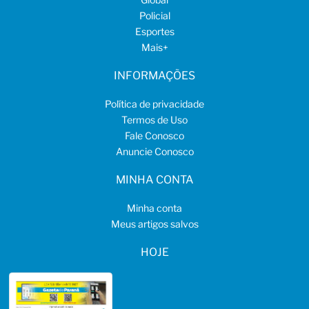
Policial
Esportes
Mais
+
INFORMAÇÕES
Política de privacidade
Termos de Uso
Fale Conosco
Anuncie Conosco
MINHA CONTA
Minha conta
Meus artigos salvos
HOJE