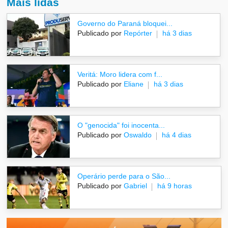
Mais lidas
Governo do Paraná bloquei...
Publicado por
Repórter
há 3 dias
Veritá: Moro lidera com f...
Publicado por
Eliane
há 3 dias
O "genocida" foi inocenta...
Publicado por
Oswaldo
há 4 dias
Operário perde para o São...
Publicado por
Gabriel
há 9 horas