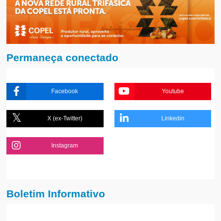
Permaneça conectado
Facebook
Youtube
X (ex-Twitter)
Linkedin
Instagram
Boletim Informativo