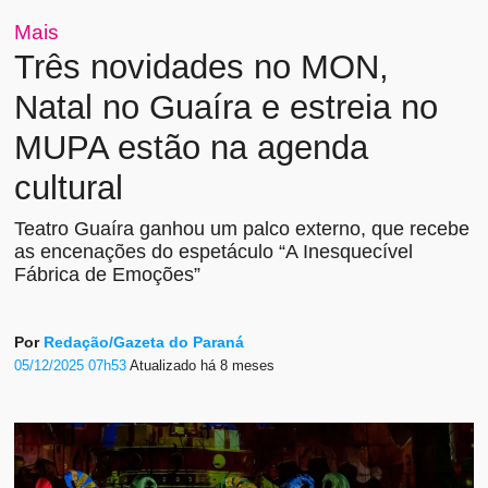
Mais
Três novidades no MON,
Natal no Guaíra e estreia no
MUPA estão na agenda
cultural
Teatro Guaíra ganhou um palco externo, que recebe
as encenações do espetáculo “A Inesquecível
Fábrica de Emoções”
Por
Redação/Gazeta do Paraná
05/12/2025 07h53
Atualizado
há 8 meses