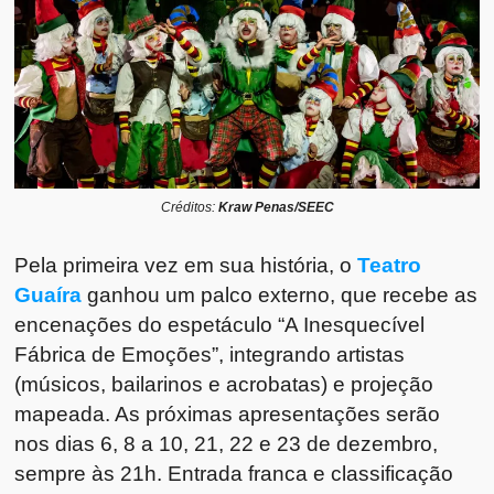
Créditos:
Kraw Penas/SEEC
Pela primeira vez em sua história, o
Teatro
Guaíra
ganhou um palco externo, que recebe as
encenações do espetáculo “A Inesquecível
Fábrica de Emoções”, integrando artistas
(músicos, bailarinos e acrobatas) e projeção
mapeada. As próximas apresentações serão
nos dias 6, 8 a 10, 21, 22 e 23 de dezembro,
sempre às 21h. Entrada franca e classificação