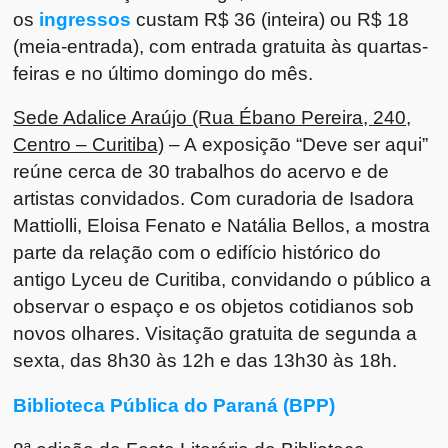
os
ingressos
custam R$ 36 (inteira) ou R$ 18
(meia-entrada), com entrada gratuita às quartas-
feiras e no último domingo do mês.
Sede Adalice Araújo (Rua Ébano Pereira, 240,
Centro – Curitiba)
– A exposição “Deve ser aqui”
reúne cerca de 30 trabalhos do acervo e de
artistas convidados. Com curadoria de Isadora
Mattiolli, Eloisa Fenato e Natália Bellos, a mostra
parte da relação com o edifício histórico do
antigo Lyceu de Curitiba, convidando o público a
observar o espaço e os objetos cotidianos sob
novos olhares. Visitação gratuita de segunda a
sexta, das 8h30 às 12h e das 13h30 às 18h.
Biblioteca Pública do Paraná (BPP)