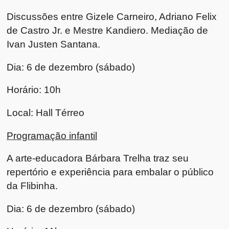
Discussões entre Gizele Carneiro, Adriano Felix
de Castro Jr. e Mestre Kandiero. Mediação de
Ivan Justen Santana.
Dia: 6 de dezembro (sábado)
Horário: 10h
Local: Hall Térreo
Programação infantil
A arte-educadora Bárbara Trelha traz seu
repertório e experiência para embalar o público
da Flibinha.
Dia: 6 de dezembro (sábado)