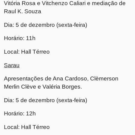
Vitória Rosa e Vitchenzo Caliari e mediação de
Raul K. Souza
Dia: 5 de dezembro (sexta-feira)
Horário: 11h
Local: Hall Térreo
Sarau
Apresentações de Ana Cardoso, Clèmerson
Merlin Clève e Valéria Borges.
Dia: 5 de dezembro (sexta-feira)
Horário: 12h
Local: Hall Térreo