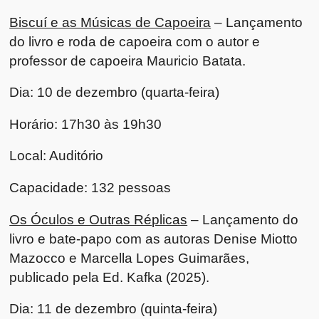
Biscuí e as Músicas de Capoeira
– Lançamento
do livro e roda de capoeira com o autor e
professor de capoeira Mauricio Batata.
Dia: 10 de dezembro (quarta-feira)
Horário: 17h30 às 19h30
Local: Auditório
Capacidade: 132 pessoas
Os Óculos e Outras Réplicas
– Lançamento do
livro e bate-papo com as autoras Denise Miotto
Mazocco e Marcella Lopes Guimarães,
publicado pela Ed. Kafka (2025).
Dia: 11 de dezembro (quinta-feira)