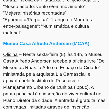
“Nosso estado: vento e/em movimento”;
“Mejtere: histórias recontadas”;
“Ephemera/Perpétua”; “Lange de Morretes:
entre-paisagens”; “Numismática e cultura
material”.
Museu Casa Alfredo Andersen (MCAA)
Oficina
– Nesta sexta-feira (5), às 14h, o Museu
Casa Alfredo Andersen recebe a oficina livre “Do
Museu às Ruas: a Arte e o Espaço da Cidade”,
ministrada pela arquiteta Lia Carnasciali e
apoiada pelo Instituto de Pesquisa e
Planejamento Urbano de Curitiba (Ippuc). A
pauta principal é a inserção do viver cultural no
Plano Diretor da cidade. A entrada é gratuita mas
com vagas limitadas através de inscrição.