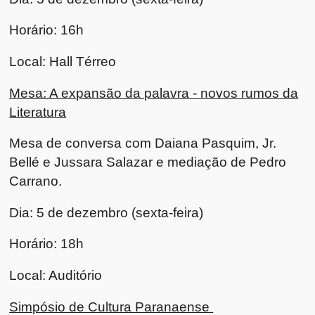
Horário: 16h
Local: Hall Térreo
Mesa: A expansão da palavra - novos rumos da
Literatura
Mesa de conversa com Daiana Pasquim, Jr.
Bellé e Jussara Salazar e mediação de Pedro
Carrano.
Dia: 5 de dezembro (sexta-feira)
Horário: 18h
Local: Auditório
Simpósio de Cultura Paranaense