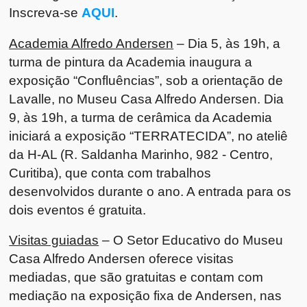
Inscreva-se
AQUI
.
Academia Alfredo Andersen
– Dia 5, às 19h, a
turma de pintura da Academia inaugura a
exposição “Confluências”, sob a orientação de
Lavalle, no Museu Casa Alfredo Andersen. Dia
9, às 19h, a turma de cerâmica da Academia
iniciará a exposição “TERRATECIDA”, no ateliê
da H-AL (R. Saldanha Marinho, 982 - Centro,
Curitiba), que conta com trabalhos
desenvolvidos durante o ano. A entrada para os
dois eventos é gratuita.
Visitas guiadas
– O Setor Educativo do Museu
Casa Alfredo Andersen oferece visitas
mediadas, que são gratuitas e contam com
mediação na exposição fixa de Andersen, nas