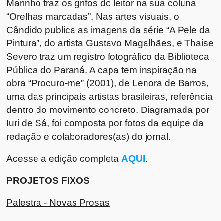
Marinho traz os grifos do leitor na sua coluna
“Orelhas marcadas”. Nas artes visuais, o
Cândido publica as imagens da série “A Pele da
Pintura”, do artista Gustavo Magalhães, e Thaise
Severo traz um registro fotográfico da Biblioteca
Pública do Paraná. A capa tem inspiração na
obra “Procuro-me” (2001), de Lenora de Barros,
uma das principais artistas brasileiras, referência
dentro do movimento concreto. Diagramada por
Iuri de Sá, foi composta por fotos da equipe da
redação e colaboradores(as) do jornal.
Acesse a edição completa
AQUI
.
PROJETOS FIXOS
Palestra - Novas Prosas