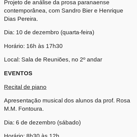
Projeto de análise da prosa paranaense
contemporânea, com Sandro Bier e Henrique
Dias Pereira.
Dia: 10 de dezembro (quarta-feira)
Horário: 16h às 17h30
Local: Sala de Reuniões, no 2º andar
EVENTOS
Recital de piano
Apresentação musical dos alunos da prof. Rosa
M.M. Fontoura.
Dia: 6 de dezembro (sábado)
Horário: 8h30 às 12h