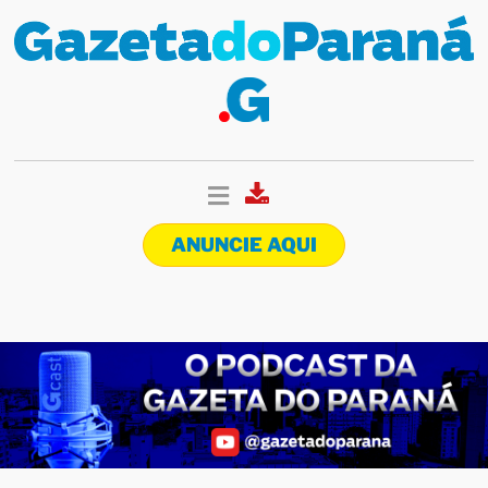
ANUNCIE AQUI