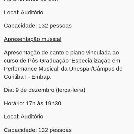
Local: Auditório
Capacidade: 132 pessoas
Apresentação musical
Apresentação de canto e piano vinculada ao
curso de Pós-Graduação 'Especialização em
Performance Musical' da Unespar/Câmpus de
Curitiba I - Embap.
Dia: 9 de dezembro (terça-feira)
Horário: 17h às 19h30
Local: Auditório
Capacidade: 132 pessoas