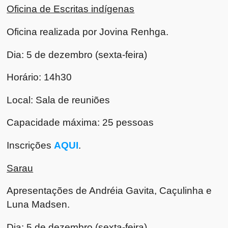
Oficina de Escritas indígenas
Oficina realizada por Jovina Renhga.
Dia: 5 de dezembro (sexta-feira)
Horário: 14h30
Local: Sala de reuniões
Capacidade máxima: 25 pessoas
Inscrições
AQUI
.
Sarau
Apresentações de Andréia Gavita, Caçulinha e
Luna Madsen.
Dia: 5 de dezembro (sexta-feira)