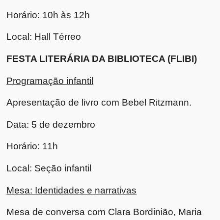
Horário: 10h às 12h
Local: Hall Térreo
FESTA LITERÁRIA DA BIBLIOTECA (FLIBI)
Programação infantil
Apresentação de livro com Bebel Ritzmann.
Data: 5 de dezembro
Horário: 11h
Local: Seção infantil
Mesa: Identidades e narrativas
Mesa de conversa com Clara Bordinião, Maria