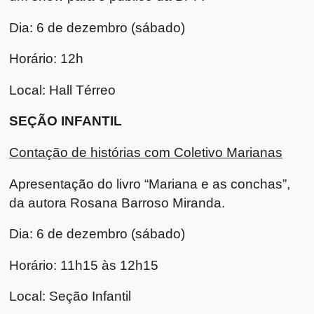
Dia: 6 de dezembro (sábado)
Horário: 12h
Local: Hall Térreo
SEÇÃO INFANTIL
Contação de histórias com Coletivo Marianas
Apresentação do livro “Mariana e as conchas”,
da autora Rosana Barroso Miranda.
Dia: 6 de dezembro (sábado)
Horário: 11h15 às 12h15
Local: Seção Infantil