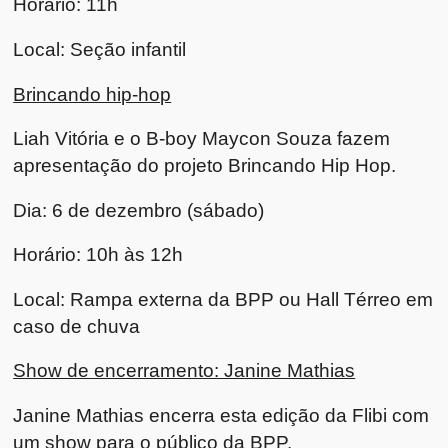
Horário: 11h
Local: Seção infantil
Brincando hip-hop
Liah Vitória e o B-boy Maycon Souza fazem
apresentação do projeto Brincando Hip Hop.
Dia: 6 de dezembro (sábado)
Horário: 10h às 12h
Local: Rampa externa da BPP ou Hall Térreo em
caso de chuva
Show de encerramento: Janine Mathias
Janine Mathias encerra esta edição da Flibi com
um show para o público da BPP.