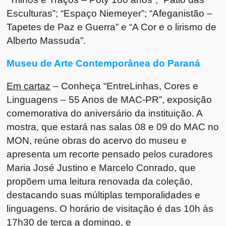
Esculturas”; “Espaço Niemeyer”; “Afeganistão –
Tapetes de Paz e Guerra” e “A Cor e o lirismo de
Alberto Massuda”.
Museu de Arte Contemporânea do Paraná
Em cartaz
– Conheça “EntreLinhas, Cores e
Linguagens – 55 Anos de MAC-PR”, exposição
comemorativa do aniversário da instituição. A
mostra, que estará nas salas 08 e 09 do MAC no
MON, reúne obras do acervo do museu e
apresenta um recorte pensado pelos curadores
Maria José Justino e Marcelo Conrado, que
propõem uma leitura renovada da coleção,
destacando suas múltiplas temporalidades e
linguagens. O horário de visitação é das 10h às
17h30 de terça a domingo, e