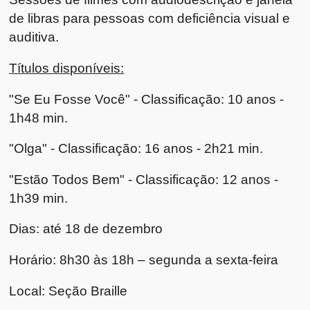
de libras para pessoas com deficiência visual e
auditiva.
Títulos disponíveis:
"Se Eu Fosse Você" - Classificação: 10 anos -
1h48 min.
"Olga" - Classificação: 16 anos - 2h21 min.
"Estão Todos Bem" - Classificação: 12 anos -
1h39 min.
Dias: até 18 de dezembro
Horário: 8h30 às 18h – segunda a sexta-feira
Local: Seção Braille