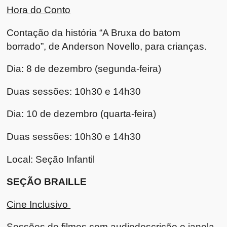
Hora do Conto
Contação da história “A Bruxa do batom
borrado”, de Anderson Novello, para crianças.
Dia: 8 de dezembro (segunda-feira)
Duas sessões: 10h30 e 14h30
Dia: 10 de dezembro (quarta-feira)
Duas sessões: 10h30 e 14h30
Local: Seção Infantil
SEÇÃO BRAILLE
Cine Inclusivo
Sessões de filmes com audiodescrição e janela