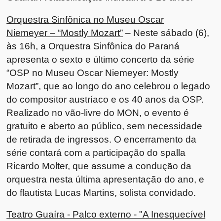
Orquestra Sinfônica no Museu Oscar
Niemeyer – “Mostly Mozart”
– Neste sábado (6),
às 16h, a Orquestra Sinfônica do Paraná
apresenta o sexto e último concerto da série
“OSP no Museu Oscar Niemeyer: Mostly
Mozart”, que ao longo do ano celebrou o legado
do compositor austríaco e os 40 anos da OSP.
Realizado no vão-livre do MON, o evento é
gratuito e aberto ao público, sem necessidade
de retirada de ingressos. O encerramento da
série contará com a participação do spalla
Ricardo Molter, que assume a condução da
orquestra nesta última apresentação do ano, e
do flautista Lucas Martins, solista convidado.
Teatro Guaíra - Palco externo - "A Inesquecível