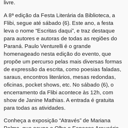
livre.
A 8ª edição da Festa Literária da Biblioteca, a
Flibi, segue até sábado (6). Este ano, a festa
leva o nome “Escritas daqui”, e traz destaque
para autores e autoras de todas as regiões do
Paraná. Paulo Venturelli é o grande
homenageado nesta edição do evento, que
propõe um percurso pelas mais diversas formas
de expressão da escrita, como poesias faladas,
saraus, encontros literários, mesas redondas,
oficinas, pocket shows, etc. No sábado (6), o
encerramento da Flibi acontece às 12h, com
show de Janine Mathias. A entrada é gratuita
para todas as atividades.
Conheça a exposição “Através” de Mariana