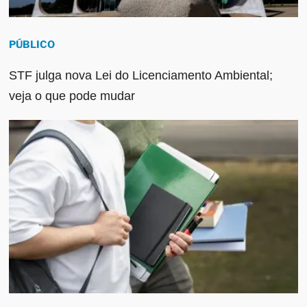
PÚBLICO
STF julga nova Lei do Licenciamento Ambiental;
veja o que pode mudar