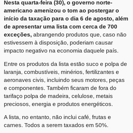
Nesta quarta-feira (30), o governo norte-
americano amenizou o tom ao postergar o
início da taxação para o dia 6 de agosto, além
de apresentar uma lista com cerca de 700
exceções,
abrangendo produtos que, caso não
estivessem à disposição, poderiam causar
impacto negativo na economia daquele país.
Entre os produtos da lista estão suco e polpa de
laranja, combustíveis, minérios, fertilizantes e
aeronaves civis, incluindo seus motores, peças
e componentes. Também ficaram de fora do
tarifaço polpa de madeira, celulose, metais
preciosos, energia e produtos energéticos.
A lista, no entanto, não inclui café, frutas e
carnes. Todos a serem taxados em 50%.