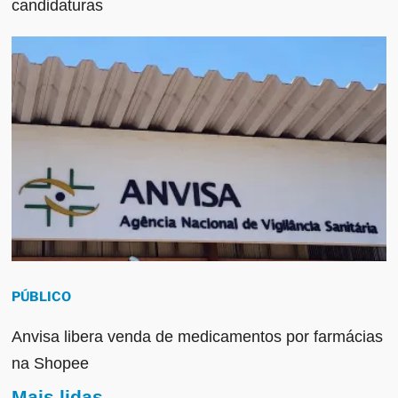
candidaturas
PÚBLICO
Anvisa libera venda de medicamentos por farmácias
na Shopee
Mais lidas