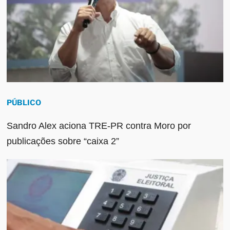
PÚBLICO
Sandro Alex aciona TRE-PR contra Moro por
publicações sobre “caixa 2”