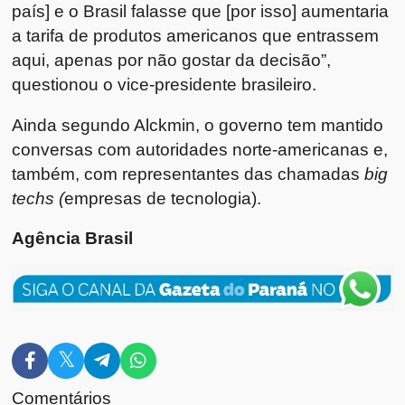
país] e o Brasil falasse que [por isso] aumentaria
a tarifa de produtos americanos que entrassem
aqui, apenas por não gostar da decisão”,
questionou o vice-presidente brasileiro.
Ainda segundo Alckmin, o governo tem mantido
conversas com autoridades norte-americanas e,
também, com representantes das chamadas
big
techs (
empresas de tecnologia).
Agência Brasil
Comentários