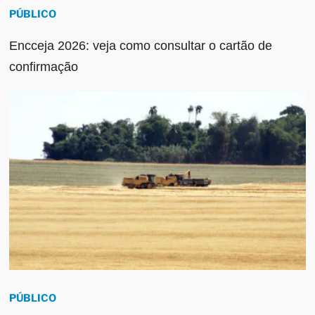
PÚBLICO
Encceja 2026: veja como consultar o cartão de
confirmação
PÚBLICO