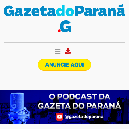
ANUNCIE AQUI