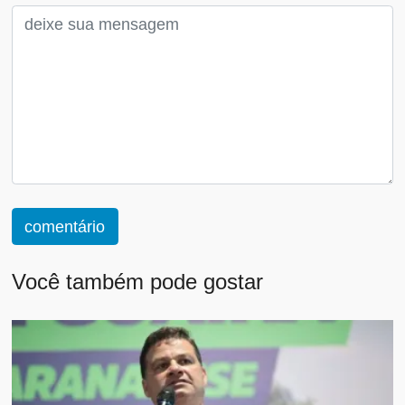
comentário
Você também pode gostar