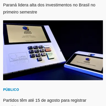
Paraná lidera alta dos investimentos no Brasil no
primeiro semestre
PÚBLICO
Partidos têm até 15 de agosto para registrar