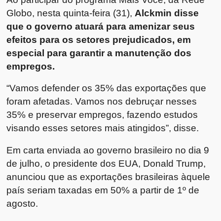
Globo, nesta quinta-feira (31),
Alckmin disse
que o governo atuará para amenizar seus
efeitos para os setores prejudicados, em
especial para garantir a manutenção dos
empregos.
“Vamos defender os 35% das exportações que
foram afetadas. Vamos nos debruçar nesses
35% e preservar empregos, fazendo estudos
visando esses setores mais atingidos”, disse.
Em carta enviada ao governo brasileiro no dia 9
de julho, o presidente dos EUA, Donald Trump,
anunciou que as exportações brasileiras àquele
país seriam taxadas em 50% a partir de 1º de
agosto.