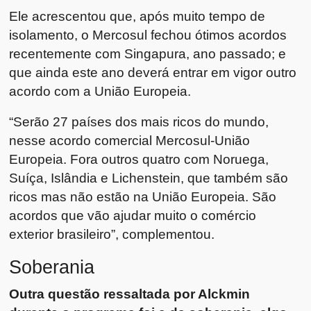
Ele acrescentou que, após muito tempo de
isolamento, o Mercosul fechou ótimos acordos
recentemente com Singapura, ano passado; e
que ainda este ano deverá entrar em vigor outro
acordo com a União Europeia.
“Serão 27 países dos mais ricos do mundo,
nesse acordo comercial Mercosul-União
Europeia. Fora outros quatro com Noruega,
Suíça, Islândia e Lichenstein, que também são
ricos mas não estão na União Europeia. São
acordos que vão ajudar muito o comércio
exterior brasileiro”, complementou.
Soberania
Outra questão ressaltada por Alckmin