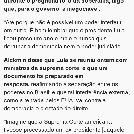
durante o programa foi a da soberania, algo
que, para o governo, é inegociável.
“Até porque não é possível um poder interferir
em outro. É bom lembrar que o presidente Lula
ficou preso um ano e meio e nunca quis
derrubar a democracia nem o poder judiciário”.
Alckmin disse que Lula se reuniu ontem com
ministros da suprema corte, e que um
documento foi preparado em
resposta,
reafirmando a separação entre os
poderes no Brasil; e que tal interferência externa,
como a tentada pelos EUA, vai contra a
democracia e o estado de direito.
“Imagine que a Suprema Corte americana
tivesse processado um ex-presidente [daquele