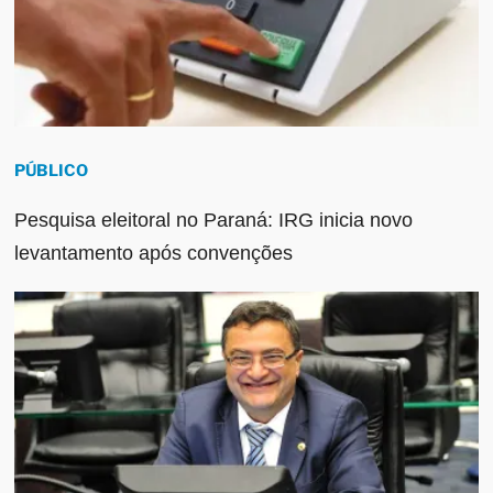
PÚBLICO
Pesquisa eleitoral no Paraná: IRG inicia novo
levantamento após convenções