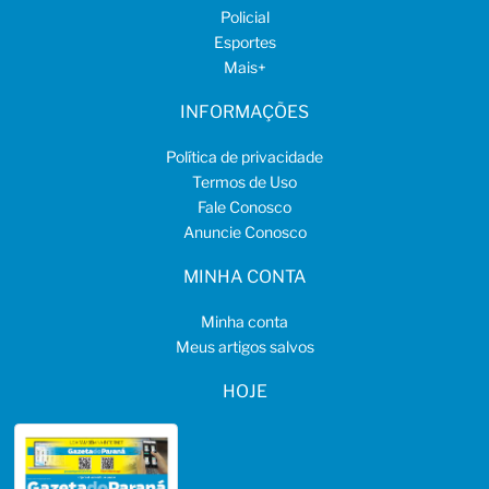
Policial
Esportes
Mais
+
INFORMAÇÕES
Política de privacidade
Termos de Uso
Fale Conosco
Anuncie Conosco
MINHA CONTA
Minha conta
Meus artigos salvos
HOJE