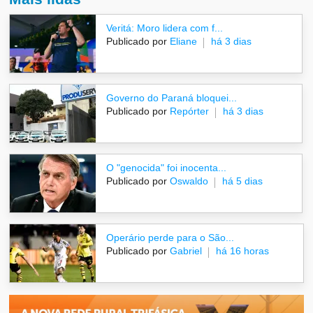
Veritá: Moro lidera com f...
Publicado por
Eliane
há 3 dias
Governo do Paraná bloquei...
Publicado por
Repórter
há 3 dias
O "genocida" foi inocenta...
Publicado por
Oswaldo
há 5 dias
Operário perde para o São...
Publicado por
Gabriel
há 16 horas