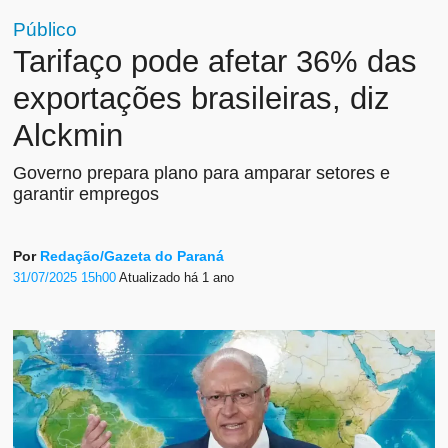
Público
Tarifaço pode afetar 36% das
exportações brasileiras, diz
Alckmin
Governo prepara plano para amparar setores e
garantir empregos
Por
Redação/Gazeta do Paraná
31/07/2025 15h00
Atualizado
há 1 ano