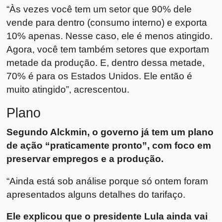
“Às vezes você tem um setor que 90% dele
vende para dentro (consumo interno) e exporta
10% apenas. Nesse caso, ele é menos atingido.
Agora, você tem também setores que exportam
metade da produção. E, dentro dessa metade,
70% é para os Estados Unidos. Ele então é
muito atingido”, acrescentou.
Plano
Segundo Alckmin, o governo já tem um plano
de ação “praticamente pronto”, com foco em
preservar empregos e a produção.
“Ainda está sob análise porque só ontem foram
apresentados alguns detalhes do tarifaço.
Ele explicou que o presidente Lula ainda vai