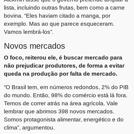
lista, incluindo outras frutas, bem como a carne
bovina. “Eles haviam citado a manga, por
exemplo. Mas ao que parece esqueceram.
Vamos lembrá-los”.
Novos mercados
O foco, reiterou ele, é buscar mercado para
não prejudicar produtores, de forma a evitar
queda na produção por falta de mercado.
“O Brasil tem, em números redondos, 2% do PIB
do mundo. Então, 98% do comércio está lá fora.
Temos de correr atrás na área agrícola. Vale
lembrar que abrimos 398 novos mercados.
Somos protagonista alimentar, energético e do
clima”, argumentou.