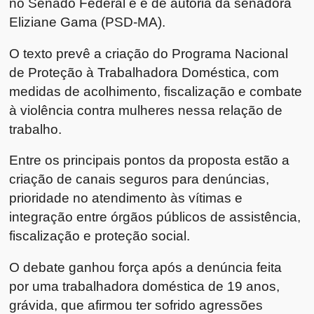
no Senado Federal e é de autoria da senadora
Eliziane Gama (PSD-MA).
O texto prevê a criação do Programa Nacional
de Proteção à Trabalhadora Doméstica, com
medidas de acolhimento, fiscalização e combate
à violência contra mulheres nessa relação de
trabalho.
Entre os principais pontos da proposta estão a
criação de canais seguros para denúncias,
prioridade no atendimento às vítimas e
integração entre órgãos públicos de assistência,
fiscalização e proteção social.
O debate ganhou força após a denúncia feita
por uma trabalhadora doméstica de 19 anos,
grávida, que afirmou ter sofrido agressões