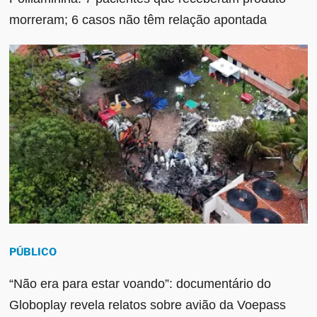
morreram; 6 casos não têm relação apontada
PÚBLICO
“Não era para estar voando”: documentário do
Globoplay revela relatos sobre avião da Voepass