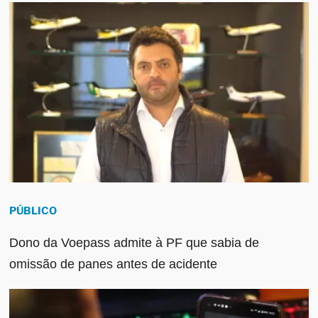
PÚBLICO
Dono da Voepass admite à PF que sabia de
omissão de panes antes de acidente