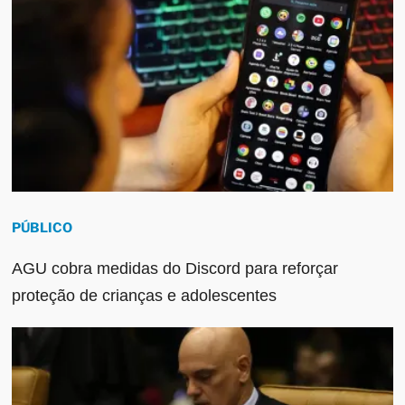
PÚBLICO
AGU cobra medidas do Discord para reforçar
proteção de crianças e adolescentes