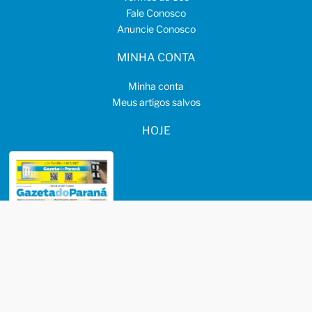
Fale Conosco
Anuncie Conosco
MINHA CONTA
Minha conta
Meus artigos salvos
HOJE