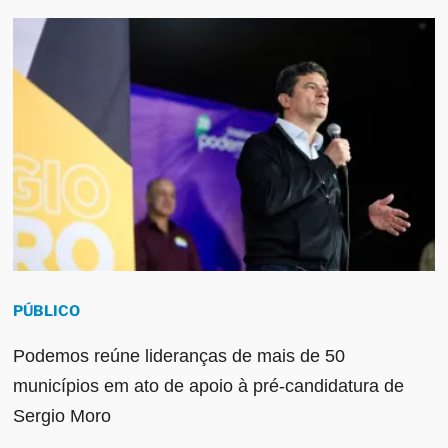
PÚBLICO
Podemos reúne lideranças de mais de 50
municípios em ato de apoio à pré-candidatura de
Sergio Moro