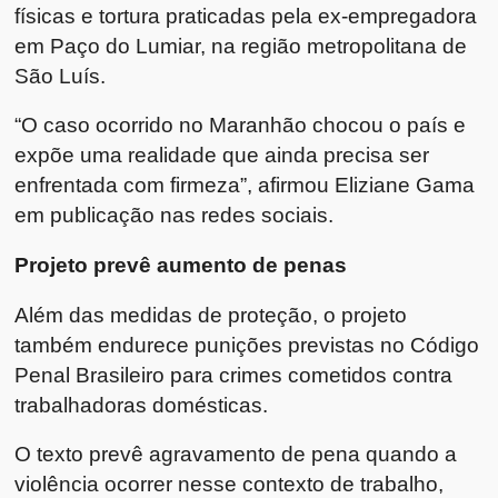
físicas e tortura praticadas pela ex-empregadora
em Paço do Lumiar, na região metropolitana de
São Luís.
“O caso ocorrido no Maranhão chocou o país e
expõe uma realidade que ainda precisa ser
enfrentada com firmeza”, afirmou Eliziane Gama
em publicação nas redes sociais.
Projeto prevê aumento de penas
Além das medidas de proteção, o projeto
também endurece punições previstas no Código
Penal Brasileiro para crimes cometidos contra
trabalhadoras domésticas.
O texto prevê agravamento de pena quando a
violência ocorrer nesse contexto de trabalho,