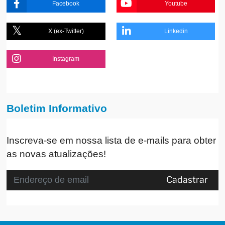
Facebook
Youtube
X (ex-Twitter)
Linkedin
Instagram
Boletim Informativo
Inscreva-se em nossa lista de e-mails para obter
as novas atualizações!
Cadastrar