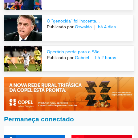
O "genocida" foi inocenta...
Publicado por
Oswaldo
há 4 dias
Operário perde para o São...
Publicado por
Gabriel
há 2 horas
Permaneça conectado