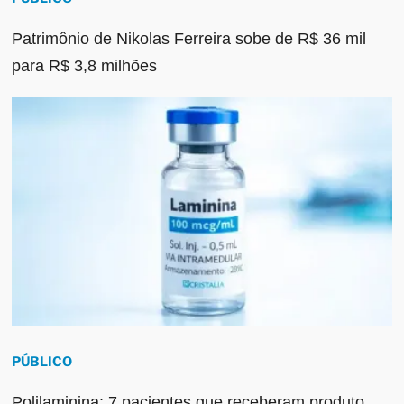
Patrimônio de Nikolas Ferreira sobe de R$ 36 mil
para R$ 3,8 milhões
PÚBLICO
Polilaminina: 7 pacientes que receberam produto