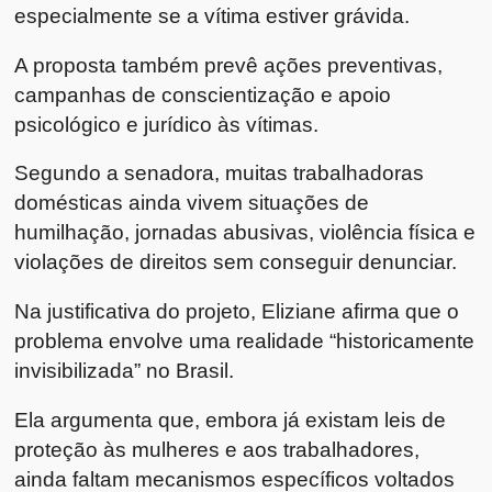
especialmente se a vítima estiver grávida.
A proposta também prevê ações preventivas,
campanhas de conscientização e apoio
psicológico e jurídico às vítimas.
Segundo a senadora, muitas trabalhadoras
domésticas ainda vivem situações de
humilhação, jornadas abusivas, violência física e
violações de direitos sem conseguir denunciar.
Na justificativa do projeto, Eliziane afirma que o
problema envolve uma realidade “historicamente
invisibilizada” no Brasil.
Ela argumenta que, embora já existam leis de
proteção às mulheres e aos trabalhadores,
ainda faltam mecanismos específicos voltados