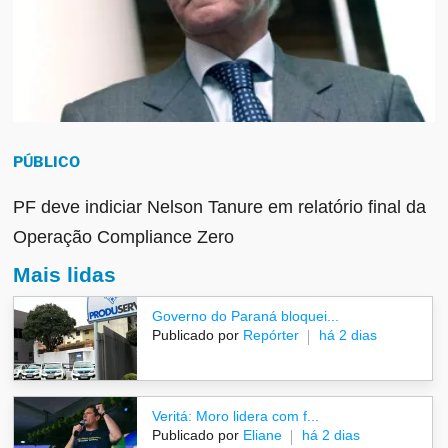
PÚBLICO
PF deve indiciar Nelson Tanure em relatório final da
Operação Compliance Zero
Mais lidas
Governo do Paraná bloquei...
Publicado por
Repórter
há 2 dias
Veritá: Moro lidera com f...
Publicado por
Eliane
há 2 dias