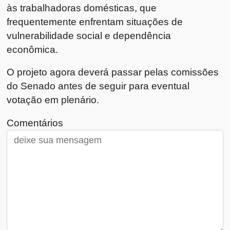
às trabalhadoras domésticas, que
frequentemente enfrentam situações de
vulnerabilidade social e dependência
econômica.
O projeto agora deverá passar pelas comissões
do Senado antes de seguir para eventual
votação em plenário.
Comentários