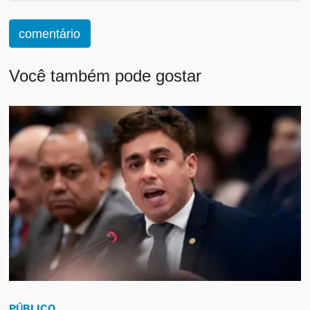
comentário
Você também pode gostar
PÚBLICO