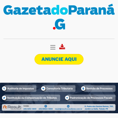
ANUNCIE AQUI