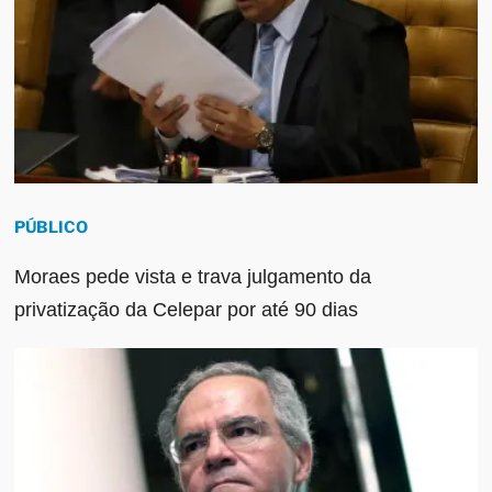
PÚBLICO
Moraes pede vista e trava julgamento da
privatização da Celepar por até 90 dias