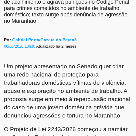
de acolhimento e agrava punições no Código Penal
para crimes cometidos no ambiente de trabalho
doméstico; texto surge após denúncia de agressão
no Maranhão
Por
Gabriel Porta/Gazeta do Paraná
08/05/2026 13h30
Atualizado
há 2 meses
Um projeto apresentado no Senado quer criar
uma rede nacional de proteção para
trabalhadoras domésticas vítimas de violência,
abuso e exploração no ambiente de trabalho. A
proposta surge em meio à repercussão nacional
do caso de uma jovem doméstica grávida que
denunciou agressões e tortura no Maranhão.
O Projeto de Lei 2243/2026 começou a tramitar