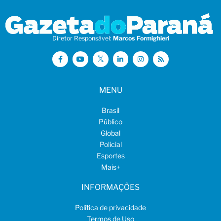
Diretor Responsável:
Marcos Formighieri
MENU
Brasil
Público
Global
Policial
Esportes
Mais
+
INFORMAÇÕES
Política de privacidade
Termos de Uso