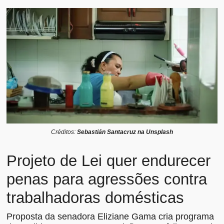
Créditos:
Sebastián Santacruz na Unsplash
Projeto de Lei quer endurecer
penas para agressões contra
trabalhadoras domésticas
Proposta da senadora Eliziane Gama cria programa