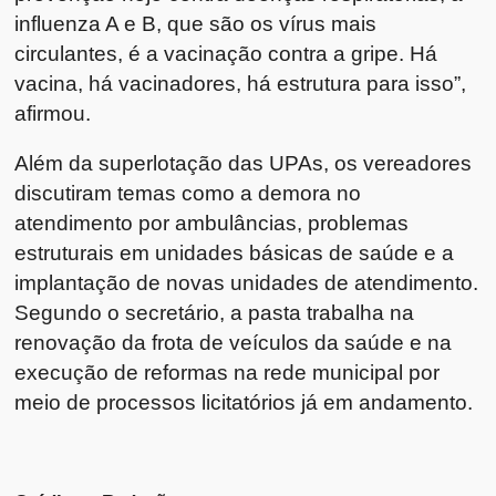
influenza A e B, que são os vírus mais
circulantes, é a vacinação contra a gripe. Há
vacina, há vacinadores, há estrutura para isso”,
afirmou.
Além da superlotação das UPAs, os vereadores
discutiram temas como a demora no
atendimento por ambulâncias, problemas
estruturais em unidades básicas de saúde e a
implantação de novas unidades de atendimento.
Segundo o secretário, a pasta trabalha na
renovação da frota de veículos da saúde e na
execução de reformas na rede municipal por
meio de processos licitatórios já em andamento.