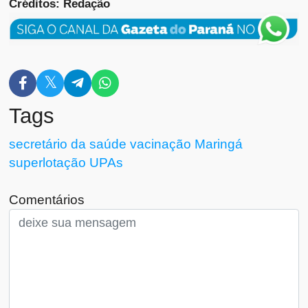
Créditos: Redação
Tags
secretário da saúde
vacinação
Maringá
superlotação
UPAs
Comentários