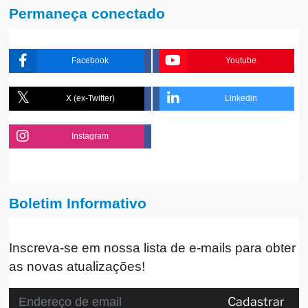
Permaneça conectado
Facebook
Youtube
X (ex-Twitter)
Linkedin
Instagram
Boletim Informativo
Inscreva-se em nossa lista de e-mails para obter
as novas atualizações!
Cadastrar