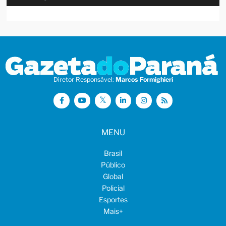
Diretor Responsável:
Marcos Formighieri
MENU
Brasil
Público
Global
Policial
Esportes
Mais
+