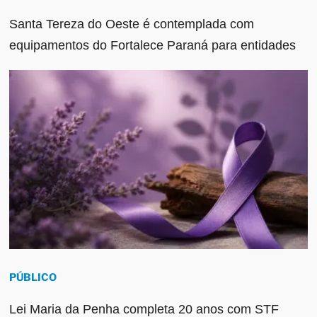
Santa Tereza do Oeste é contemplada com
equipamentos do Fortalece Paraná para entidades
PÚBLICO
Lei Maria da Penha completa 20 anos com STF