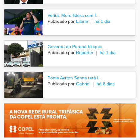
Veritá: Moro lidera com f...
Publicado por
Eliane
há 1 dia
Governo do Paraná bloquei...
Publicado por
Repórter
há 1 dia
Ponte Ayrton Senna terá i...
Publicado por
Gabriel
há 6 dias