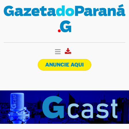
ANUNCIE AQUI