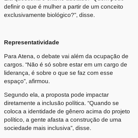
definir o que é mulher a partir de um conceito
exclusivamente biológico?”, disse.
Representatividade
Para Atena, o debate vai além da ocupação de
cargos. “Não é só sobre estar em um cargo de
liderança, é sobre o que se faz com esse
espaço”, afirmou.
Segundo ela, a proposta pode impactar
diretamente a inclusão política. “Quando se
coloca a identidade de gênero acima do projeto
político, a gente afasta a construção de uma
sociedade mais inclusiva”, disse.