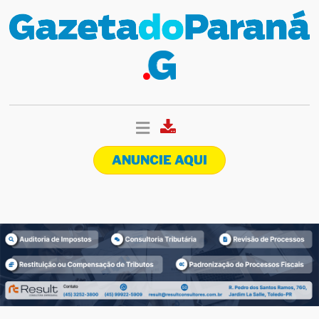
ANUNCIE AQUI