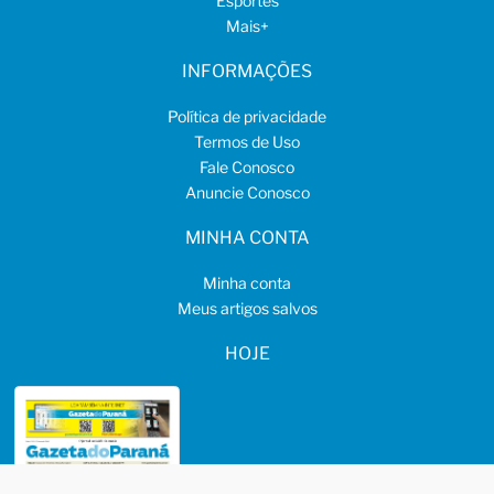
Esportes
Mais
+
INFORMAÇÕES
Política de privacidade
Termos de Uso
Fale Conosco
Anuncie Conosco
MINHA CONTA
Minha conta
Meus artigos salvos
HOJE