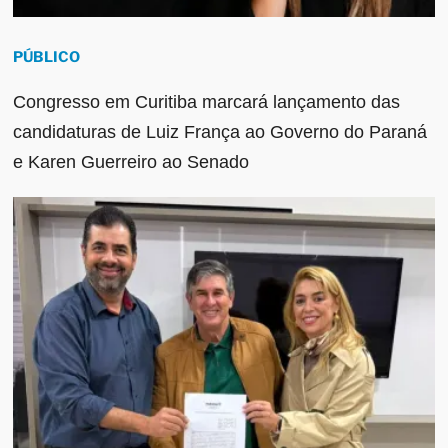
PÚBLICO
Congresso em Curitiba marcará lançamento das
candidaturas de Luiz França ao Governo do Paraná
e Karen Guerreiro ao Senado