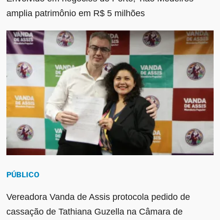
amplia patrimônio em R$ 5 milhões
PÚBLICO
Vereadora Vanda de Assis protocola pedido de
cassação de Tathiana Guzella na Câmara de