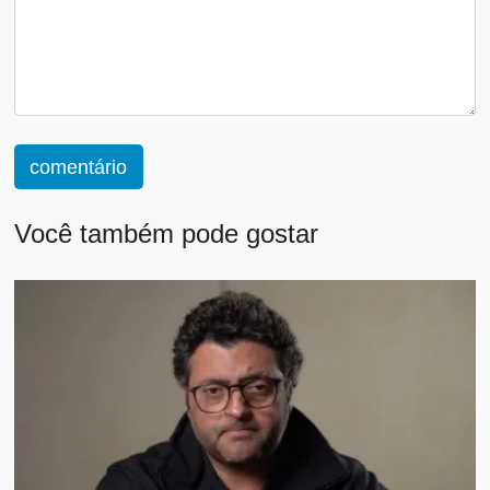
comentário
Você também pode gostar