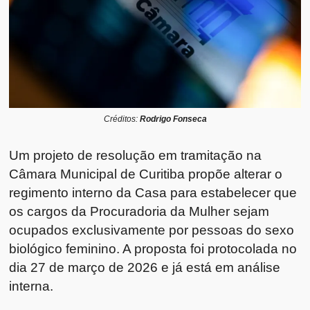
Créditos:
Rodrigo Fonseca
Um projeto de resolução em tramitação na
Câmara Municipal de Curitiba propõe alterar o
regimento interno da Casa para estabelecer que
os cargos da Procuradoria da Mulher sejam
ocupados exclusivamente por pessoas do sexo
biológico feminino. A proposta foi protocolada no
dia 27 de março de 2026 e já está em análise
interna.