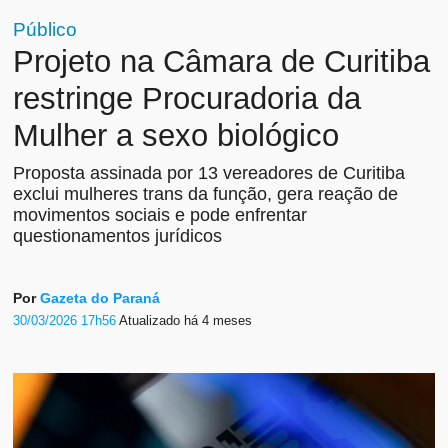
Público
Projeto na Câmara de Curitiba
restringe Procuradoria da
Mulher a sexo biológico
Proposta assinada por 13 vereadores de Curitiba
exclui mulheres trans da função, gera reação de
movimentos sociais e pode enfrentar
questionamentos jurídicos
Por
Gazeta do Paraná
30/03/2026 17h56
Atualizado
há 4 meses