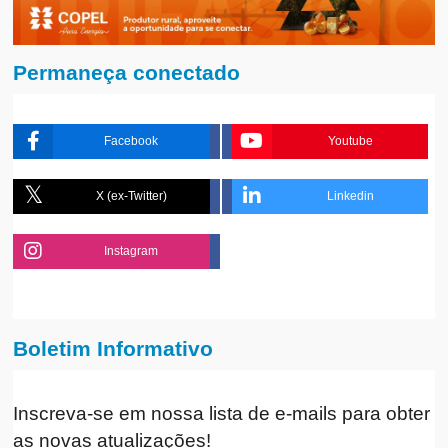
Permaneça conectado
Facebook
Youtube
X (ex-Twitter)
Linkedin
Instagram
Boletim Informativo
Inscreva-se em nossa lista de e-mails para obter
as novas atualizações!