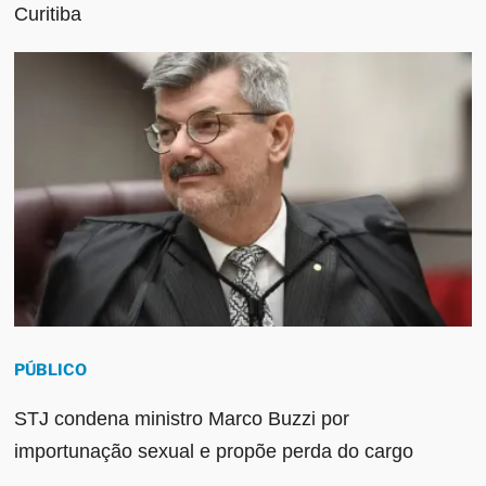
Curitiba
PÚBLICO
STJ condena ministro Marco Buzzi por
importunação sexual e propõe perda do cargo