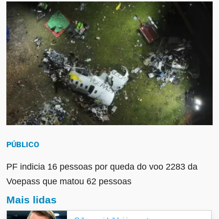
PÚBLICO
PF indicia 16 pessoas por queda do voo 2283 da
Voepass que matou 62 pessoas
Mais lidas