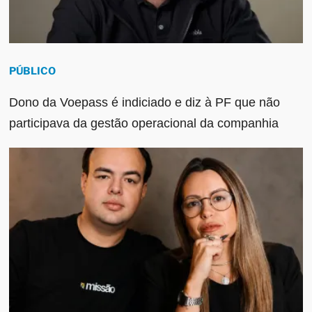
PÚBLICO
Dono da Voepass é indiciado e diz à PF que não
participava da gestão operacional da companhia