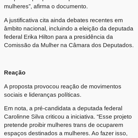
mulheres”, afirma o documento.
A justificativa cita ainda debates recentes em
âmbito nacional, incluindo a eleição da deputada
federal Erika Hilton para a presidência da
Comissão da Mulher na Câmara dos Deputados.
Reação
A proposta provocou reação de movimentos
sociais e lideranças políticas.
Em nota, a pré-candidata a deputada federal
Carolinne Silva criticou a iniciativa. “Esse projeto
pretende proibir mulheres trans de ocuparem
espaços destinados a mulheres. Ao fazer isso,