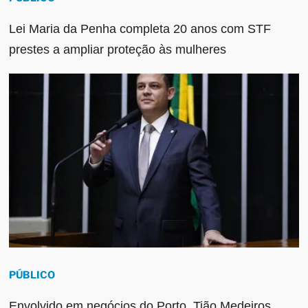
Lei Maria da Penha completa 20 anos com STF
prestes a ampliar proteção às mulheres
PÚBLICO
Envolvido em negócios do Porto, Tião Medeiros