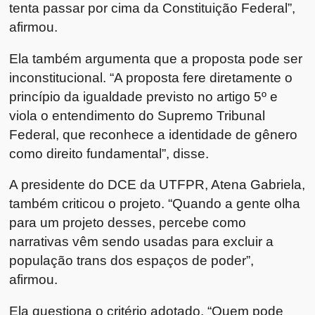
tenta passar por cima da Constituição Federal”,
afirmou.
Ela também argumenta que a proposta pode ser
inconstitucional. “A proposta fere diretamente o
princípio da igualdade previsto no artigo 5º e
viola o entendimento do Supremo Tribunal
Federal, que reconhece a identidade de gênero
como direito fundamental”, disse.
A presidente do DCE da UTFPR, Atena Gabriela,
também criticou o projeto. “Quando a gente olha
para um projeto desses, percebe como
narrativas vêm sendo usadas para excluir a
população trans dos espaços de poder”,
afirmou.
Ela questiona o critério adotado. “Quem pode