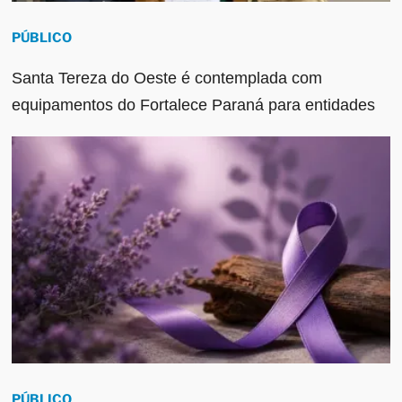
PÚBLICO
Santa Tereza do Oeste é contemplada com
equipamentos do Fortalece Paraná para entidades
PÚBLICO