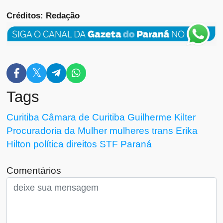
Créditos: Redação
Tags
Curitiba
Câmara de Curitiba
Guilherme Kilter
Procuradoria da Mulher
mulheres trans
Erika
Hilton
política
direitos
STF
Paraná
Comentários