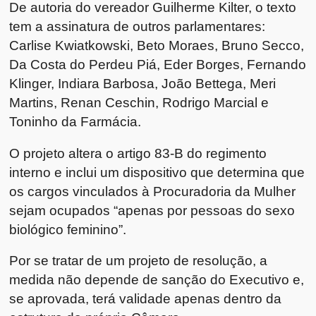
De autoria do vereador Guilherme Kilter, o texto
tem a assinatura de outros parlamentares:
Carlise Kwiatkowski, Beto Moraes, Bruno Secco,
Da Costa do Perdeu Piá, Eder Borges, Fernando
Klinger, Indiara Barbosa, João Bettega, Meri
Martins, Renan Ceschin, Rodrigo Marcial e
Toninho da Farmácia.
O projeto altera o artigo 83-B do regimento
interno e inclui um dispositivo que determina que
os cargos vinculados à Procuradoria da Mulher
sejam ocupados “apenas por pessoas do sexo
biológico feminino”.
Por se tratar de um projeto de resolução, a
medida não depende de sanção do Executivo e,
se aprovada, terá validade apenas dentro da