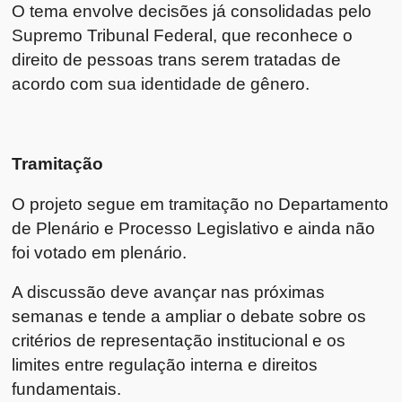
O tema envolve decisões já consolidadas pelo
Supremo Tribunal Federal, que reconhece o
direito de pessoas trans serem tratadas de
acordo com sua identidade de gênero.
Tramitação
O projeto segue em tramitação no Departamento
de Plenário e Processo Legislativo e ainda não
foi votado em plenário.
A discussão deve avançar nas próximas
semanas e tende a ampliar o debate sobre os
critérios de representação institucional e os
limites entre regulação interna e direitos
fundamentais.