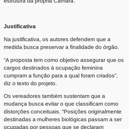
estrutura da própria Câmara.
Justificativa
Na justificativa, os autores defendem que a
medida busca preservar a finalidade do órgão.
“A proposta tem como objetivo assegurar que os
cargos destinados à ocupação feminina
cumpram a função para a qual foram criados”,
diz o texto do projeto.
Os vereadores também sustentam que a
mudança busca evitar o que classificam como
distorções conceituais. “Posições originalmente
destinadas a mulheres biológicas passam a ser
ocupadas por pessoas que se declaram