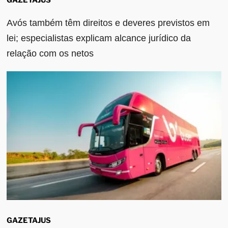
Avós também têm direitos e deveres previstos em
lei; especialistas explicam alcance jurídico da
relação com os netos
GAZETAJUS