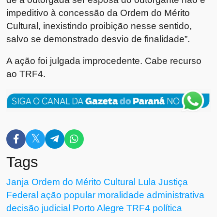
impeditivo à concessão da Ordem do Mérito
Cultural, inexistindo proibição nesse sentido,
salvo se demonstrado desvio de finalidade”.
A ação foi julgada improcedente. Cabe recurso
ao TRF4.
Tags
Janja
Ordem do Mérito Cultural
Lula
Justiça
Federal
ação popular
moralidade administrativa
decisão judicial
Porto Alegre
TRF4
política