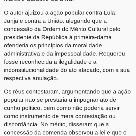
O autor ajuizou a ação popular contra Lula,
Janja e contra a União, alegando que a
concessão da Ordem do Mérito Cultural pelo
presidente da República à primeira-dama
ofenderia os princípios da moralidade
administrativa e da impessoalidade. Requereu
fosse reconhecida a ilegalidade e a
inconstitucionalidade do ato atacado, com a sua
respectiva anulação.
Os réus contestaram, argumentando que a ação
popular não se prestaria a impugnar ato de
cunho político, bem como não poderia servir
como instrumento de mera contestação ou
discordância. No mérito, disseram que a
concessão da comenda observou a lei e que o