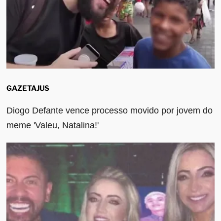
GAZETAJUS
Diogo Defante vence processo movido por jovem do
meme 'Valeu, Natalina!'