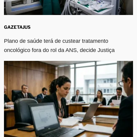
GAZETAJUS
Plano de saúde terá de custear tratamento
oncológico fora do rol da ANS, decide Justiça