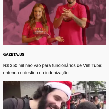
GAZETAJUS
R$ 350 mil não vão para funcionários de Viih Tube;
entenda o destino da indenização