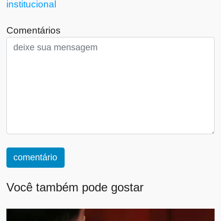
institucional
Comentários
comentário
Você também pode gostar