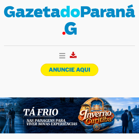
ANUNCIE AQUI