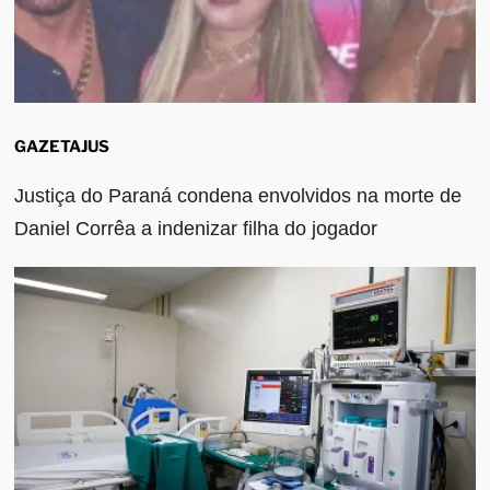
GAZETAJUS
Justiça do Paraná condena envolvidos na morte de
Daniel Corrêa a indenizar filha do jogador