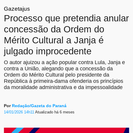
Gazetajus
Processo que pretendia anular
concessão da Ordem do
Mérito Cultural a Janja é
julgado improcedente
O autor ajuizou a ação popular contra Lula, Janja e
contra a União, alegando que a concessão da
Ordem do Mérito Cultural pelo presidente da
República à primeira-dama ofenderia os princípios
da moralidade administrativa e da impessoalidade
Por
Redação/Gazeta do Paraná
14/01/2026 14h11
Atualizado
há 6 meses