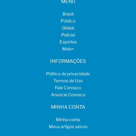
MENU
Brasil
Público
Global
Policial
Esportes
Mais
+
INFORMAÇÕES
Política de privacidade
Termos de Uso
Fale Conosco
Anuncie Conosco
MINHA CONTA
Minha conta
Meus artigos salvos