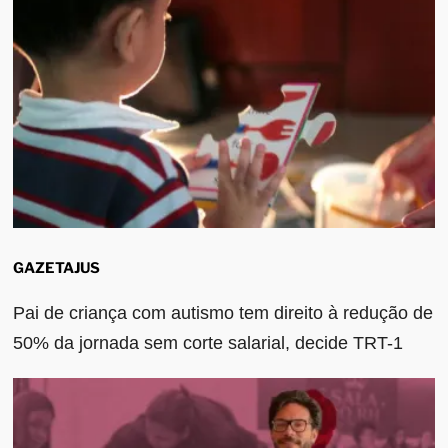
GAZETAJUS
Pai de criança com autismo tem direito à redução de
50% da jornada sem corte salarial, decide TRT-1