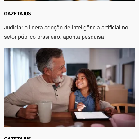
GAZETAJUS
Judiciário lidera adoção de inteligência artificial no
setor público brasileiro, aponta pesquisa
GAZETAJUS