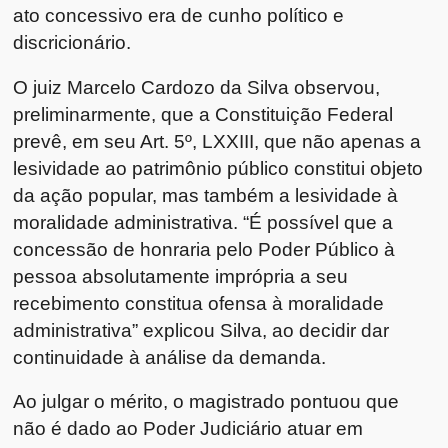
ato concessivo era de cunho político e
discricionário.
O juiz Marcelo Cardozo da Silva observou,
preliminarmente, que a Constituição Federal
prevê, em seu Art. 5º, LXXIII, que não apenas a
lesividade ao patrimônio público constitui objeto
da ação popular, mas também a lesividade à
moralidade administrativa. “É possível que a
concessão de honraria pelo Poder Público à
pessoa absolutamente imprópria a seu
recebimento constitua ofensa à moralidade
administrativa” explicou Silva, ao decidir dar
continuidade à análise da demanda.
Ao julgar o mérito, o magistrado pontuou que
não é dado ao Poder Judiciário atuar em