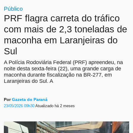
Público
PRF flagra carreta do tráfico
com mais de 2,3 toneladas de
maconha em Laranjeiras do
Sul
A Polícia Rodoviária Federal (PRF) apreendeu, na
noite desta sexta-feira (22), uma grande carga de
maconha durante fiscalização na BR-277, em
Laranjeiras do Sul. A
Por
Gazeta do Paraná
23/05/2026 09h30
Atualizado
há 2 meses