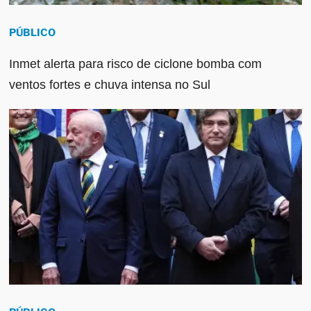
PÚBLICO
Inmet alerta para risco de ciclone bomba com
ventos fortes e chuva intensa no Sul