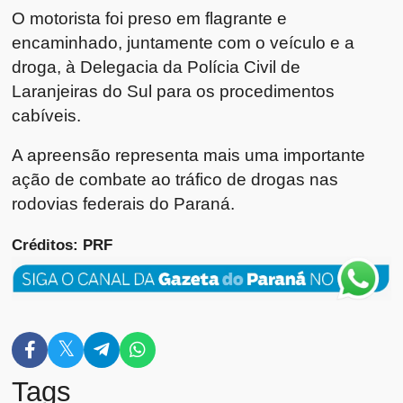
O motorista foi preso em flagrante e
encaminhado, juntamente com o veículo e a
droga, à Delegacia da Polícia Civil de
Laranjeiras do Sul para os procedimentos
cabíveis.
A apreensão representa mais uma importante
ação de combate ao tráfico de drogas nas
rodovias federais do Paraná.
Créditos: PRF
Tags