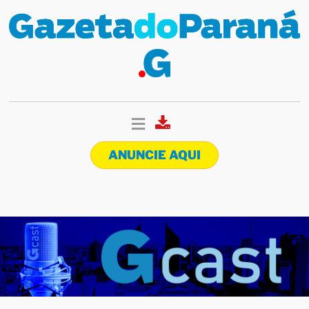
ANUNCIE AQUI