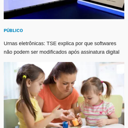
PÚBLICO
Urnas eletrônicas: TSE explica por que softwares
não podem ser modificados após assinatura digital