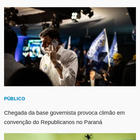
PÚBLICO
Chegada da base governista provoca climão em
convenção do Republicanos no Paraná