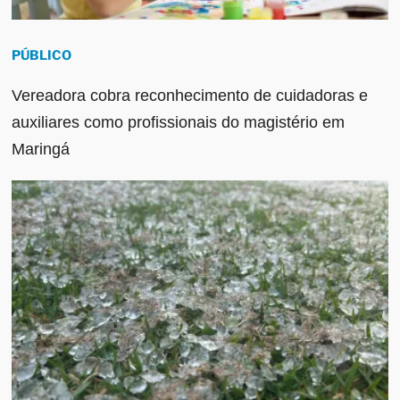
PÚBLICO
Vereadora cobra reconhecimento de cuidadoras e
auxiliares como profissionais do magistério em
Maringá