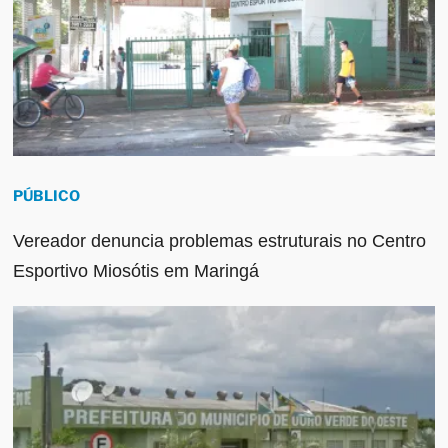
PÚBLICO
Vereador denuncia problemas estruturais no Centro
Esportivo Miosótis em Maringá