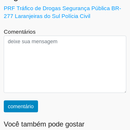
PRF
Tráfico de Drogas
Segurança Pública
BR-
277
Laranjeiras do Sul
Polícia Civil
Comentários
comentário
Você também pode gostar