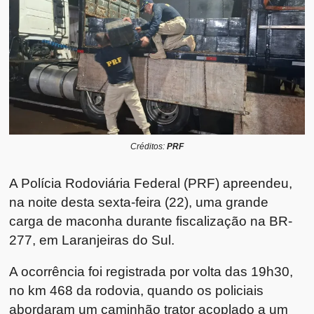
Créditos:
PRF
A Polícia Rodoviária Federal (PRF) apreendeu,
na noite desta sexta-feira (22), uma grande
carga de maconha durante fiscalização na BR-
277, em Laranjeiras do Sul.
A ocorrência foi registrada por volta das 19h30,
no km 468 da rodovia, quando os policiais
abordaram um caminhão trator acoplado a um