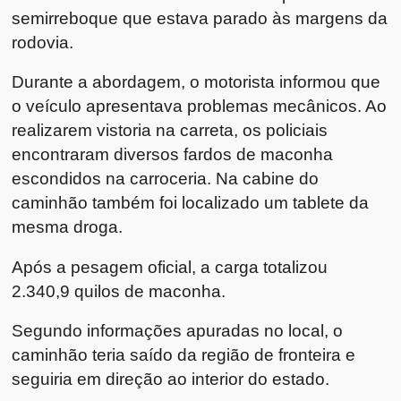
semirreboque que estava parado às margens da
rodovia.
Durante a abordagem, o motorista informou que
o veículo apresentava problemas mecânicos. Ao
realizarem vistoria na carreta, os policiais
encontraram diversos fardos de maconha
escondidos na carroceria. Na cabine do
caminhão também foi localizado um tablete da
mesma droga.
Após a pesagem oficial, a carga totalizou
2.340,9 quilos de maconha.
Segundo informações apuradas no local, o
caminhão teria saído da região de fronteira e
seguiria em direção ao interior do estado.