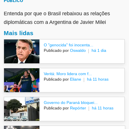
PÚBLICO
Entenda por que o Brasil rebaixou as relações
diplomáticas com a Argentina de Javier Milei
Mais lidas
O "genocida" foi inocenta...
Publicado por
Oswaldo
há 1 dia
Veritá: Moro lidera com f...
Publicado por
Eliane
há 11 horas
Governo do Paraná bloquei...
Publicado por
Repórter
há 11 horas