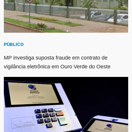
PÚBLICO
MP investiga suposta fraude em contrato de
vigilância eletrônica em Ouro Verde do Oeste