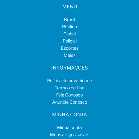
MENU
Brasil
Público
Global
Policial
Esportes
Mais
+
INFORMAÇÕES
Política de privacidade
Termos de Uso
Fale Conosco
Anuncie Conosco
MINHA CONTA
Minha conta
Meus artigos salvos