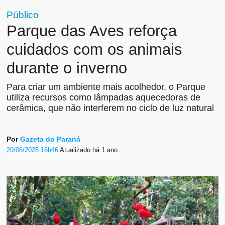
Público
Parque das Aves reforça
cuidados com os animais
durante o inverno
Para criar um ambiente mais acolhedor, o Parque
utiliza recursos como lâmpadas aquecedoras de
cerâmica, que não interferem no ciclo de luz natural
Por
Gazeta do Paraná
20/06/2025 16h46
Atualizado
há 1 ano