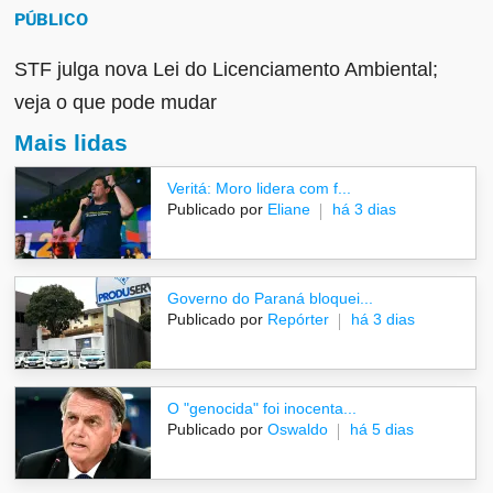
PÚBLICO
STF julga nova Lei do Licenciamento Ambiental;
veja o que pode mudar
Mais lidas
Veritá: Moro lidera com f...
Publicado por
Eliane
há 3 dias
Governo do Paraná bloquei...
Publicado por
Repórter
há 3 dias
O "genocida" foi inocenta...
Publicado por
Oswaldo
há 5 dias