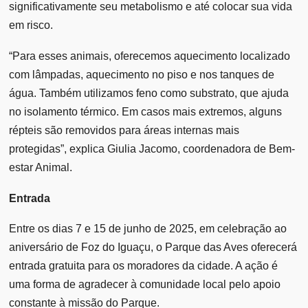
significativamente seu metabolismo e até colocar sua vida
em risco.
“Para esses animais, oferecemos aquecimento localizado
com lâmpadas, aquecimento no piso e nos tanques de
água. Também utilizamos feno como substrato, que ajuda
no isolamento térmico. Em casos mais extremos, alguns
répteis são removidos para áreas internas mais
protegidas”, explica Giulia Jacomo, coordenadora de Bem-
estar Animal.
Entrada
Entre os dias 7 e 15 de junho de 2025, em celebração ao
aniversário de Foz do Iguaçu, o Parque das Aves oferecerá
entrada gratuita para os moradores da cidade. A ação é
uma forma de agradecer à comunidade local pelo apoio
constante à missão do Parque.