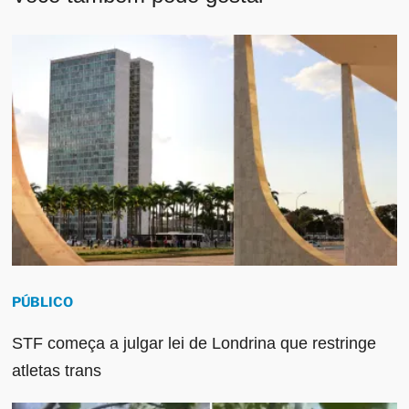
PÚBLICO
STF começa a julgar lei de Londrina que restringe
atletas trans