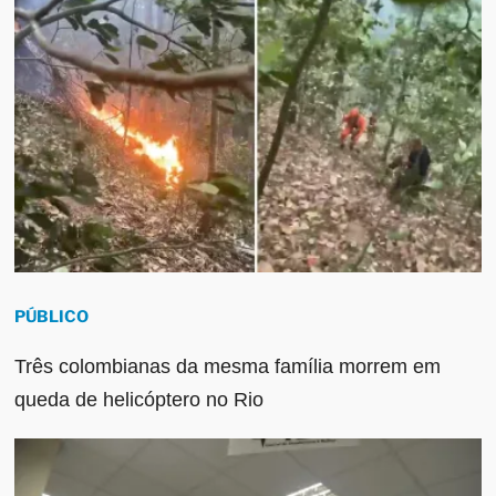
PÚBLICO
Três colombianas da mesma família morrem em
queda de helicóptero no Rio