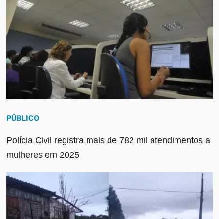
PÚBLICO
Polícia Civil registra mais de 782 mil atendimentos a
mulheres em 2025