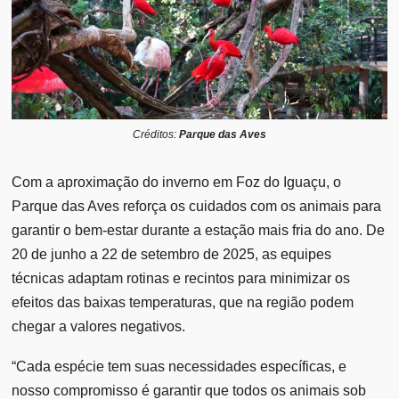
Créditos:
Parque das Aves
Com a aproximação do inverno em Foz do Iguaçu, o
Parque das Aves reforça os cuidados com os animais para
garantir o bem-estar durante a estação mais fria do ano. De
20 de junho a 22 de setembro de 2025, as equipes
técnicas adaptam rotinas e recintos para minimizar os
efeitos das baixas temperaturas, que na região podem
chegar a valores negativos.
“Cada espécie tem suas necessidades específicas, e
nosso compromisso é garantir que todos os animais sob