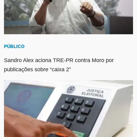
PÚBLICO
Sandro Alex aciona TRE-PR contra Moro por
publicações sobre “caixa 2”