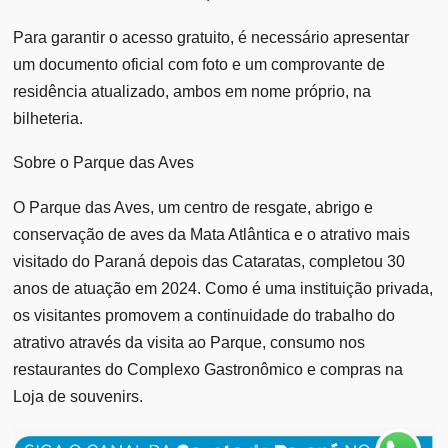
Para garantir o acesso gratuito, é necessário apresentar
um documento oficial com foto e um comprovante de
residência atualizado, ambos em nome próprio, na
bilheteria.
Sobre o Parque das Aves
O Parque das Aves, um centro de resgate, abrigo e
conservação de aves da Mata Atlântica e o atrativo mais
visitado do Paraná depois das Cataratas, completou 30
anos de atuação em 2024. Como é uma instituição privada,
os visitantes promovem a continuidade do trabalho do
atrativo através da visita ao Parque, consumo nos
restaurantes do Complexo Gastronômico e compras na
Loja de souvenirs.