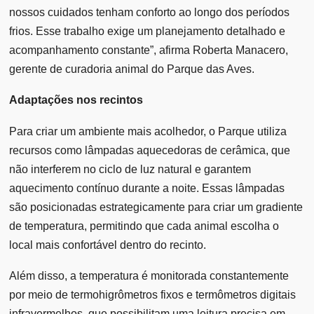
nossos cuidados tenham conforto ao longo dos períodos
frios. Esse trabalho exige um planejamento detalhado e
acompanhamento constante”, afirma Roberta Manacero,
gerente de curadoria animal do Parque das Aves.
Adaptações nos recintos
Para criar um ambiente mais acolhedor, o Parque utiliza
recursos como lâmpadas aquecedoras de cerâmica, que
não interferem no ciclo de luz natural e garantem
aquecimento contínuo durante a noite. Essas lâmpadas
são posicionadas estrategicamente para criar um gradiente
de temperatura, permitindo que cada animal escolha o
local mais confortável dentro do recinto.
Além disso, a temperatura é monitorada constantemente
por meio de termohigrômetros fixos e termômetros digitais
infravermelhos, que possibilitam uma leitura precisa em