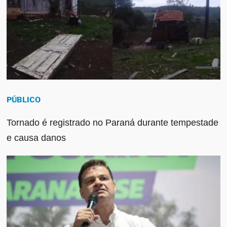
PÚBLICO
Tornado é registrado no Paraná durante tempestade
e causa danos