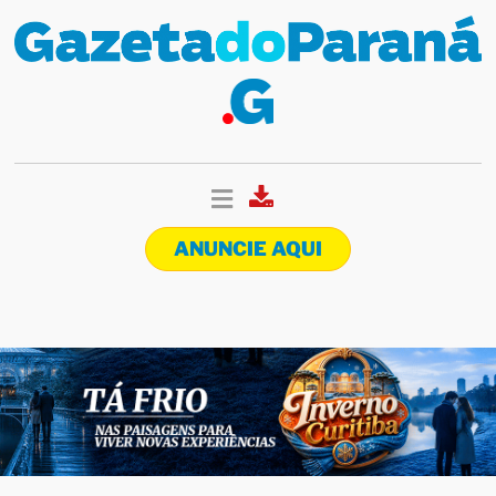
ANUNCIE AQUI