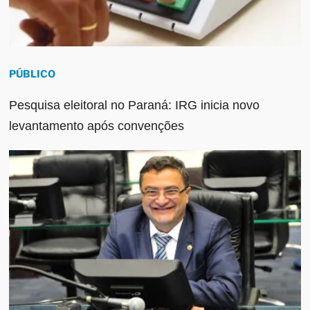
PÚBLICO
Pesquisa eleitoral no Paraná: IRG inicia novo
levantamento após convenções