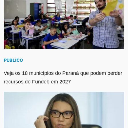
PÚBLICO
Veja os 18 municípios do Paraná que podem perder
recursos do Fundeb em 2027