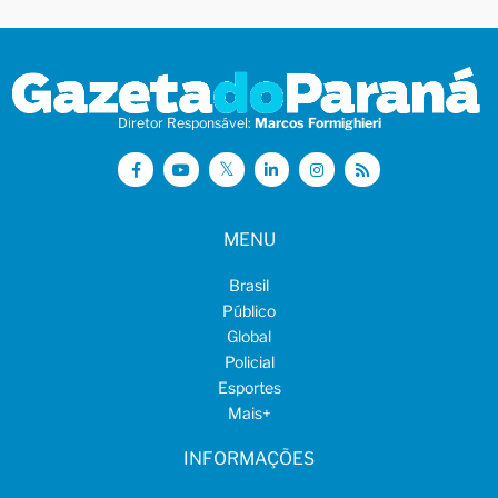
Diretor Responsável:
Marcos Formighieri
MENU
Brasil
Público
Global
Policial
Esportes
Mais
+
INFORMAÇÕES