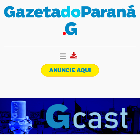
ANUNCIE AQUI