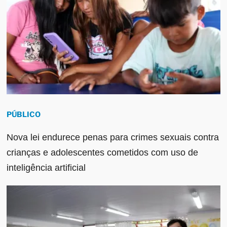
PÚBLICO
Nova lei endurece penas para crimes sexuais contra
crianças e adolescentes cometidos com uso de
inteligência artificial