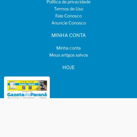
Política de privacidade
Termos de Uso
Fale Conosco
Anuncie Conosco
MINHA CONTA
Minha conta
Meus artigos salvos
HOJE