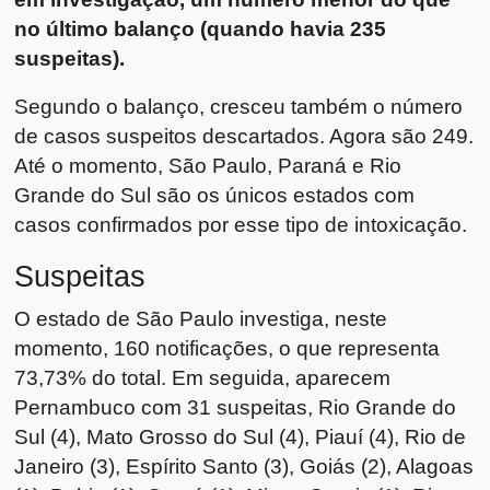
no último balanço (quando havia 235
suspeitas).
Segundo o balanço, cresceu também o número
de casos suspeitos descartados. Agora são 249.
Até o momento, São Paulo, Paraná e Rio
Grande do Sul são os únicos estados com
casos confirmados por esse tipo de intoxicação.
Suspeitas
O estado de São Paulo investiga, neste
momento, 160 notificações, o que representa
73,73% do total. Em seguida, aparecem
Pernambuco com 31 suspeitas, Rio Grande do
Sul (4), Mato Grosso do Sul (4), Piauí (4), Rio de
Janeiro (3), Espírito Santo (3), Goiás (2), Alagoas