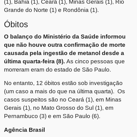
(1), Bahia (1), Ceará (1), Minas Gerais (1), Rio
Grande do Norte (1) e Rondônia (1).
Óbitos
O balanço do Ministério da Saúde informou
que não houve outra confirmação de morte
causada pela ingestão de metanol desde a
última quarta-feira (8).
As cinco pessoas que
morreram eram do estado de São Paulo.
No entanto, 12 óbitos estão sob investigação
(um caso a mais do que na última quarta). Os
casos suspeitos são no Ceará (1), em Minas
Gerais (1), no Mato Grosso do Sul (1), em
Pernambuco (3) e em São Paulo (6).
Agência Brasil