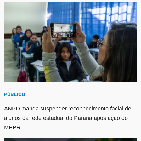
PÚBLICO
ANPD manda suspender reconhecimento facial de
alunos da rede estadual do Paraná após ação do
MPPR