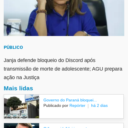
PÚBLICO
Janja defende bloqueio do Discord após
transmissão de morte de adolescente; AGU prepara
ação na Justiça
Mais lidas
Governo do Paraná bloquei...
Publicado por
Repórter
há 2 dias