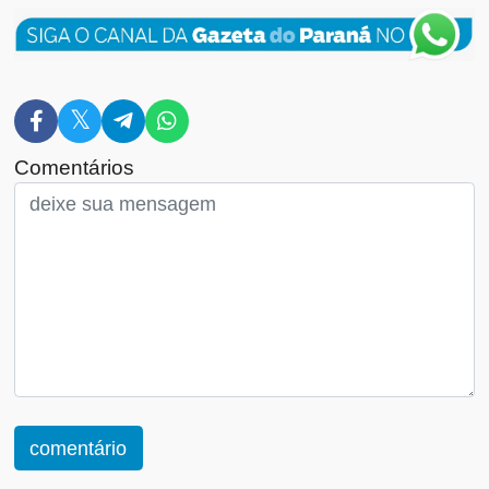
Comentários
comentário