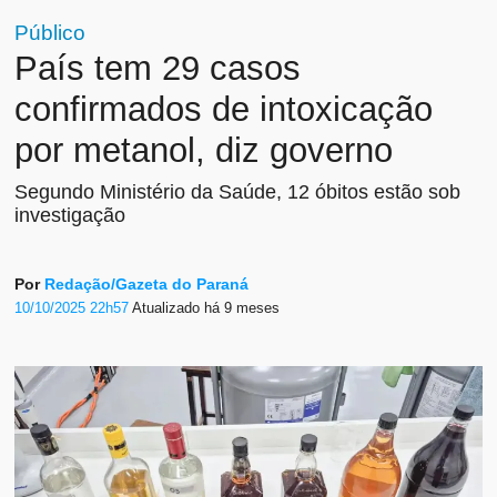
Público
País tem 29 casos
confirmados de intoxicação
por metanol, diz governo
Segundo Ministério da Saúde, 12 óbitos estão sob
investigação
Por
Redação/Gazeta do Paraná
10/10/2025 22h57
Atualizado
há 9 meses