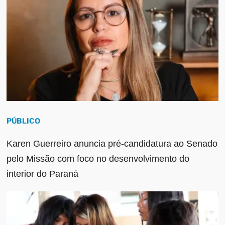
PÚBLICO
Karen Guerreiro anuncia pré-candidatura ao Senado
pelo Missão com foco no desenvolvimento do
interior do Paraná