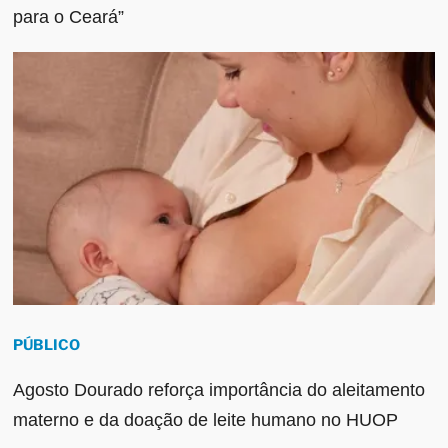
para o Ceará”
PÚBLICO
Agosto Dourado reforça importância do aleitamento
materno e da doação de leite humano no HUOP