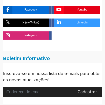
Facebook
Youtube
X (ex-Twitter)
Linkedin
Instagram
Boletim Informativo
Inscreva-se em nossa lista de e-mails para obter
as novas atualizações!
Cadastrar