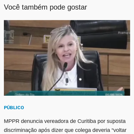
Você também pode gostar
PÚBLICO
MPPR denuncia vereadora de Curitiba por suposta
discriminação após dizer que colega deveria “voltar