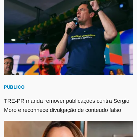
PÚBLICO
TRE-PR manda remover publicações contra Sergio
Moro e reconhece divulgação de conteúdo falso