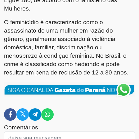
Mulheres.
O feminicídio é caracterizado como o
assassinato de uma mulher em razão do
gênero, geralmente associado à violência
doméstica, familiar, discriminação ou
menosprezo à condição feminina. No Brasil, o
crime é classificado como hediondo e pode
resultar em pena de reclusão de 12 a 30 anos.
Comentários