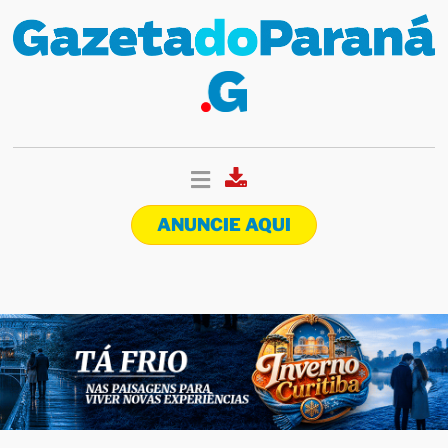
ANUNCIE AQUI