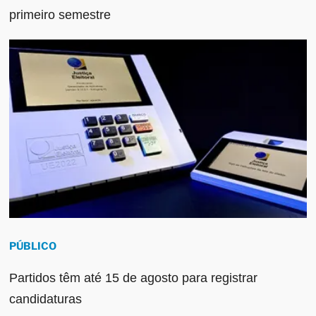
primeiro semestre
PÚBLICO
Partidos têm até 15 de agosto para registrar
candidaturas