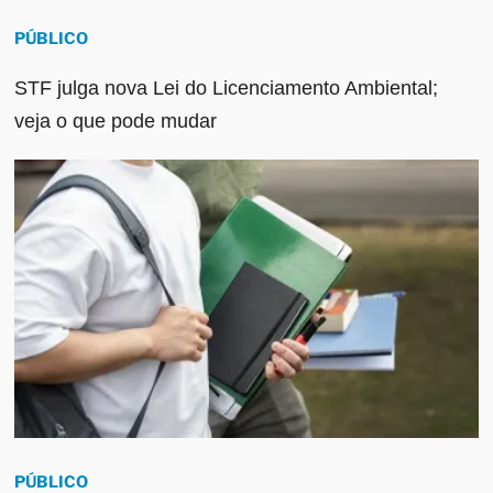
PÚBLICO
STF julga nova Lei do Licenciamento Ambiental;
veja o que pode mudar
PÚBLICO