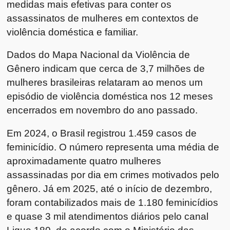
medidas mais efetivas para conter os
assassinatos de mulheres em contextos de
violência doméstica e familiar.
Dados do Mapa Nacional da Violência de
Gênero indicam que cerca de 3,7 milhões de
mulheres brasileiras relataram ao menos um
episódio de violência doméstica nos 12 meses
encerrados em novembro do ano passado.
Em 2024, o Brasil registrou 1.459 casos de
feminicídio. O número representa uma média de
aproximadamente quatro mulheres
assassinadas por dia em crimes motivados pelo
gênero. Já em 2025, até o início de dezembro,
foram contabilizados mais de 1.180 feminicídios
e quase 3 mil atendimentos diários pelo canal
Ligue 180, de acordo com o Ministério das