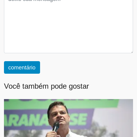
comentário
Você também pode gostar