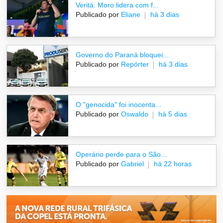
Veritá: Moro lidera com f...
Publicado por
Eliane
há 3 dias
Governo do Paraná bloquei...
Publicado por
Repórter
há 3 dias
O "genocida" foi inocenta...
Publicado por
Oswaldo
há 5 dias
Operário perde para o São...
Publicado por
Gabriel
há 22 horas