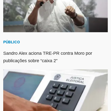
PÚBLICO
Sandro Alex aciona TRE-PR contra Moro por
publicações sobre “caixa 2”