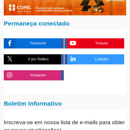
Permaneça conectado
Facebook
Youtube
X (ex-Twitter)
Linkedin
Instagram
Boletim Informativo
Inscreva-se em nossa lista de e-mails para obter