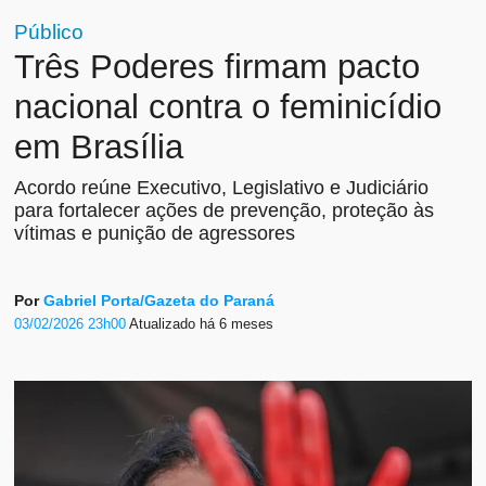
Público
Três Poderes firmam pacto
nacional contra o feminicídio
em Brasília
Acordo reúne Executivo, Legislativo e Judiciário
para fortalecer ações de prevenção, proteção às
vítimas e punição de agressores
Por
Gabriel Porta/Gazeta do Paraná
03/02/2026 23h00
Atualizado
há 6 meses