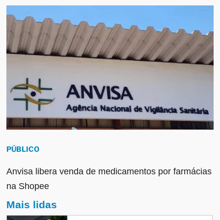
PÚBLICO
Anvisa libera venda de medicamentos por farmácias
na Shopee
Mais lidas