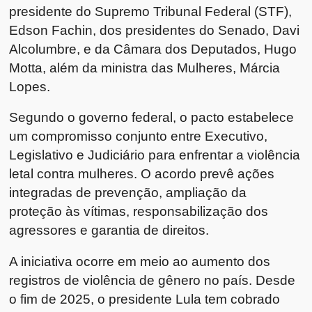
presidente do Supremo Tribunal Federal (STF),
Edson Fachin, dos presidentes do Senado, Davi
Alcolumbre, e da Câmara dos Deputados, Hugo
Motta, além da ministra das Mulheres, Márcia
Lopes.
Segundo o governo federal, o pacto estabelece
um compromisso conjunto entre Executivo,
Legislativo e Judiciário para enfrentar a violência
letal contra mulheres. O acordo prevê ações
integradas de prevenção, ampliação da
proteção às vítimas, responsabilização dos
agressores e garantia de direitos.
A iniciativa ocorre em meio ao aumento dos
registros de violência de gênero no país. Desde
o fim de 2025, o presidente Lula tem cobrado