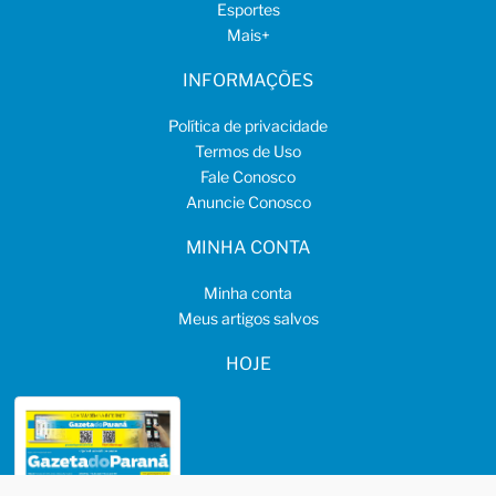
Esportes
Mais
+
INFORMAÇÕES
Política de privacidade
Termos de Uso
Fale Conosco
Anuncie Conosco
MINHA CONTA
Minha conta
Meus artigos salvos
HOJE