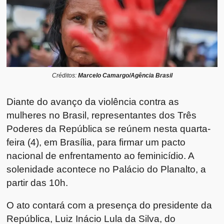
Créditos:
Marcelo Camargo/Agência Brasil
Diante do avanço da violência contra as
mulheres no Brasil, representantes dos Três
Poderes da República se reúnem nesta quarta-
feira (4), em Brasília, para firmar um pacto
nacional de enfrentamento ao feminicídio. A
solenidade acontece no Palácio do Planalto, a
partir das 10h.
O ato contará com a presença do presidente da
República, Luiz Inácio Lula da Silva, do