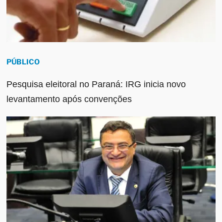
PÚBLICO
Pesquisa eleitoral no Paraná: IRG inicia novo
levantamento após convenções