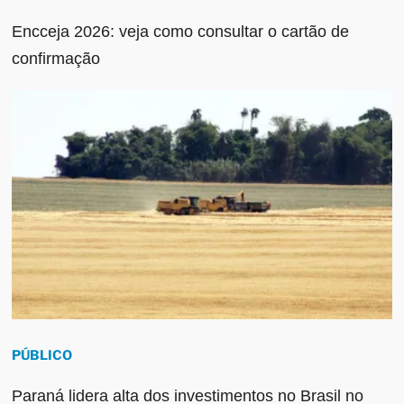
Encceja 2026: veja como consultar o cartão de
confirmação
PÚBLICO
Paraná lidera alta dos investimentos no Brasil no