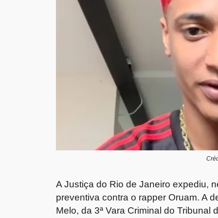
Créd
A Justiça do Rio de Janeiro expediu, n
preventiva contra o rapper Oruam. A de
Melo, da 3ª Vara Criminal do Tribunal 