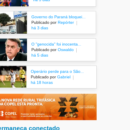
Governo do Paraná bloquei...
Publicado por
Repórter
há 3 dias
O "genocida" foi inocenta...
Publicado por
Oswaldo
há 5 dias
Operário perde para o São...
Publicado por
Gabriel
há 18 horas
ermaneça conectado