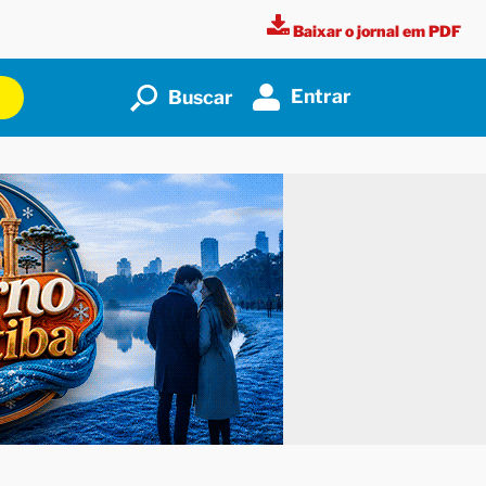
Baixar o jornal em PDF
Entrar
Buscar