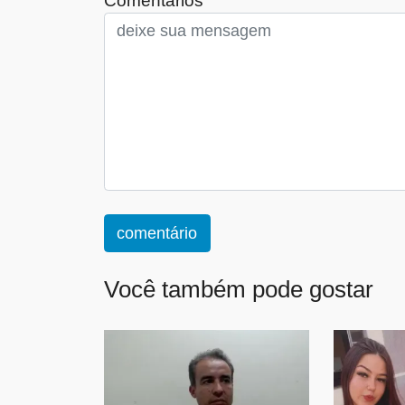
comentário
Você também pode gostar