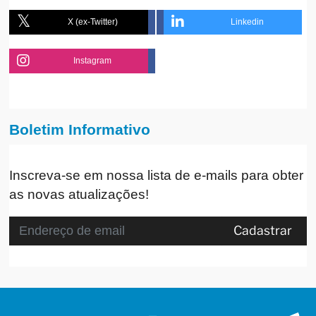
X (ex-Twitter)
Linkedin
Instagram
Boletim Informativo
Inscreva-se em nossa lista de e-mails para obter
as novas atualizações!
Cadastrar