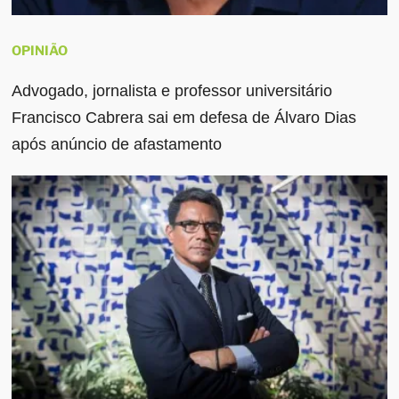
OPINIÃO
Advogado, jornalista e professor universitário
Francisco Cabrera sai em defesa de Álvaro Dias
após anúncio de afastamento