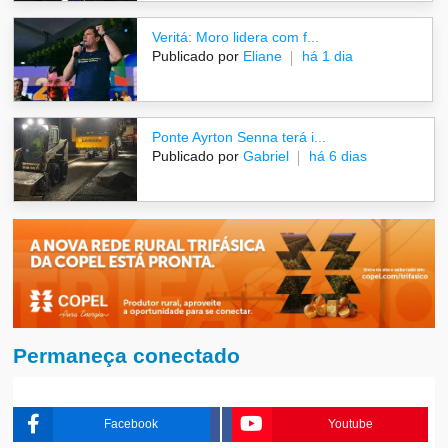
Veritá: Moro lidera com f...
Publicado por
Eliane
há 1 dia
Ponte Ayrton Senna terá i...
Publicado por
Gabriel
há 6 dias
Permaneça conectado
Facebook
Youtube