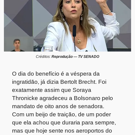
Créditos:
Reprodução — TV SENADO
O dia do benefício é a véspera da
ingratidão, já dizia Bertolt Brecht. Foi
exatamente assim que Soraya
Thronicke agradeceu a Bolsonaro pelo
mandato de oito anos de senadora.
Com um beijo de traição, de um poder
que ela achou que duraria para sempre,
mas que hoje sente nos aeroportos do