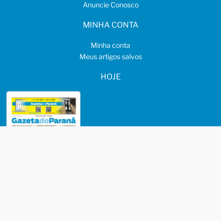
Anuncie Conosco
MINHA CONTA
Minha conta
Meus artigos salvos
HOJE