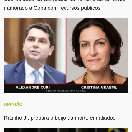
namorado a Copa com recursos públicos
OPINIÃO
Ratinho Jr. prepara o beijo da morte em aliados