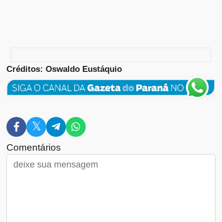
Créditos: Oswaldo Eustáquio
Comentários