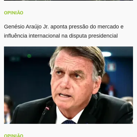
OPINIÃO
Genésio Araújo Jr. aponta pressão do mercado e
influência internacional na disputa presidencial
OPINIÃO