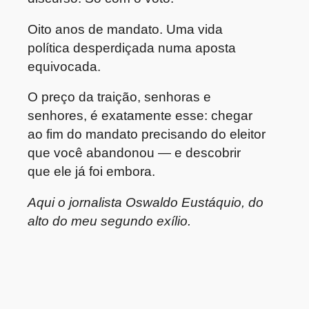
Oito anos de mandato. Uma vida
política desperdiçada numa aposta
equivocada.
O preço da traição, senhoras e
senhores, é exatamente esse: chegar
ao fim do mandato precisando do eleitor
que você abandonou — e descobrir
que ele já foi embora.
Aqui o jornalista Oswaldo Eustáquio, do
alto do meu segundo exílio.