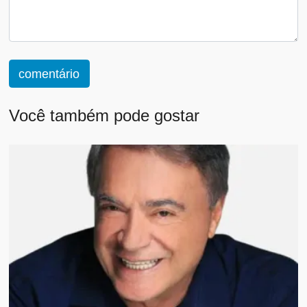
comentário
Você também pode gostar