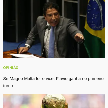
OPINIÃO
Se Magno Malta for o vice, Flávio ganha no primeiro
turno