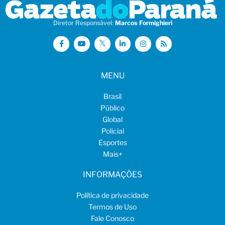
Diretor Responsável:
Marcos Formighieri
MENU
Brasil
Público
Global
Policial
Esportes
Mais
+
INFORMAÇÕES
Política de privacidade
Termos de Uso
Fale Conosco