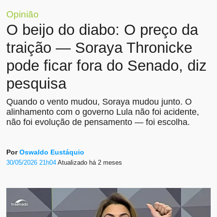
Opinião
O beijo do diabo: O preço da
traição — Soraya Thronicke
pode ficar fora do Senado, diz
pesquisa
Quando o vento mudou, Soraya mudou junto. O
alinhamento com o governo Lula não foi acidente,
não foi evolução de pensamento — foi escolha.
Por
Oswaldo Eustáquio
30/05/2026 21h04
Atualizado
há 2 meses