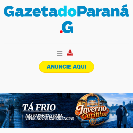
ANUNCIE AQUI