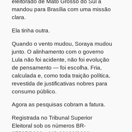
eleitorado de Mato Grosso do Sul a
mandou para Brasília com uma missão
clara.
Ela tinha outra.
Quando o vento mudou, Soraya mudou
junto. O alinhamento com o governo
Lula não foi acidente, não foi evolução
de pensamento — foi escolha. Fria,
calculada e, como toda traição política,
revestida de justificativas nobres para
consumo público.
Agora as pesquisas cobram a fatura.
Registrada no Tribunal Superior
Eleitoral sob os números BR-