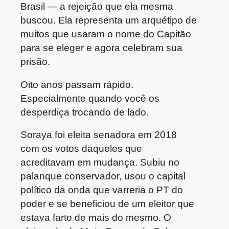
Brasil — a rejeição que ela mesma
buscou. Ela representa um arquétipo de
muitos que usaram o nome do Capitão
para se eleger e agora celebram sua
prisão.
Oito anos passam rápido.
Especialmente quando você os
desperdiça trocando de lado.
Soraya foi eleita senadora em 2018
com os votos daqueles que
acreditavam em mudança. Subiu no
palanque conservador, usou o capital
político da onda que varreria o PT do
poder e se beneficiou de um eleitor que
estava farto de mais do mesmo. O