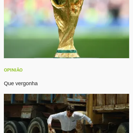
OPINIÃO
Que vergonha