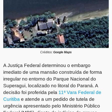
Créditos:
Google Maps
A Justiça Federal determinou o embargo
imediato de uma mansão construída de forma
irregular no entorno do Parque Nacional do
Superagui, localizado no litoral do Paraná. A
decisão foi proferida pela
11ª Vara Federal de
Curitiba
e atende a um pedido de tutela de
urgência apresentado pelo Ministério Público