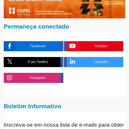
Permaneça conectado
Facebook
Youtube
X (ex-Twitter)
Linkedin
Instagram
Boletim Informativo
Inscreva-se em nossa lista de e-mails para obter