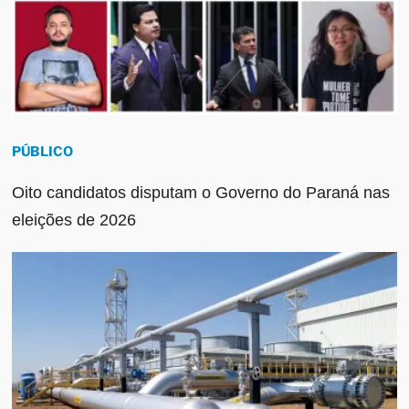
PÚBLICO
Oito candidatos disputam o Governo do Paraná nas
eleições de 2026