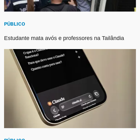
PÚBLICO
Estudante mata avós e professores na Tailândia