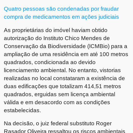
Quatro pessoas são condenadas por fraudar
compra de medicamentos em ações judiciais
As proprietárias do imóvel haviam obtido
autorização do Instituto Chico Mendes de
Conservação da Biodiversidade (ICMBio) para a
ampliação de uma residência em até 100 metros
quadrados, condicionada ao devido
licenciamento ambiental. No entanto, vistorias
realizadas no local constataram a existência de
duas edificações que totalizam 414,51 metros
quadrados, erguidas sem licença ambiental
válida e em desacordo com as condições
estabelecidas.
Na decisão, o juiz federal substituto Roger
Rasador Oliveira ressaltou os riscos ambientais