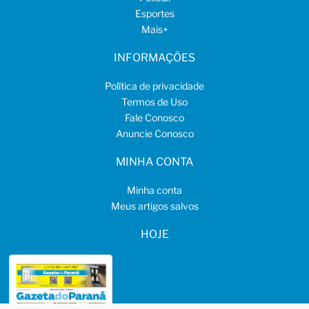
Esportes
Mais
+
INFORMAÇÕES
Política de privacidade
Termos de Uso
Fale Conosco
Anuncie Conosco
MINHA CONTA
Minha conta
Meus artigos salvos
HOJE