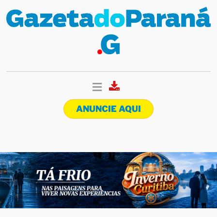
ANUNCIE AQUI