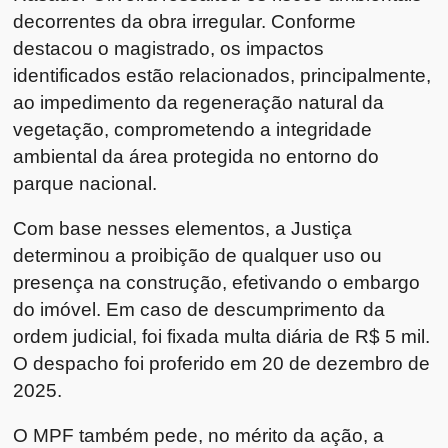
decorrentes da obra irregular. Conforme
destacou o magistrado, os impactos
identificados estão relacionados, principalmente,
ao impedimento da regeneração natural da
vegetação, comprometendo a integridade
ambiental da área protegida no entorno do
parque nacional.
Com base nesses elementos, a Justiça
determinou a proibição de qualquer uso ou
presença na construção, efetivando o embargo
do imóvel. Em caso de descumprimento da
ordem judicial, foi fixada multa diária de R$ 5 mil.
O despacho foi proferido em 20 de dezembro de
2025.
O MPF também pede, no mérito da ação, a