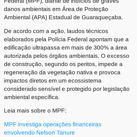
Federal (MPF), diante de indícios de graves
danos ambientais em Área de Proteção
Ambiental (APA) Estadual de Guaraqueçaba.
De acordo com a ação, laudos técnicos
elaborados pela Polícia Federal apontam que a
edificação ultrapassa em mais de 300% a área
autorizada pelos órgãos ambientais. O excesso
de construção, segundo os peritos, impede a
regeneração da vegetação nativa e provoca
impactos diretos em um ecossistema
considerado sensível e protegido por legislação
ambiental específica.
Leia mais sobre o MPF:
MPF investiga operações financeiras
envolvendo Nelson Tanure