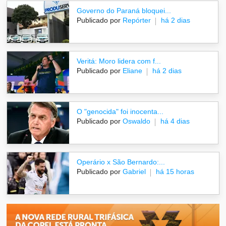
Governo do Paraná bloquei...
Publicado por
Repórter
há 2 dias
Veritá: Moro lidera com f...
Publicado por
Eliane
há 2 dias
O "genocida" foi inocenta...
Publicado por
Oswaldo
há 4 dias
Operário x São Bernardo:...
Publicado por
Gabriel
há 15 horas