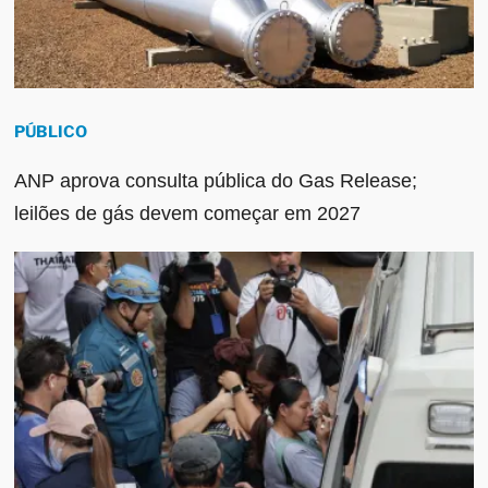
PÚBLICO
ANP aprova consulta pública do Gas Release;
leilões de gás devem começar em 2027