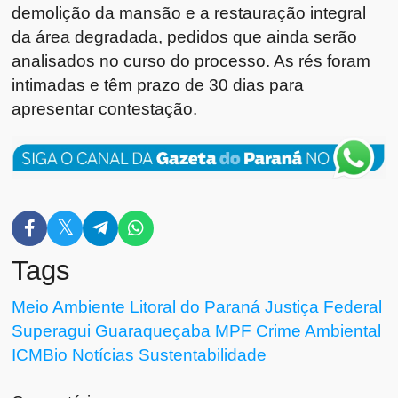
demolição da mansão e a restauração integral
da área degradada, pedidos que ainda serão
analisados no curso do processo. As rés foram
intimadas e têm prazo de 30 dias para
apresentar contestação.
Tags
Meio Ambiente
Litoral do Paraná
Justiça Federal
Superagui
Guaraqueçaba
MPF
Crime Ambiental
ICMBio
Notícias
Sustentabilidade