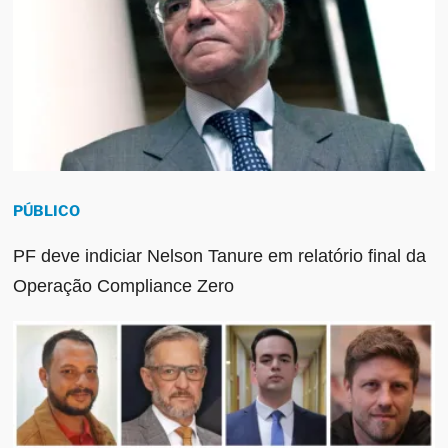
PÚBLICO
PF deve indiciar Nelson Tanure em relatório final da
Operação Compliance Zero