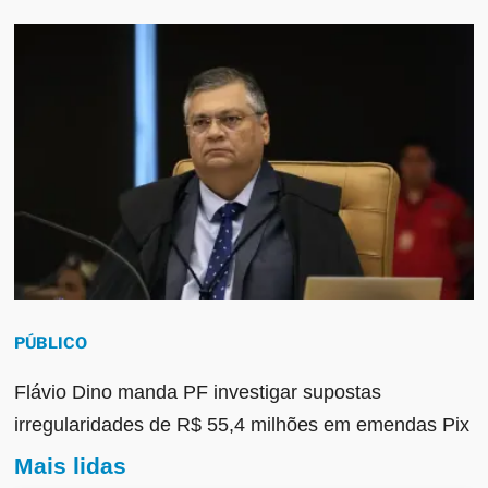
PÚBLICO
Flávio Dino manda PF investigar supostas
irregularidades de R$ 55,4 milhões em emendas Pix
Mais lidas