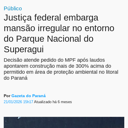
Público
Justiça federal embarga
mansão irregular no entorno
do Parque Nacional do
Superagui
Decisão atende pedido do MPF após laudos
apontarem construção mais de 300% acima do
permitido em área de proteção ambiental no litoral
do Paraná
Por
Gazeta do Paraná
21/01/2026 15h17
Atualizado
há 6 meses