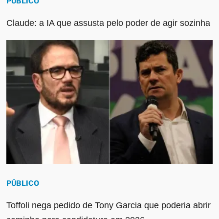
PÚBLICO
Claude: a IA que assusta pelo poder de agir sozinha
PÚBLICO
Toffoli nega pedido de Tony Garcia que poderia abrir