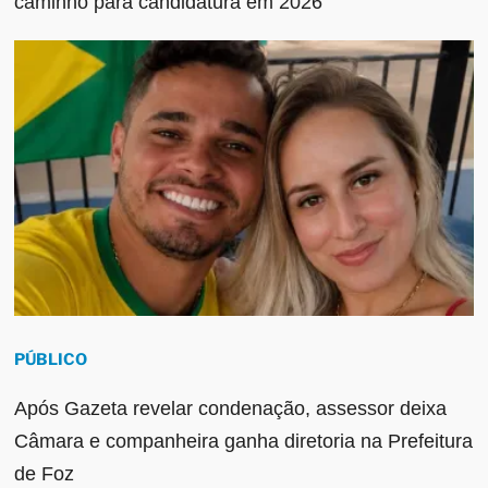
caminho para candidatura em 2026
PÚBLICO
Após Gazeta revelar condenação, assessor deixa
Câmara e companheira ganha diretoria na Prefeitura
de Foz