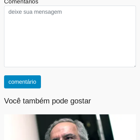
Comentários
comentário
Você também pode gostar