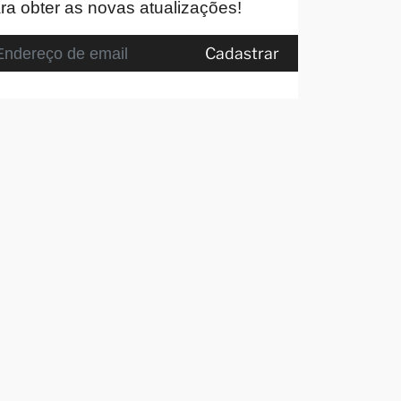
ra obter as novas atualizações!
Cadastrar