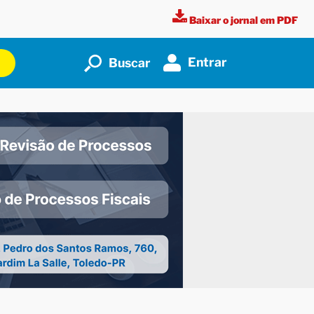
Baixar o jornal em PDF
Entrar
Buscar