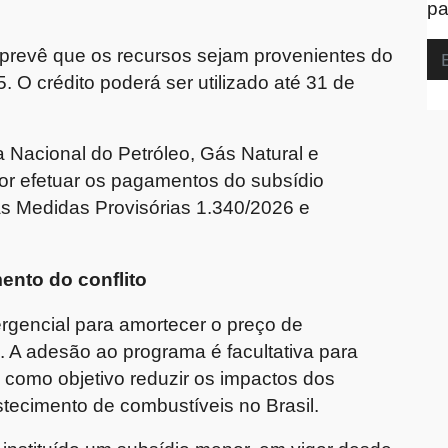
pa
 prevê que os recursos sejam provenientes do
. O crédito poderá ser utilizado até 31 de
 Nacional do Petróleo, Gás Natural e
or efetuar os pagamentos do subsídio
as Medidas Provisórias 1.340/2026 e
ento do conflito
gencial para amortecer o preço de
. A adesão ao programa é facultativa para
m como objetivo reduzir os impactos dos
stecimento de combustíveis no Brasil.