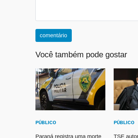
comentário
Você também pode gostar
PÚBLICO
PÚBLICO
Paraná registra uma morte
TSE autor