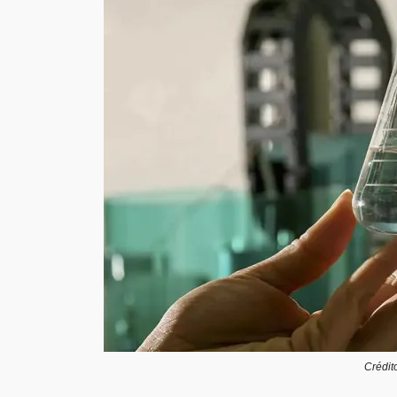
Crédit