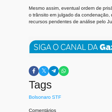
Mesmo assim, eventual ordem de pris
o trânsito em julgado da condenação,
recursos pendentes de análise pelo Jud
Tags
Bolsonaro
STF
Comentários