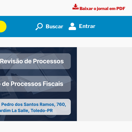
Baixar o jornal em PDF
Entrar
Buscar