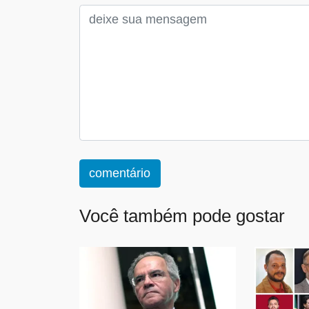
comentário
Você também pode gostar