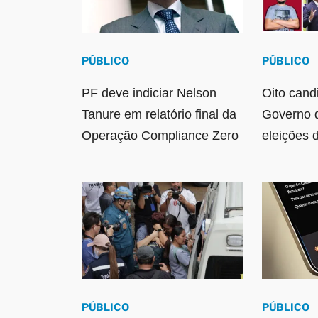
PÚBLICO
PÚBLICO
PF deve indiciar Nelson
Oito cand
Tanure em relatório final da
Governo 
Operação Compliance Zero
eleições 
PÚBLICO
PÚBLICO