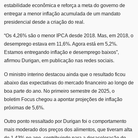
estabilidade econômica e reforça a meta do governo de
entregar a menor inflação acumulada de um mandato
presidencial desde a criação do real.
“Os 4,26% são o menor IPCA desde 2018. Mas, em 2018, o
desemprego estava em 11,6%. Agora está em 5,2%.
Estamos entregando inflação e desemprego baixos”,
afirmou Durigan, em publicação nas redes sociais.
O ministro interino destacou ainda que o resultado ficou
abaixo das expectativas do mercado financeiro ao longo de
boa parte do ano. No primeiro semestre de 2025, o
boletim Focus chegou a apontar projeções de inflação
próximas de 5,6%.
Outro ponto ressaltado por Durigan foi o comportamento
mais moderado dos preços dos alimentos, que tiveram alta
de 1,43% no ano, contribuindo para a desaceleração do