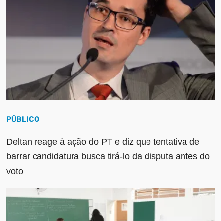
PÚBLICO
Deltan reage à ação do PT e diz que tentativa de
barrar candidatura busca tirá-lo da disputa antes do
voto