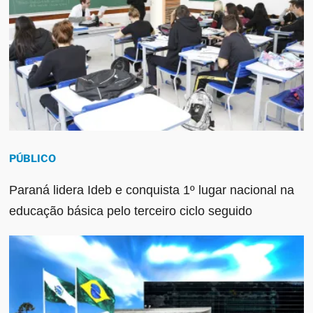
PÚBLICO
Paraná lidera Ideb e conquista 1º lugar nacional na
educação básica pelo terceiro ciclo seguido