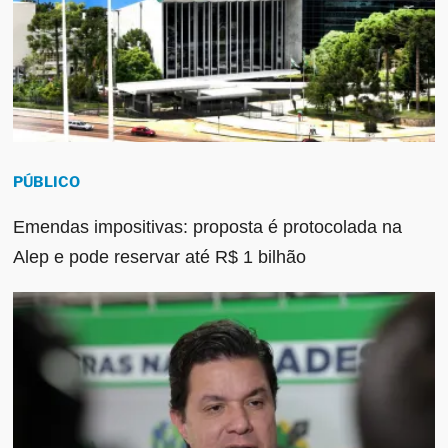
PÚBLICO
Emendas impositivas: proposta é protocolada na
Alep e pode reservar até R$ 1 bilhão