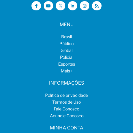
MENU
Brasil
Público
Global
Policial
Esportes
Mais
+
INFORMAÇÕES
Política de privacidade
Termos de Uso
Fale Conosco
Anuncie Conosco
MINHA CONTA