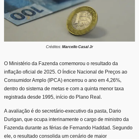
Créditos:
Marcello Casal Jr
O Ministério da Fazenda comemorou o resultado da
inflação oficial de 2025. O Índice Nacional de Preços ao
Consumidor Amplo (IPCA) encerrou o ano em 4,26%,
dentro do sistema de metas e com a quinta menor taxa
registrada desde 1995, início do Plano Real.
A avaliação é do secretário-executivo da pasta, Dario
Durigan, que ocupa interinamente o cargo de ministro da
Fazenda durante as férias de Fernando Haddad. Segundo
ele, o resultado consolida um cenário de maior