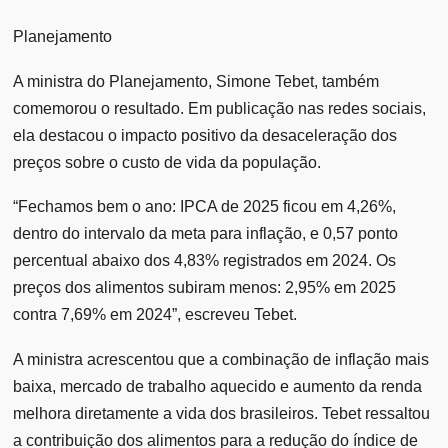
Planejamento
A ministra do Planejamento, Simone Tebet, também
comemorou o resultado. Em publicação nas redes sociais,
ela destacou o impacto positivo da desaceleração dos
preços sobre o custo de vida da população.
“Fechamos bem o ano: IPCA de 2025 ficou em 4,26%,
dentro do intervalo da meta para inflação, e 0,57 ponto
percentual abaixo dos 4,83% registrados em 2024. Os
preços dos alimentos subiram menos: 2,95% em 2025
contra 7,69% em 2024”, escreveu Tebet.
A ministra acrescentou que a combinação de inflação mais
baixa, mercado de trabalho aquecido e aumento da renda
melhora diretamente a vida dos brasileiros. Tebet ressaltou
a contribuição dos alimentos para a redução do índice de