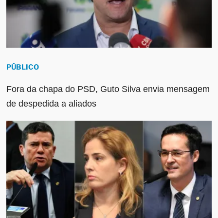
PÚBLICO
Fora da chapa do PSD, Guto Silva envia mensagem
de despedida a aliados