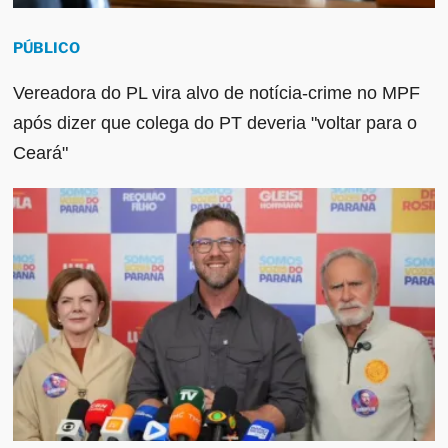
PÚBLICO
Vereadora do PL vira alvo de notícia-crime no MPF
após dizer que colega do PT deveria "voltar para o
Ceará"