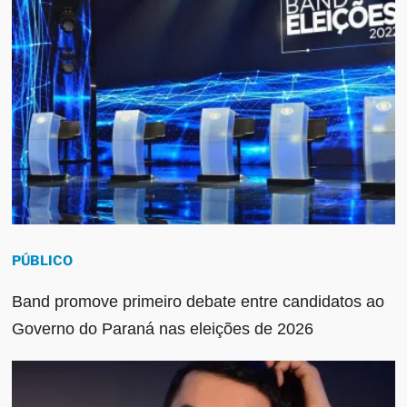
PÚBLICO
Band promove primeiro debate entre candidatos ao
Governo do Paraná nas eleições de 2026