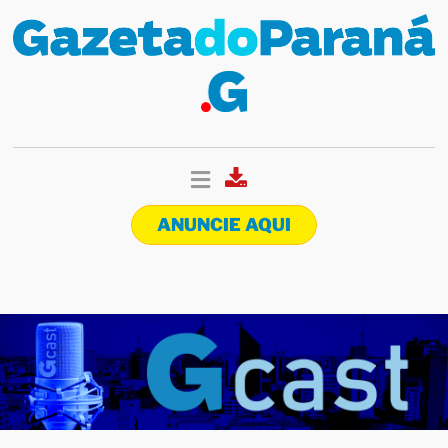
ANUNCIE AQUI