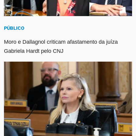
PÚBLICO
Moro e Dallagnol criticam afastamento da juíza
Gabriela Hardt pelo CNJ