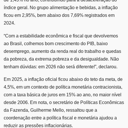
índice geral. No grupo alimentação e bebidas, a inflação
ficou em 2,95%, bem abaixo dos 7,69% registrados em
2024.
“Com a estabilidade econômica e fiscal que devolvemos
ao Brasil, colhemos bom crescimento do PIB, baixo
desemprego, aumento da renda real do trabalho e quedas
da pobreza, da extrema pobreza e da desigualdade. Não
tenham dúvidas: em 2026 não será diferente!”, declarou.
Em 2025, a inflação oficial ficou abaixo do teto da meta, de
4,5%, em um contexto de política monetária contracionista,
com a taxa básica de juros em 15% ao ano, no maior nível
desde 2006. Em nota, o secretário de Políticas Econômicas
da Fazenda, Guilherme Mello, ressaltou que a
coordenação entre a política fiscal e monetária ajudou a
reduzir as pressões inflacionárias.