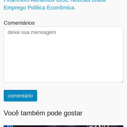
Emprego
Política Econômica.
Comentários
comentário
Você também pode gostar