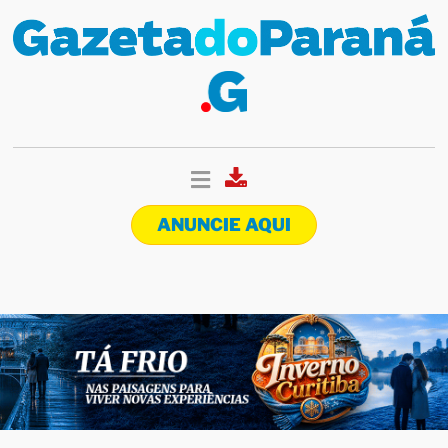
ANUNCIE AQUI