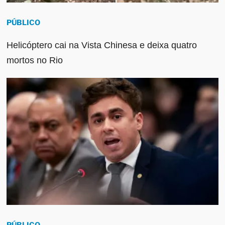
PÚBLICO
Helicóptero cai na Vista Chinesa e deixa quatro
mortos no Rio