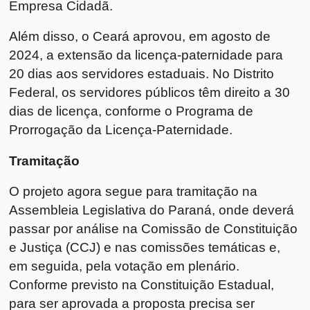
Empresa Cidadã.
Além disso, o Ceará aprovou, em agosto de
2024, a extensão da licença-paternidade para
20 dias aos servidores estaduais. No Distrito
Federal, os servidores públicos têm direito a 30
dias de licença, conforme o Programa de
Prorrogação da Licença-Paternidade.
Tramitação
O projeto agora segue para tramitação na
Assembleia Legislativa do Paraná, onde deverá
passar por análise na Comissão de Constituição
e Justiça (CCJ) e nas comissões temáticas e,
em seguida, pela votação em plenário.
Conforme previsto na Constituição Estadual,
para ser aprovada a proposta precisa ser