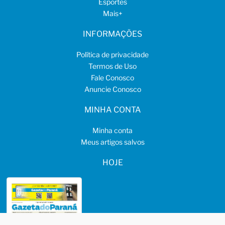
Esportes
Mais
+
INFORMAÇÕES
Política de privacidade
Termos de Uso
Fale Conosco
Anuncie Conosco
MINHA CONTA
Minha conta
Meus artigos salvos
HOJE