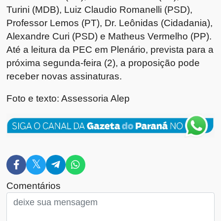
Turini (MDB), Luiz Claudio Romanelli (PSD),
Professor Lemos (PT), Dr. Leônidas (Cidadania),
Alexandre Curi (PSD) e Matheus Vermelho (PP).
Até a leitura da PEC em Plenário, prevista para a
próxima segunda-feira (2), a proposição pode
receber novas assinaturas.
Foto e texto: Assessoria Alep
Comentários