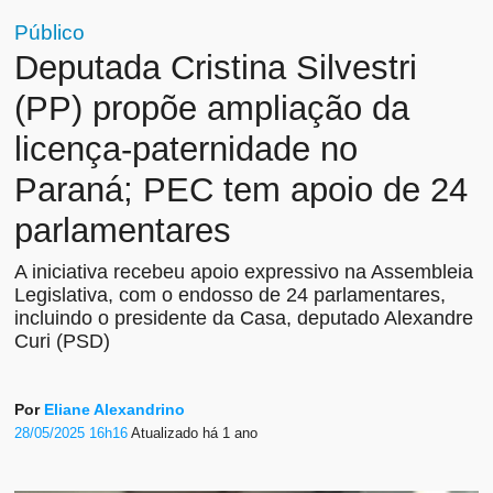
Público
Deputada Cristina Silvestri
(PP) propõe ampliação da
licença-paternidade no
Paraná; PEC tem apoio de 24
parlamentares
A iniciativa recebeu apoio expressivo na Assembleia
Legislativa, com o endosso de 24 parlamentares,
incluindo o presidente da Casa, deputado Alexandre
Curi (PSD)
Por
Eliane Alexandrino
28/05/2025 16h16
Atualizado
há 1 ano