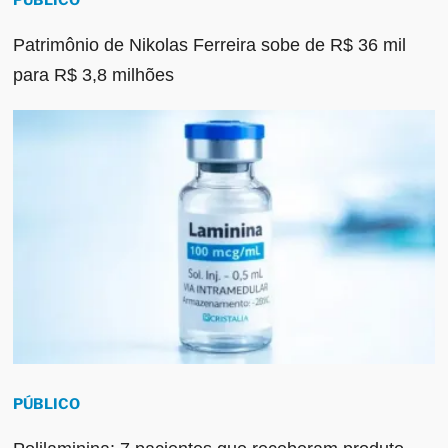
PÚBLICO
Patrimônio de Nikolas Ferreira sobe de R$ 36 mil
para R$ 3,8 milhões
PÚBLICO