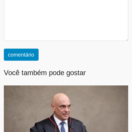
comentário
Você também pode gostar