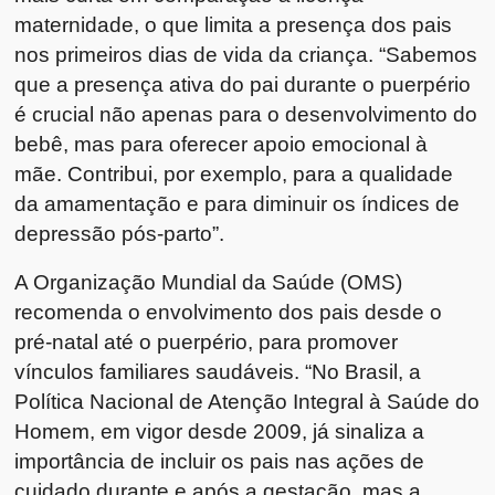
maternidade, o que limita a presença dos pais
nos primeiros dias de vida da criança. “Sabemos
que a presença ativa do pai durante o puerpério
é crucial não apenas para o desenvolvimento do
bebê, mas para oferecer apoio emocional à
mãe. Contribui, por exemplo, para a qualidade
da amamentação e para diminuir os índices de
depressão pós-parto”.
A Organização Mundial da Saúde (OMS)
recomenda o envolvimento dos pais desde o
pré-natal até o puerpério, para promover
vínculos familiares saudáveis. “No Brasil, a
Política Nacional de Atenção Integral à Saúde do
Homem, em vigor desde 2009, já sinaliza a
importância de incluir os pais nas ações de
cuidado durante e após a gestação, mas a