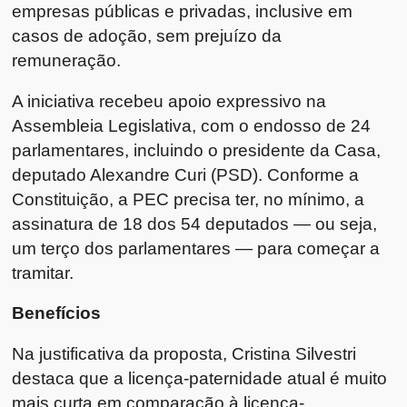
empresas públicas e privadas, inclusive em
casos de adoção, sem prejuízo da
remuneração.
A iniciativa recebeu apoio expressivo na
Assembleia Legislativa, com o endosso de 24
parlamentares, incluindo o presidente da Casa,
deputado Alexandre Curi (PSD). Conforme a
Constituição, a PEC precisa ter, no mínimo, a
assinatura de 18 dos 54 deputados — ou seja,
um terço dos parlamentares — para começar a
tramitar.
Benefícios
Na justificativa da proposta, Cristina Silvestri
destaca que a licença-paternidade atual é muito
mais curta em comparação à licença-