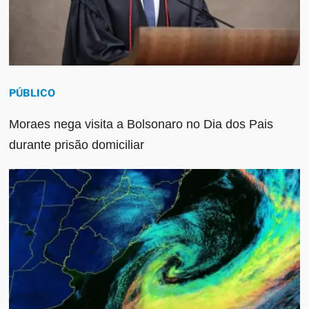
PÚBLICO
Moraes nega visita a Bolsonaro no Dia dos Pais
durante prisão domiciliar