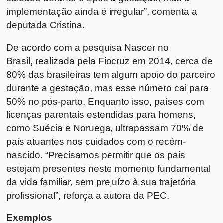
implementação ainda é irregular”, comenta a
deputada Cristina.
De acordo com a pesquisa Nascer no
Brasil
,
realizada pela Fiocruz em 2014, cerca de
80% das brasileiras tem algum apoio do parceiro
durante a gestação, mas esse número cai para
50% no pós-parto. Enquanto isso, países com
licenças parentais estendidas para homens,
como Suécia e Noruega, ultrapassam 70% de
pais atuantes nos cuidados com o recém-
nascido. “Precisamos permitir que os pais
estejam presentes neste momento fundamental
da vida familiar, sem prejuízo à sua trajetória
profissional”, reforça a autora da PEC.
Exemplos