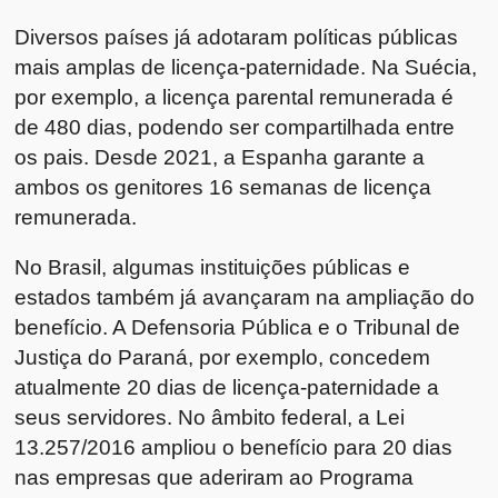
Diversos países já adotaram políticas públicas
mais amplas de licença-paternidade. Na Suécia,
por exemplo, a licença parental remunerada é
de 480 dias, podendo ser compartilhada entre
os pais. Desde 2021, a Espanha garante a
ambos os genitores 16 semanas de licença
remunerada.
No Brasil, algumas instituições públicas e
estados também já avançaram na ampliação do
benefício. A Defensoria Pública e o Tribunal de
Justiça do Paraná, por exemplo, concedem
atualmente 20 dias de licença-paternidade a
seus servidores. No âmbito federal, a Lei
13.257/2016 ampliou o benefício para 20 dias
nas empresas que aderiram ao Programa