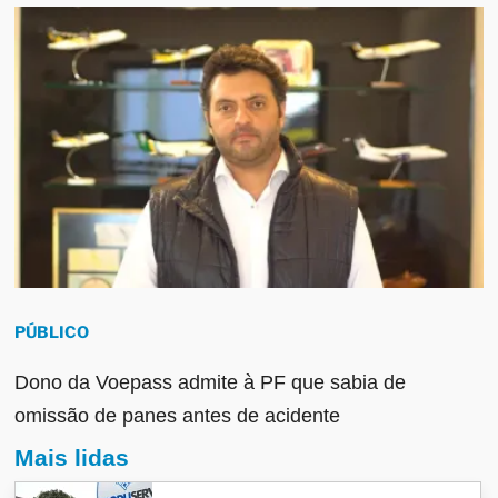
PÚBLICO
Dono da Voepass admite à PF que sabia de
omissão de panes antes de acidente
Mais lidas