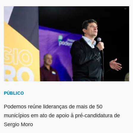
PÚBLICO
Podemos reúne lideranças de mais de 50
municípios em ato de apoio à pré-candidatura de
Sergio Moro