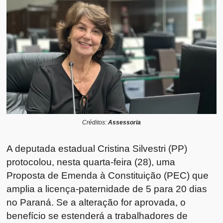
Créditos:
Assessoria
A deputada estadual Cristina Silvestri (PP)
protocolou, nesta quarta-feira (28), uma
Proposta de Emenda à Constituição (PEC) que
amplia a licença-paternidade de 5 para 20 dias
no Paraná. Se a alteração for aprovada, o
benefício se estenderá a trabalhadores de