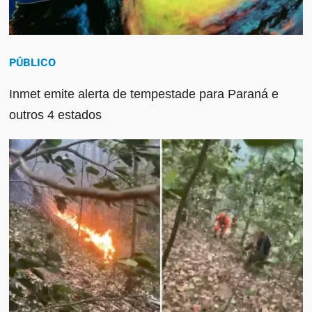
PÚBLICO
Inmet emite alerta de tempestade para Paraná e
outros 4 estados