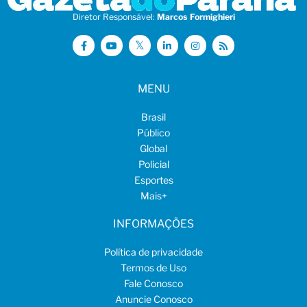
Diretor Responsável:
Marcos Formighieri
MENU
Brasil
Público
Global
Policial
Esportes
Mais
+
INFORMAÇÕES
Política de privacidade
Termos de Uso
Fale Conosco
Anuncie Conosco