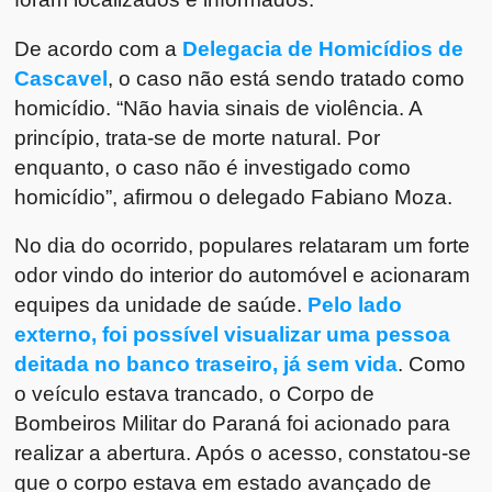
De acordo com a
Delegacia de Homicídios de
Cascavel
, o caso não está sendo tratado como
homicídio. “Não havia sinais de violência. A
princípio, trata-se de morte natural. Por
enquanto, o caso não é investigado como
homicídio”, afirmou o delegado Fabiano Moza.
No dia do ocorrido, populares relataram um forte
odor vindo do interior do automóvel e acionaram
equipes da unidade de saúde.
Pelo lado
externo, foi possível visualizar uma pessoa
deitada no banco traseiro, já sem vida
. Como
o veículo estava trancado, o Corpo de
Bombeiros Militar do Paraná foi acionado para
realizar a abertura. Após o acesso, constatou-se
que o corpo estava em estado avançado de