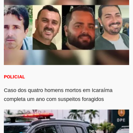
POLICIAL
Caso dos quatro homens mortos em Icaraíma
completa um ano com suspeitos foragidos