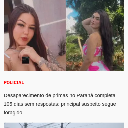
POLICIAL
Desaparecimento de primas no Paraná completa
105 dias sem respostas; principal suspeito segue
foragido