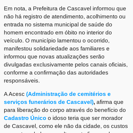
Em nota, a Prefeitura de Cascavel informou que
não há registro de atendimento, acolhimento ou
entrada no sistema municipal de saúde do
homem encontrado em óbito no interior do
veículo. O município lamentou o ocorrido,
manifestou solidariedade aos familiares e
informou que novas atualizações serão
divulgadas exclusivamente pelos canais oficiais,
conforme a confirmação das autoridades
responsáveis.
A Acesc
(Administração de cemitérios e
serviços funerários de Cascavel)
,
afirma que
para liberação do corpo através do benefício do
Cadastro Único
o idoso teria que ser morador
de Cascavel, como ele não da cidade, os custos