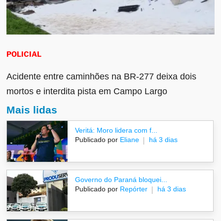
POLICIAL
Acidente entre caminhões na BR-277 deixa dois
mortos e interdita pista em Campo Largo
Mais lidas
Veritá: Moro lidera com f...
Publicado por
Eliane
há 3 dias
Governo do Paraná bloquei...
Publicado por
Repórter
há 3 dias