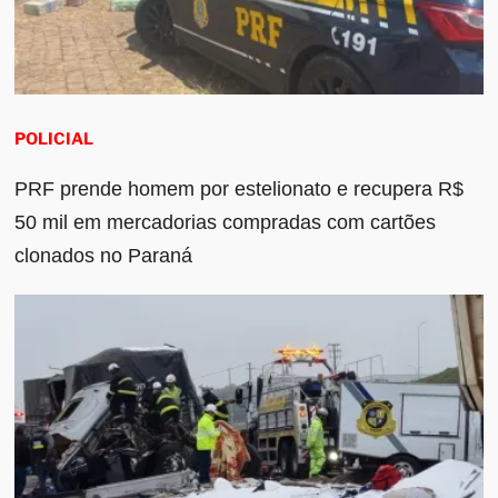
POLICIAL
PRF prende homem por estelionato e recupera R$
50 mil em mercadorias compradas com cartões
clonados no Paraná