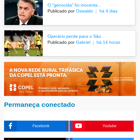
O "genocida" foi inocenta...
Publicado por
Oswaldo
há 4 dias
Operário perde para o São...
Publicado por
Gabriel
há 14 horas
Permaneça conectado
Facebook
Youtube