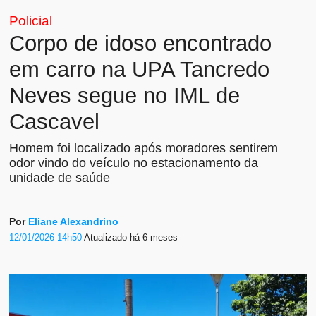
Policial
Corpo de idoso encontrado
em carro na UPA Tancredo
Neves segue no IML de
Cascavel
Homem foi localizado após moradores sentirem
odor vindo do veículo no estacionamento da
unidade de saúde
Por
Eliane Alexandrino
12/01/2026 14h50
Atualizado
há 6 meses