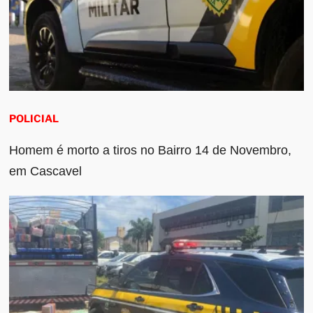
POLICIAL
Homem é morto a tiros no Bairro 14 de Novembro,
em Cascavel