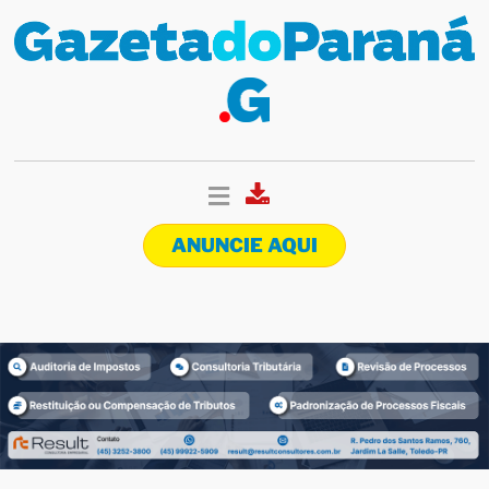
ANUNCIE AQUI