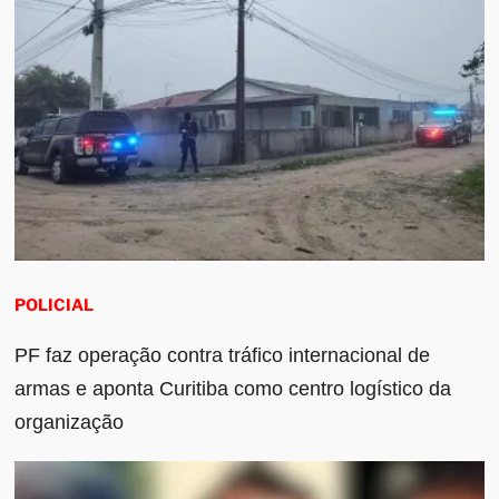
POLICIAL
PF faz operação contra tráfico internacional de
armas e aponta Curitiba como centro logístico da
organização