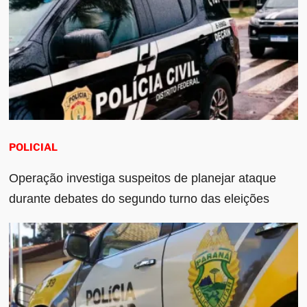
POLICIAL
Operação investiga suspeitos de planejar ataque
durante debates do segundo turno das eleições