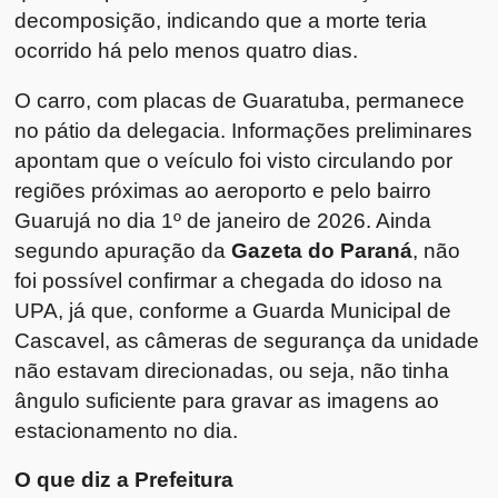
decomposição, indicando que a morte teria
ocorrido há pelo menos quatro dias.
O carro, com placas de Guaratuba, permanece
no pátio da delegacia. Informações preliminares
apontam que o veículo foi visto circulando por
regiões próximas ao aeroporto e pelo bairro
Guarujá no dia 1º de janeiro de 2026. Ainda
segundo apuração da
Gazeta do Paraná
, não
foi possível confirmar a chegada do idoso na
UPA, já que, conforme a Guarda Municipal de
Cascavel, as câmeras de segurança da unidade
não estavam direcionadas, ou seja, não tinha
ângulo suficiente para gravar as imagens ao
estacionamento no dia.
O que diz a Prefeitura