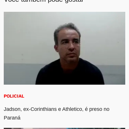
POLICIAL
Jadson, ex-Corinthians e Athletico, é preso no
Paraná