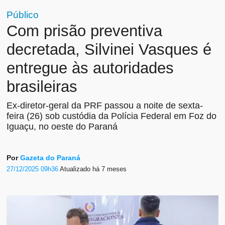
Público
Com prisão preventiva
decretada, Silvinei Vasques é
entregue às autoridades
brasileiras
Ex-diretor-geral da PRF passou a noite de sexta-
feira (26) sob custódia da Polícia Federal em Foz do
Iguaçu, no oeste do Paraná
Por
Gazeta do Paraná
27/12/2025 09h36
Atualizado
há 7 meses