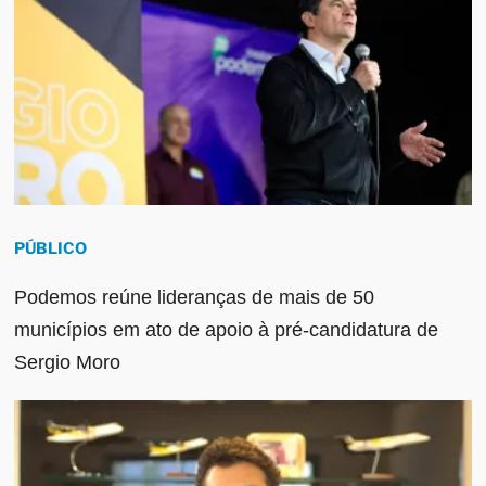
PÚBLICO
Podemos reúne lideranças de mais de 50
municípios em ato de apoio à pré-candidatura de
Sergio Moro