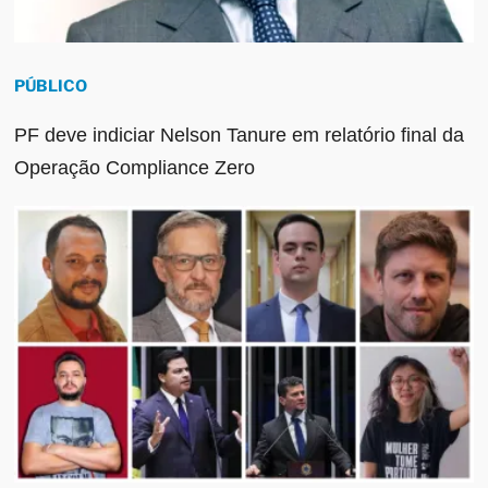
PÚBLICO
PF deve indiciar Nelson Tanure em relatório final da
Operação Compliance Zero