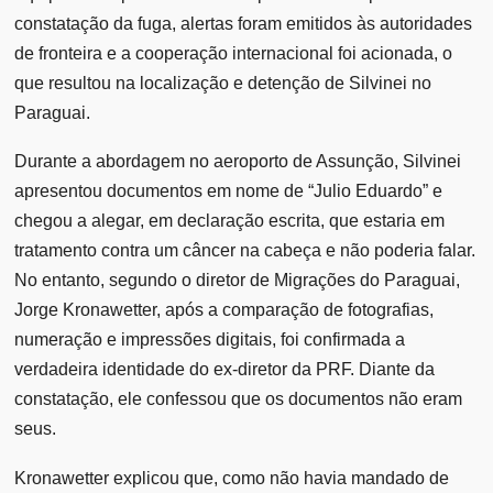
constatação da fuga, alertas foram emitidos às autoridades
de fronteira e a cooperação internacional foi acionada, o
que resultou na localização e detenção de Silvinei no
Paraguai.
Durante a abordagem no aeroporto de Assunção, Silvinei
apresentou documentos em nome de “Julio Eduardo” e
chegou a alegar, em declaração escrita, que estaria em
tratamento contra um câncer na cabeça e não poderia falar.
No entanto, segundo o diretor de Migrações do Paraguai,
Jorge Kronawetter, após a comparação de fotografias,
numeração e impressões digitais, foi confirmada a
verdadeira identidade do ex-diretor da PRF. Diante da
constatação, ele confessou que os documentos não eram
seus.
Kronawetter explicou que, como não havia mandado de