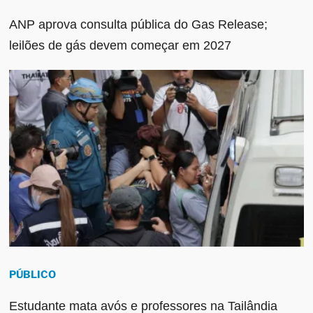
ANP aprova consulta pública do Gas Release;
leilões de gás devem começar em 2027
PÚBLICO
Estudante mata avós e professores na Tailândia