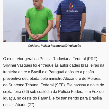
Créditos:
Polícia Paraguaia/Divulgação
O ex-diretor-geral da Polícia Rodoviária Federal (PRF)
Silvinei Vasques foi entregue às autoridades brasileiras na
fronteira entre o Brasil e o Paraguai após ter a prisão
preventiva decretada pelo ministro Alexandre de Moraes,
do Supremo Tribunal Federal (STF). Ele passou a noite de
sexta-feira (26) sob custódia da Polícia Federal em Foz do
Iguaçu, no oeste do Paraná, e foi transferido para Brasília
neste sábado (27).