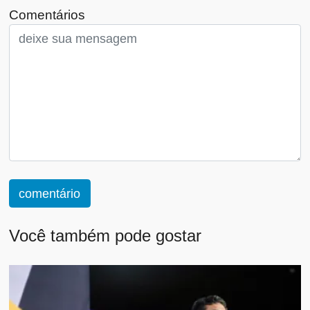
Comentários
comentário
Você também pode gostar