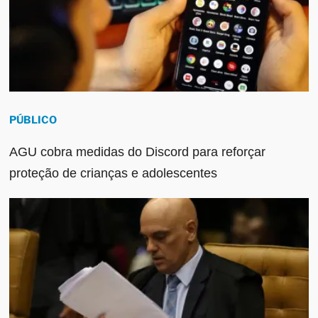
PÚBLICO
AGU cobra medidas do Discord para reforçar
proteção de crianças e adolescentes