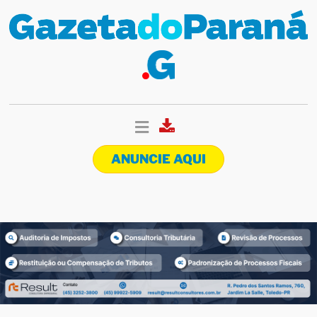
ANUNCIE AQUI