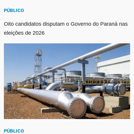
PÚBLICO
Oito candidatos disputam o Governo do Paraná nas
eleições de 2026
PÚBLICO