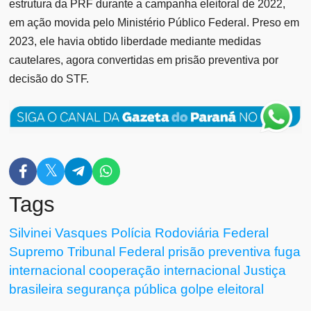
estrutura da PRF durante a campanha eleitoral de 2022,
em ação movida pelo Ministério Público Federal. Preso em
2023, ele havia obtido liberdade mediante medidas
cautelares, agora convertidas em prisão preventiva por
decisão do STF.
Tags
Silvinei Vasques
Polícia Rodoviária Federal
Supremo Tribunal Federal
prisão preventiva
fuga
internacional
cooperação internacional
Justiça
brasileira
segurança pública
golpe eleitoral