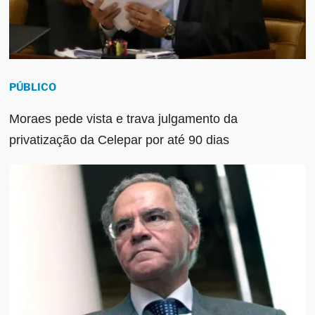
PÚBLICO
Moraes pede vista e trava julgamento da
privatização da Celepar por até 90 dias