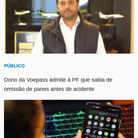
PÚBLICO
Dono da Voepass admite à PF que sabia de
omissão de panes antes de acidente