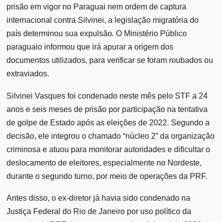
prisão em vigor no Paraguai nem ordem de captura
internacional contra Silvinei, a legislação migratória do
país determinou sua expulsão. O Ministério Público
paraguaio informou que irá apurar a origem dos
documentos utilizados, para verificar se foram roubados ou
extraviados.
Silvinei Vasques foi condenado neste mês pelo STF a 24
anos e seis meses de prisão por participação na tentativa
de golpe de Estado após as eleições de 2022. Segundo a
decisão, ele integrou o chamado “núcleo 2” da organização
criminosa e atuou para monitorar autoridades e dificultar o
deslocamento de eleitores, especialmente no Nordeste,
durante o segundo turno, por meio de operações da PRF.
Antes disso, o ex-diretor já havia sido condenado na
Justiça Federal do Rio de Janeiro por uso político da