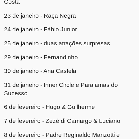
Costa
23 de janeiro - Raça Negra
24 de janeiro - Fábio Junior
25 de janeiro - duas atrações surpresas
29 de janeiro - Fernandinho
30 de janeiro - Ana Castela
31 de janeiro - Inner Circle e Paralamas do
Sucesso
6 de fevereiro - Hugo & Guilherme
7 de fevereiro - Zezé di Camargo & Luciano
8 de fevereiro - Padre Reginaldo Manzotti e