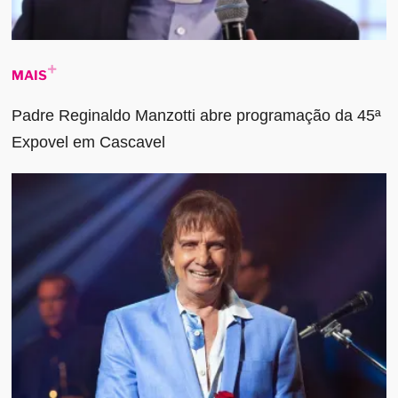
MAIS
Padre Reginaldo Manzotti abre programação da 45ª
Expovel em Cascavel