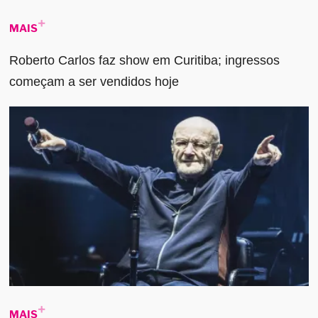
MAIS
Roberto Carlos faz show em Curitiba; ingressos
começam a ser vendidos hoje
MAIS