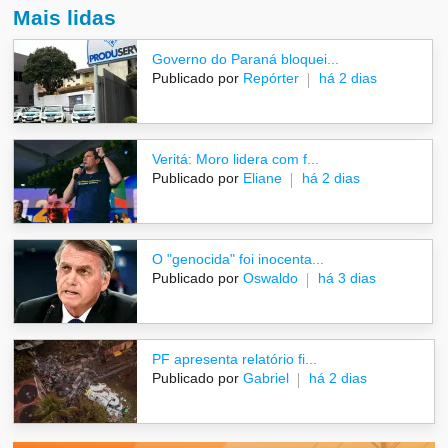
Mais lidas
Governo do Paraná bloquei...
Publicado por
Repórter
há 2 dias
Veritá: Moro lidera com f...
Publicado por
Eliane
há 2 dias
O "genocida" foi inocenta...
Publicado por
Oswaldo
há 3 dias
PF apresenta relatório fi...
Publicado por
Gabriel
há 2 dias