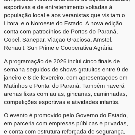
esportivas e de entretenimento voltadas à
população local e aos veranistas que visitam o
Litoral e o Noroeste do Estado. A nova edição
conta com patrocínios de Portos do Paraná,
Copel, Sanepar, Viação Graciosa, Amstel,
Renault, Sun Prime e Cooperativa Agrária.
A programação de 2026 inclui cinco finais de
semana seguidos de shows gratuitos entre 9 de
janeiro e 8 de fevereiro, com apresentações em
Matinhos e Pontal do Paraná. Também haverá
arenas fixas com aulas, gincanas, caminhadas,
competições esportivas e atividades infantis.
O evento é promovido pelo Governo do Estado,
em parceria com empresas públicas e privadas,
e conta com estrutura reforçada de segurança,