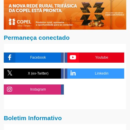
Permaneça conectado
Facebook
Youtube
X (ex-Twitter)
Linkedin
Instagram
Boletim Informativo