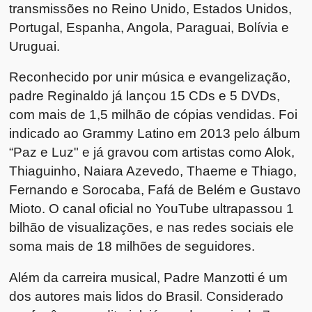
transmissões no Reino Unido, Estados Unidos,
Portugal, Espanha, Angola, Paraguai, Bolívia e
Uruguai.
Reconhecido por unir música e evangelização,
padre Reginaldo já lançou 15 CDs e 5 DVDs,
com mais de 1,5 milhão de cópias vendidas. Foi
indicado ao Grammy Latino em 2013 pelo álbum
“Paz e Luz" e já gravou com artistas como Alok,
Thiaguinho, Naiara Azevedo, Thaeme e Thiago,
Fernando e Sorocaba, Fafá de Belém e Gustavo
Mioto. O canal oficial no YouTube ultrapassou 1
bilhão de visualizações, e nas redes sociais ele
soma mais de 18 milhões de seguidores.
Além da carreira musical, Padre Manzotti é um
dos autores mais lidos do Brasil. Considerado