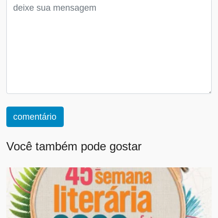
comentário
Você também pode gostar