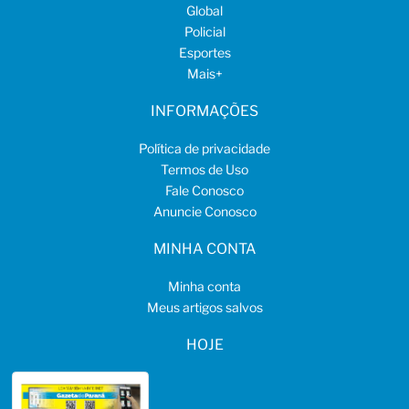
Global
Policial
Esportes
Mais
+
INFORMAÇÕES
Política de privacidade
Termos de Uso
Fale Conosco
Anuncie Conosco
MINHA CONTA
Minha conta
Meus artigos salvos
HOJE