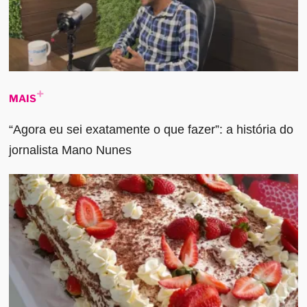
MAIS
“Agora eu sei exatamente o que fazer”: a história do
jornalista Mano Nunes