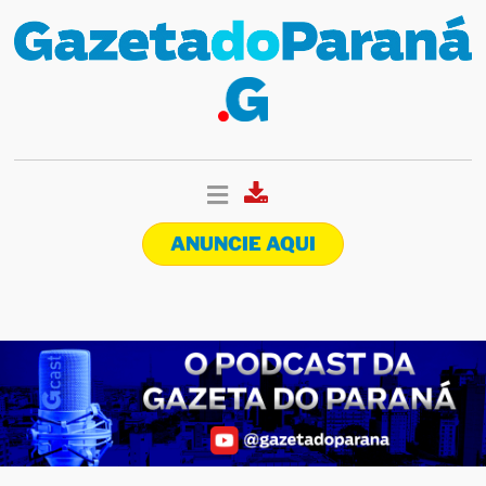
ANUNCIE AQUI