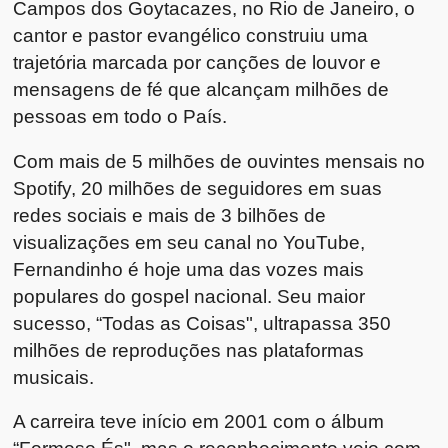
Campos dos Goytacazes, no Rio de Janeiro, o
cantor e pastor evangélico construiu uma
trajetória marcada por canções de louvor e
mensagens de fé que alcançam milhões de
pessoas em todo o País.
Com mais de 5 milhões de ouvintes mensais no
Spotify, 20 milhões de seguidores em suas
redes sociais e mais de 3 bilhões de
visualizações em seu canal no YouTube,
Fernandinho é hoje uma das vozes mais
populares do gospel nacional. Seu maior
sucesso, “Todas as Coisas", ultrapassa 350
milhões de reproduções nas plataformas
musicais.
A carreira teve início em 2001 com o álbum