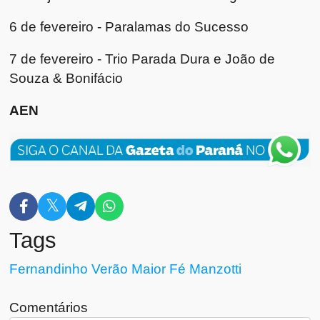
6 de fevereiro - Paralamas do Sucesso
7 de fevereiro - Trio Parada Dura e João de
Souza & Bonifácio
AEN
Tags
Fernandinho
Verão Maior
Fé
Manzotti
Comentários