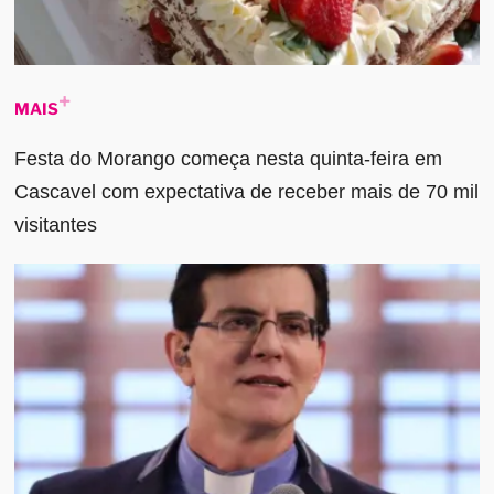
MAIS
Festa do Morango começa nesta quinta-feira em
Cascavel com expectativa de receber mais de 70 mil
visitantes