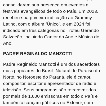
consolidaram sua presença em eventos e
festivais evangélicos de todo o País. Em 2023,
recebeu sua primeira indicação ao Grammy
Latino, com o álbum “Único”, e em 2024 foi
indicado em três categorias no Troféu Gerando
Salvação, incluindo Cantor do Ano e Música do
Ano.
PADRE REGINALDO MANZOTTI
Padre Reginaldo Manzotti é um dos sacerdotes
mais populares do Brasil. Natural de Paraíso do
Norte, no Noroeste do Paraná, ele é cantor,
compositor, escritor e apresentador de rádio e
televisão. Seus programas são retransmitidos
por mais de 1.600 emissoras em todo o País e
também alcançam públicos no Exterior, com