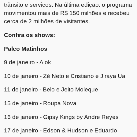
trânsito e serviços. Na última edição, o programa
movimentou mais de R$ 150 milhões e recebeu
cerca de 2 milhões de visitantes.
Confira os shows:
Palco Matinhos
9 de janeiro - Alok
10 de janeiro - Zé Neto e Cristiano e Jiraya Uai
11 de janeiro - Belo e Jeito Moleque
15 de janeiro - Roupa Nova
16 de janeiro - Gipsy Kings by Andre Reyes
17 de janeiro - Edson & Hudson e Eduardo