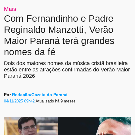
Mais
Com Fernandinho e Padre
Reginaldo Manzotti, Verão
Maior Paraná terá grandes
nomes da fé
Dois dos maiores nomes da música cristã brasileira
estão entre as atrações confirmadas do Verão Maior
Paraná 2026
Por
Redação/Gazeta do Paraná
04/11/2025 09h42
Atualizado
há 9 meses