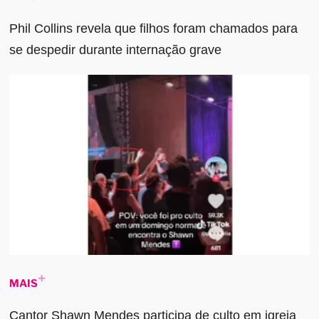
Phil Collins revela que filhos foram chamados para
se despedir durante internação grave
MAIS
Cantor Shawn Mendes participa de culto em igreja