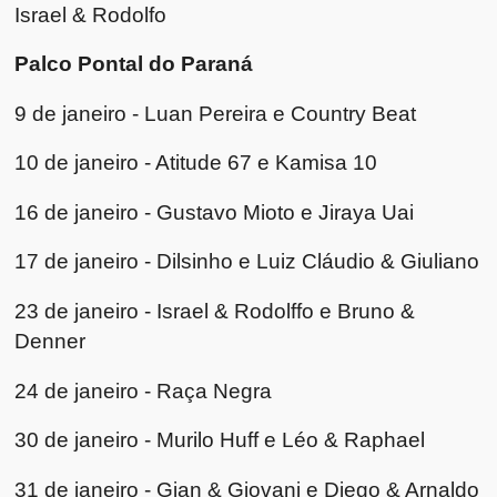
Israel & Rodolfo
Palco Pontal do Paraná
9 de janeiro - Luan Pereira e Country Beat
10 de janeiro - Atitude 67 e Kamisa 10
16 de janeiro - Gustavo Mioto e Jiraya Uai
17 de janeiro - Dilsinho e Luiz Cláudio & Giuliano
23 de janeiro - Israel & Rodolffo e Bruno &
Denner
24 de janeiro - Raça Negra
30 de janeiro - Murilo Huff e Léo & Raphael
31 de janeiro - Gian & Giovani e Diego & Arnaldo