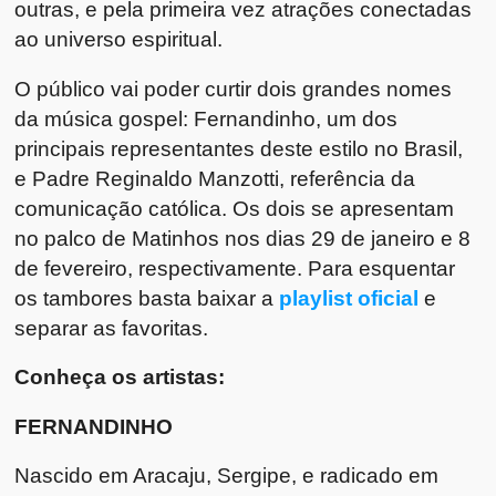
outras, e pela primeira vez atrações conectadas
ao universo espiritual.
O público vai poder curtir dois grandes nomes
da música gospel: Fernandinho, um dos
principais representantes deste estilo no Brasil,
e Padre Reginaldo Manzotti, referência da
comunicação católica. Os dois se apresentam
no palco de Matinhos nos dias 29 de janeiro e 8
de fevereiro, respectivamente. Para esquentar
os tambores basta baixar a
playlist oficial
e
separar as favoritas.
Conheça os artistas:
FERNANDINHO
Nascido em Aracaju, Sergipe, e radicado em