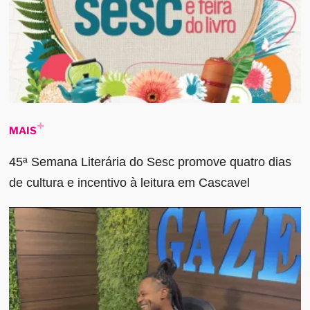
MAIS
45ª Semana Literária do Sesc promove quatro dias
de cultura e incentivo à leitura em Cascavel