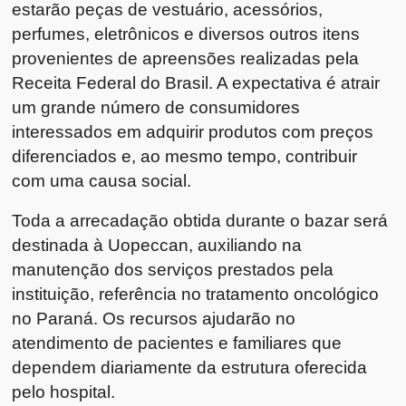
estarão peças de vestuário, acessórios,
perfumes, eletrônicos e diversos outros itens
provenientes de apreensões realizadas pela
Receita Federal do Brasil. A expectativa é atrair
um grande número de consumidores
interessados em adquirir produtos com preços
diferenciados e, ao mesmo tempo, contribuir
com uma causa social.
Toda a arrecadação obtida durante o bazar será
destinada à Uopeccan, auxiliando na
manutenção dos serviços prestados pela
instituição, referência no tratamento oncológico
no Paraná. Os recursos ajudarão no
atendimento de pacientes e familiares que
dependem diariamente da estrutura oferecida
pelo hospital.