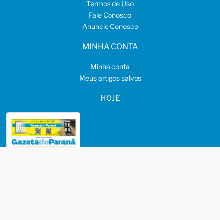
Termos de Uso
Fale Conosco
Anuncie Conosco
MINHA CONTA
Minha conta
Meus artigos salvos
HOJE