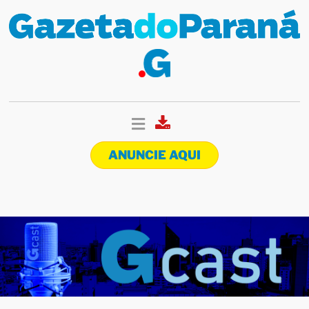
ANUNCIE AQUI