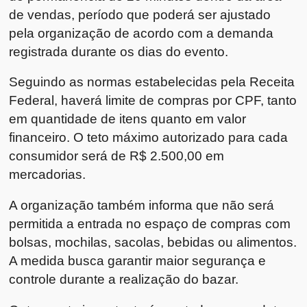
de vendas, período que poderá ser ajustado
pela organização de acordo com a demanda
registrada durante os dias do evento.
Seguindo as normas estabelecidas pela Receita
Federal, haverá limite de compras por CPF, tanto
em quantidade de itens quanto em valor
financeiro. O teto máximo autorizado para cada
consumidor será de R$ 2.500,00 em
mercadorias.
A organização também informa que não será
permitida a entrada no espaço de compras com
bolsas, mochilas, sacolas, bebidas ou alimentos.
A medida busca garantir maior segurança e
controle durante a realização do bazar.