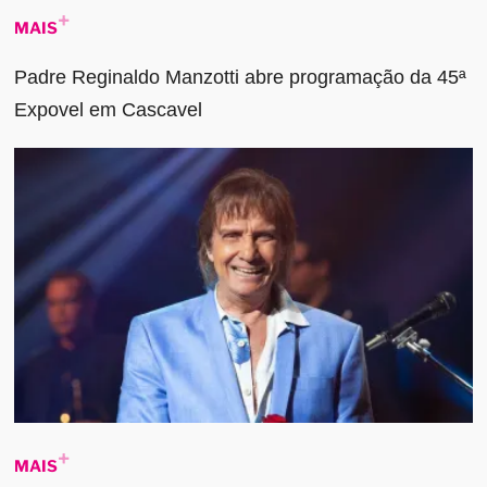
MAIS
Padre Reginaldo Manzotti abre programação da 45ª
Expovel em Cascavel
MAIS