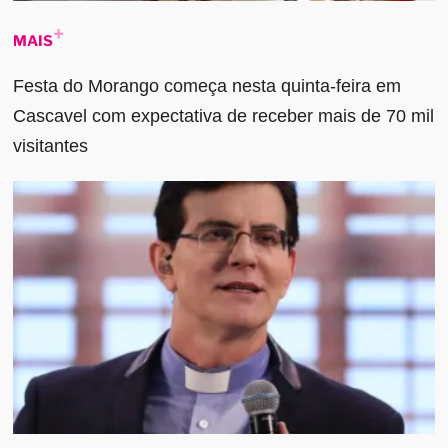
MAIS
Festa do Morango começa nesta quinta-feira em
Cascavel com expectativa de receber mais de 70 mil
visitantes