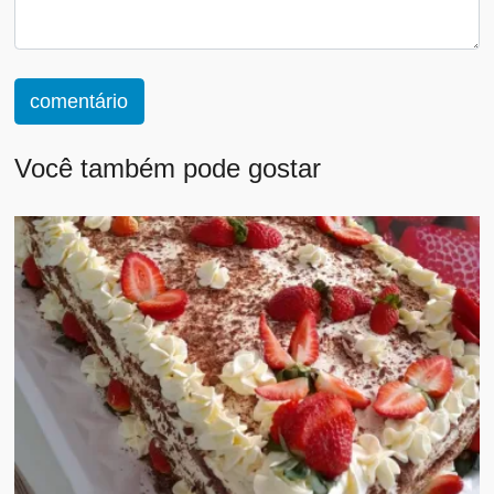
comentário
Você também pode gostar