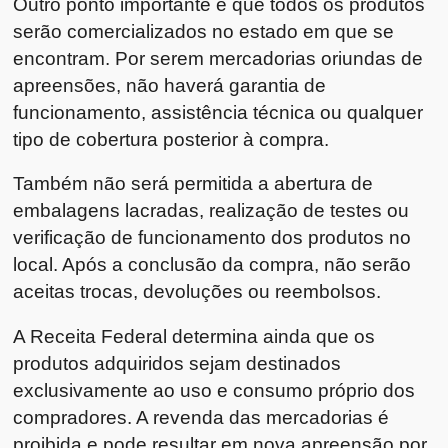
Outro ponto importante é que todos os produtos
serão comercializados no estado em que se
encontram. Por serem mercadorias oriundas de
apreensões, não haverá garantia de
funcionamento, assistência técnica ou qualquer
tipo de cobertura posterior à compra.
Também não será permitida a abertura de
embalagens lacradas, realização de testes ou
verificação de funcionamento dos produtos no
local. Após a conclusão da compra, não serão
aceitas trocas, devoluções ou reembolsos.
A Receita Federal determina ainda que os
produtos adquiridos sejam destinados
exclusivamente ao uso e consumo próprio dos
compradores. A revenda das mercadorias é
proibida e pode resultar em nova apreensão por