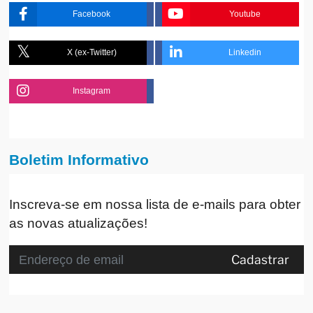
Facebook
Youtube
X (ex-Twitter)
Linkedin
Instagram
Boletim Informativo
Inscreva-se em nossa lista de e-mails para obter
as novas atualizações!
Cadastrar