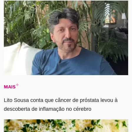
MAIS
Lito Sousa conta que câncer de próstata levou à
descoberta de inflamação no cérebro