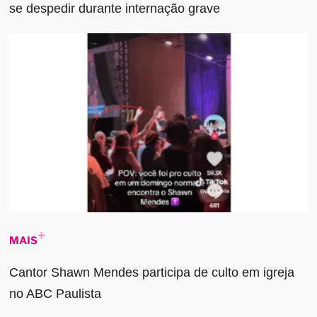
se despedir durante internação grave
MAIS
Cantor Shawn Mendes participa de culto em igreja
no ABC Paulista