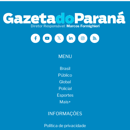
Diretor Responsável:
Marcos Formighieri
MENU
Brasil
Público
Global
Policial
Esportes
Mais
+
INFORMAÇÕES
Política de privacidade