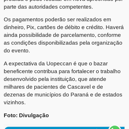
parte das autoridades competentes.
Os pagamentos poderão ser realizados em
dinheiro, Pix, cartões de débito e crédito. Haverá
ainda possibilidade de parcelamento, conforme
as condições disponibilizadas pela organização
do evento.
A expectativa da Uopeccan é que o bazar
beneficente contribua para fortalecer o trabalho
desenvolvido pela instituição, que atende
milhares de pacientes de Cascavel e de
dezenas de municípios do Paraná e de estados
vizinhos.
Foto: Divulgação