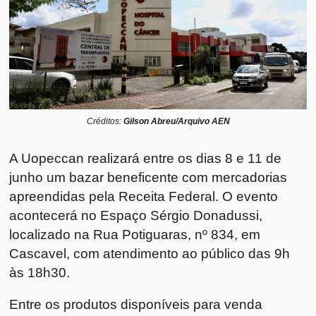
Créditos:
Gilson Abreu/Arquivo AEN
A Uopeccan realizará entre os dias 8 e 11 de
junho um bazar beneficente com mercadorias
apreendidas pela Receita Federal. O evento
acontecerá no Espaço Sérgio Donadussi,
localizado na Rua Potiguaras, nº 834, em
Cascavel, com atendimento ao público das 9h
às 18h30.
Entre os produtos disponíveis para venda