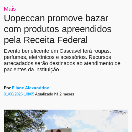
Mais
Uopeccan promove bazar
com produtos apreendidos
pela Receita Federal
Evento beneficente em Cascavel terá roupas,
perfumes, eletrônicos e acessórios. Recursos
arrecadados serão destinados ao atendimento de
pacientes da instituição
Por
Eliane Alexandrino
01/06/2026 10h05
Atualizado
há 2 meses