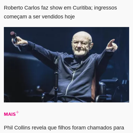
Roberto Carlos faz show em Curitiba; ingressos
começam a ser vendidos hoje
MAIS
Phil Collins revela que filhos foram chamados para