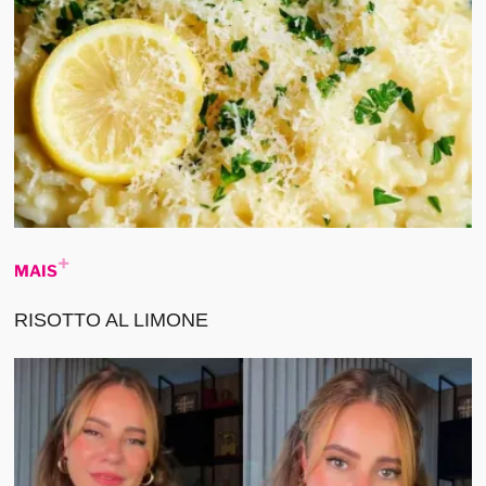
MAIS
RISOTTO AL LIMONE