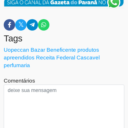
Tags
Uopeccan
Bazar Beneficente
produtos
apreendidos
Receita Federal
Cascavel
perfumaria
Comentários