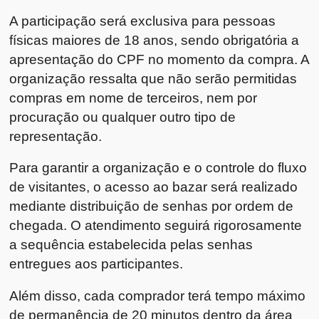
A participação será exclusiva para pessoas
físicas maiores de 18 anos, sendo obrigatória a
apresentação do CPF no momento da compra. A
organização ressalta que não serão permitidas
compras em nome de terceiros, nem por
procuração ou qualquer outro tipo de
representação.
Para garantir a organização e o controle do fluxo
de visitantes, o acesso ao bazar será realizado
mediante distribuição de senhas por ordem de
chegada. O atendimento seguirá rigorosamente
a sequência estabelecida pelas senhas
entregues aos participantes.
Além disso, cada comprador terá tempo máximo
de permanência de 20 minutos dentro da área