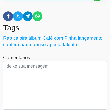
Tags
Rap caipira
álbum Café com Pinha
lançamento
cantora paranaense
aposta
talento
Comentários