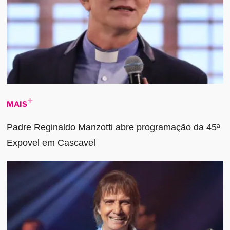
MAIS
Padre Reginaldo Manzotti abre programação da 45ª
Expovel em Cascavel