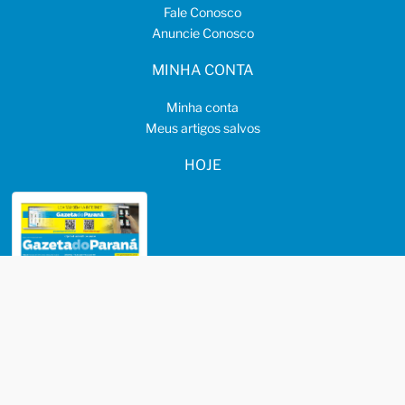
Fale Conosco
Anuncie Conosco
MINHA CONTA
Minha conta
Meus artigos salvos
HOJE