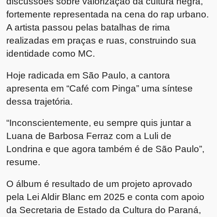
discussões sobre valorização da cultura negra,
fortemente representada na cena do rap urbano.
A artista passou pelas batalhas de rima
realizadas em praças e ruas, construindo sua
identidade como MC.
Hoje radicada em São Paulo, a cantora
apresenta em “Café com Pinga” uma síntese
dessa trajetória.
“Inconscientemente, eu sempre quis juntar a
Luana de Barbosa Ferraz com a Luli de
Londrina e que agora também é de São Paulo”,
resume.
O álbum é resultado de um projeto aprovado
pela Lei Aldir Blanc em 2025 e conta com apoio
da Secretaria de Estado da Cultura do Paraná,