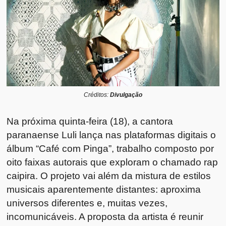
Créditos:
Divulgação
Na próxima quinta-feira (18), a cantora
paranaense Luli lança nas plataformas digitais o
álbum “Café com Pinga”, trabalho composto por
oito faixas autorais que exploram o chamado rap
caipira. O projeto vai além da mistura de estilos
musicais aparentemente distantes: aproxima
universos diferentes e, muitas vezes,
incomunicáveis. A proposta da artista é reunir