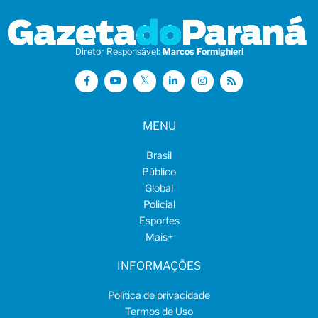
Diretor Responsável:
Marcos Formighieri
MENU
Brasil
Público
Global
Policial
Esportes
Mais
+
INFORMAÇÕES
Política de privacidade
Termos de Uso