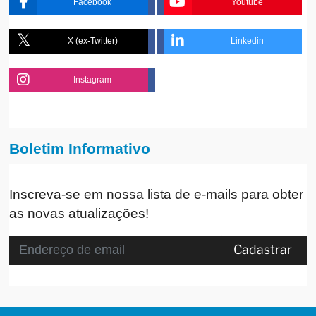
Facebook
Youtube
X (ex-Twitter)
Linkedin
Instagram
Boletim Informativo
Inscreva-se em nossa lista de e-mails para obter
as novas atualizações!
Cadastrar