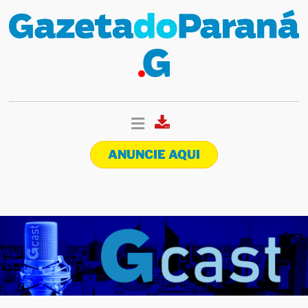
ANUNCIE AQUI