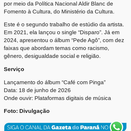
por meio da Política Nacional Aldir Blanc de
Fomento à Cultura, do Ministério da Cultura.
Este é o segundo trabalho de estúdio da artista.
Em 2021, ela lançou o single “Disparo”. Já em
2024, apresentou o álbum “Pede Agô”, com dez
faixas que abordam temas como racismo,
gênero, desigualdade social e religião.
Serviço
Lançamento do álbum “Café com Pinga”
Data: 18 de junho de 2026
Onde ouvir: Plataformas digitais de música
Foto: Divulgação