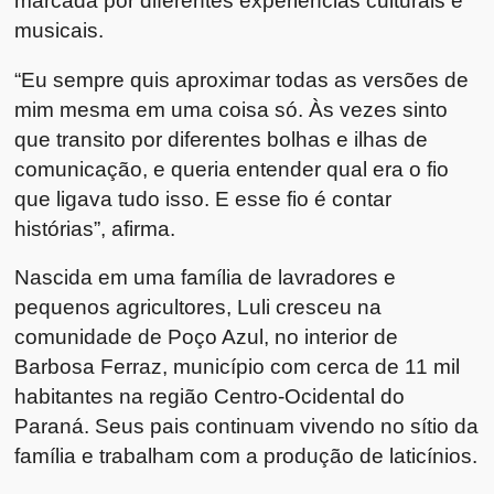
marcada por diferentes experiências culturais e
musicais.
“Eu sempre quis aproximar todas as versões de
mim mesma em uma coisa só. Às vezes sinto
que transito por diferentes bolhas e ilhas de
comunicação, e queria entender qual era o fio
que ligava tudo isso. E esse fio é contar
histórias”, afirma.
Nascida em uma família de lavradores e
pequenos agricultores, Luli cresceu na
comunidade de Poço Azul, no interior de
Barbosa Ferraz, município com cerca de 11 mil
habitantes na região Centro-Ocidental do
Paraná. Seus pais continuam vivendo no sítio da
família e trabalham com a produção de laticínios.