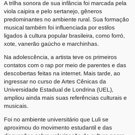
A trilha sonora de sua infância foi marcada pela
viola caipira e pelo sertanejo, gêneros
predominantes no ambiente rural. Sua formação
musical também foi influenciada por estilos
ligados à cultura popular brasileira, como forró,
xote, vanerão gaúcho e marchinhas.
Na adolescência, a artista teve os primeiros
contatos com o rap por meio de parentes e das
descobertas feitas na internet. Mais tarde, ao
ingressar no curso de Artes Cênicas da
Universidade Estadual de Londrina (UEL),
ampliou ainda mais suas referências culturais e
musicais.
Foi no ambiente universitário que Luli se
aproximou do movimento estudantil e das