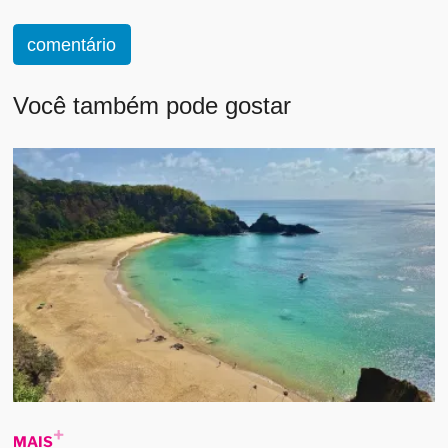
comentário
Você também pode gostar
MAIS