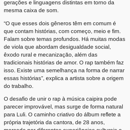
gerações e linguagens distintas em torno da
mesma caixa de som.
“O que esses dois gêneros têm em comum é
que contam histórias, com começo, meio e fim.
Falam sobre temas profundos. Há muitas modas
de viola que abordam desigualdade social,
êxodo rural e mecanização, além das
tradicionais histórias de amor. O rap também faz
isso. Existe uma semelhança na forma de narrar
essas histórias”, explica a artista sobre a origem
do trabalho.
O desafio de unir o rap à música caipira pode
parecer improvável, mas surge de forma natural
para Luli. O caminho criativo do álbum reflete a
própria trajetória da cantora, de 28 anos,