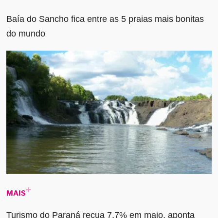
Baía do Sancho fica entre as 5 praias mais bonitas
do mundo
MAIS
Turismo do Paraná recua 7,7% em maio, aponta