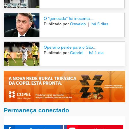
O "genocida" foi inocenta...
Publicado por
Oswaldo
há 5 dias
Operário perde para o São...
Publicado por
Gabriel
há 1 dia
Permaneça conectado