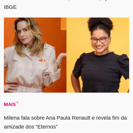
IBGE
MAIS
Milena fala sobre Ana Paula Renault e revela fim da
amizade dos “Eternos”