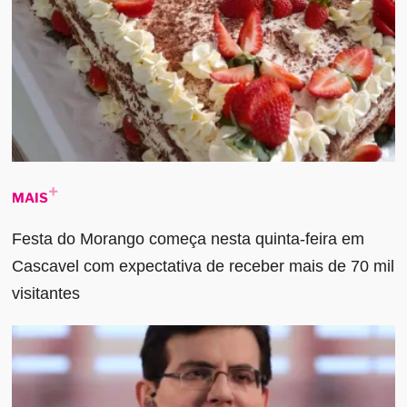
MAIS
Festa do Morango começa nesta quinta-feira em
Cascavel com expectativa de receber mais de 70 mil
visitantes