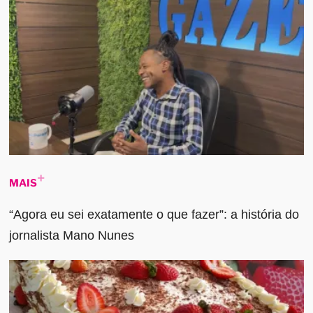
MAIS
“Agora eu sei exatamente o que fazer”: a história do
jornalista Mano Nunes