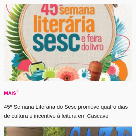
MAIS
45ª Semana Literária do Sesc promove quatro dias
de cultura e incentivo à leitura em Cascavel