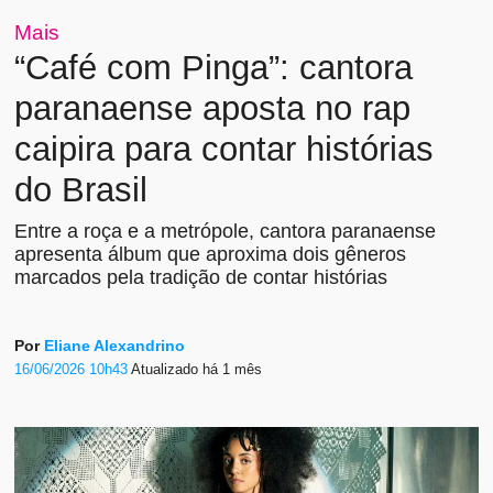
Mais
“Café com Pinga”: cantora
paranaense aposta no rap
caipira para contar histórias
do Brasil
Entre a roça e a metrópole, cantora paranaense
apresenta álbum que aproxima dois gêneros
marcados pela tradição de contar histórias
Por
Eliane Alexandrino
16/06/2026 10h43
Atualizado
há 1 mês