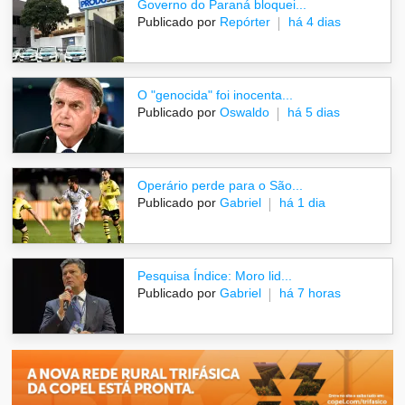
Governo do Paraná bloquei...
Publicado por
Repórter
há 4 dias
O "genocida" foi inocenta...
Publicado por
Oswaldo
há 5 dias
Operário perde para o São...
Publicado por
Gabriel
há 1 dia
Pesquisa Índice: Moro lid...
Publicado por
Gabriel
há 7 horas