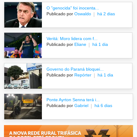
O "genocida" foi inocenta...
Publicado por
Oswaldo
há 2 dias
Veritá: Moro lidera com f...
Publicado por
Eliane
há 1 dia
Governo do Paraná bloquei...
Publicado por
Repórter
há 1 dia
Ponte Ayrton Senna terá i...
Publicado por
Gabriel
há 6 dias