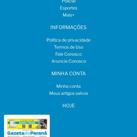
Policial
Esportes
Mais
+
INFORMAÇÕES
Política de privacidade
Termos de Uso
Fale Conosco
Anuncie Conosco
MINHA CONTA
Minha conta
Meus artigos salvos
HOJE