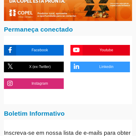
Permaneça conectado
Facebook
Youtube
X (ex-Twitter)
Linkedin
Instagram
Boletim Informativo
Inscreva-se em nossa lista de e-mails para obter