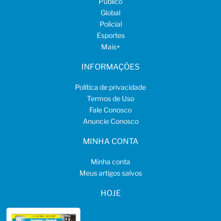
Público
Global
Policial
Esportes
Mais
+
INFORMAÇÕES
Política de privacidade
Termos de Uso
Fale Conosco
Anuncie Conosco
MINHA CONTA
Minha conta
Meus artigos salvos
HOJE