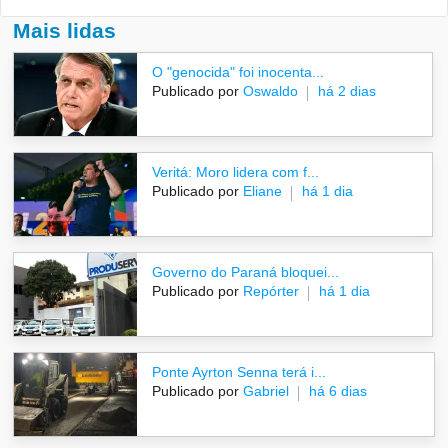
Mais lidas
O "genocida" foi inocenta...
Publicado por
Oswaldo
há 2 dias
Veritá: Moro lidera com f...
Publicado por
Eliane
há 1 dia
Governo do Paraná bloquei...
Publicado por
Repórter
há 1 dia
Ponte Ayrton Senna terá i...
Publicado por
Gabriel
há 6 dias