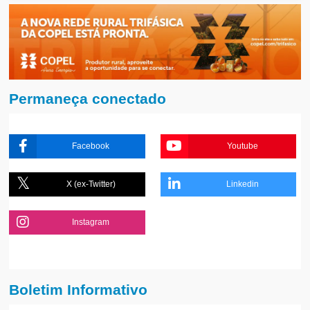
Permaneça conectado
Facebook
Youtube
X (ex-Twitter)
Linkedin
Instagram
Boletim Informativo