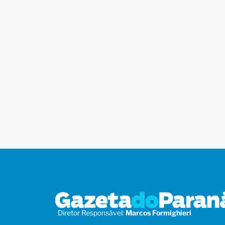
Diretor Responsável:
Marcos Formighieri