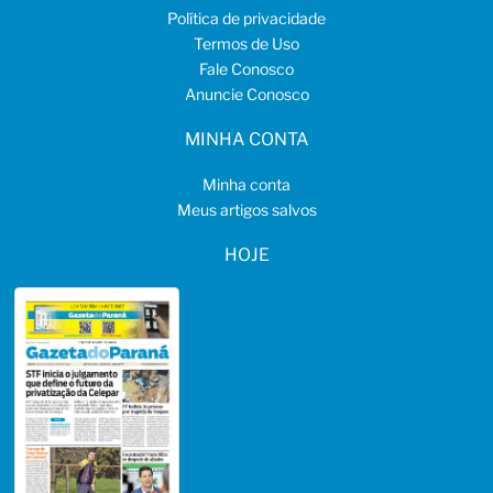
Política de privacidade
Termos de Uso
Fale Conosco
Anuncie Conosco
MINHA CONTA
Minha conta
Meus artigos salvos
HOJE