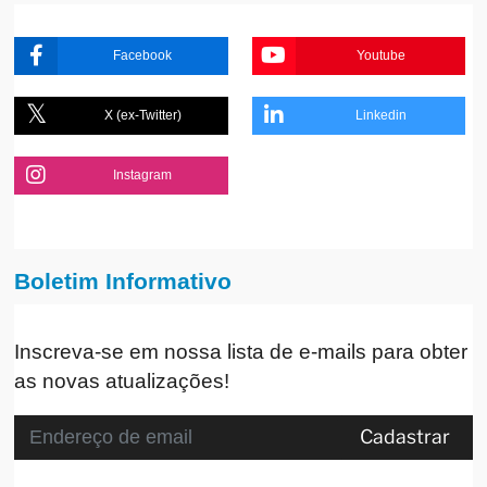
Facebook
Youtube
X (ex-Twitter)
Linkedin
Instagram
Boletim Informativo
Inscreva-se em nossa lista de e-mails para obter
as novas atualizações!
Cadastrar