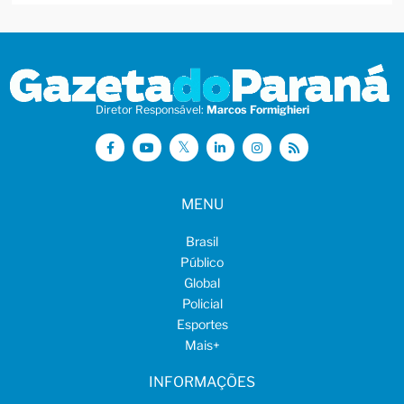
Diretor Responsável:
Marcos Formighieri
MENU
Brasil
Público
Global
Policial
Esportes
Mais
+
INFORMAÇÕES