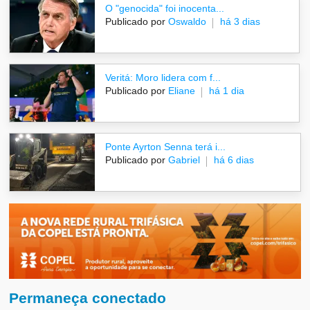
O "genocida" foi inocenta...
Publicado por
Oswaldo
há 3 dias
Veritá: Moro lidera com f...
Publicado por
Eliane
há 1 dia
Ponte Ayrton Senna terá i...
Publicado por
Gabriel
há 6 dias
Permaneça conectado