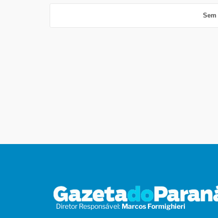
Sem 
Diretor Responsável:
Marcos Formighieri