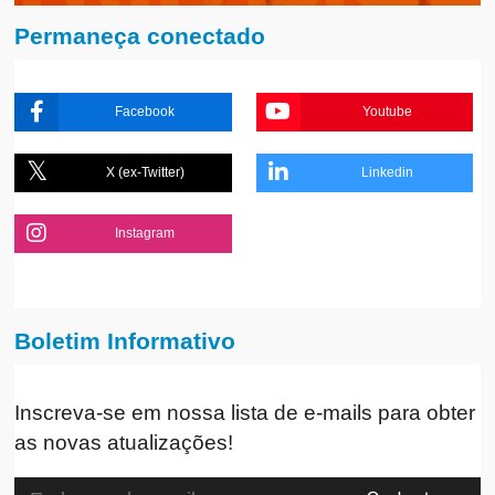
Permaneça conectado
Facebook
Youtube
X (ex-Twitter)
Linkedin
Instagram
Boletim Informativo
Inscreva-se em nossa lista de e-mails para obter
as novas atualizações!