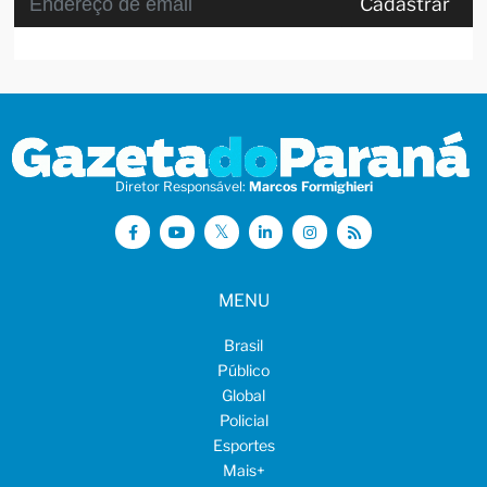
Cadastrar
Diretor Responsável:
Marcos Formighieri
MENU
Brasil
Público
Global
Policial
Esportes
Mais
+