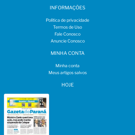
INFORMAÇÕES
Política de privacidade
Termos de Uso
Fale Conosco
Anuncie Conosco
MINHA CONTA
Minha conta
Meus artigos salvos
HOJE