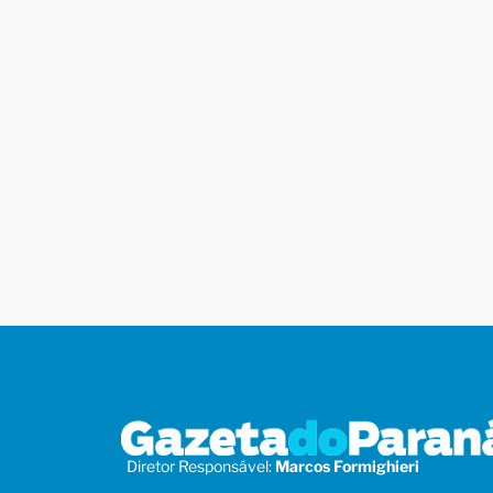
Diretor Responsável:
Marcos Formighieri