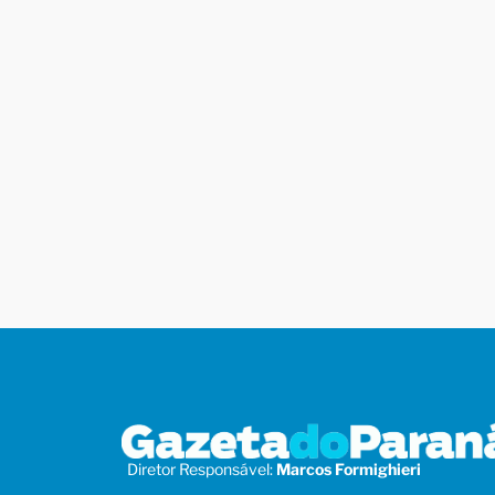
Diretor Responsável:
Marcos Formighieri