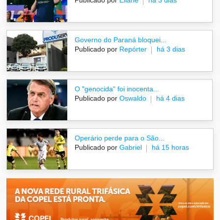
Governo do Paraná bloquei...
Publicado por
Repórter
há 3 dias
O "genocida" foi inocenta...
Publicado por
Oswaldo
há 4 dias
Operário perde para o São...
Publicado por
Gabriel
há 15 horas