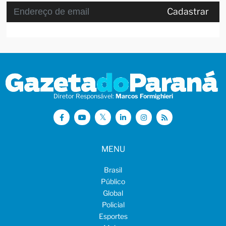
Cadastrar
Diretor Responsável:
Marcos Formighieri
MENU
Brasil
Público
Global
Policial
Esportes