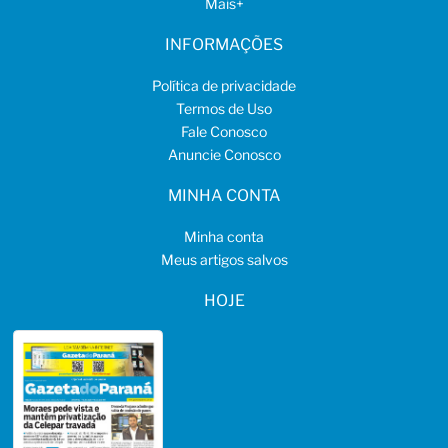
Mais
+
INFORMAÇÕES
Política de privacidade
Termos de Uso
Fale Conosco
Anuncie Conosco
MINHA CONTA
Minha conta
Meus artigos salvos
HOJE