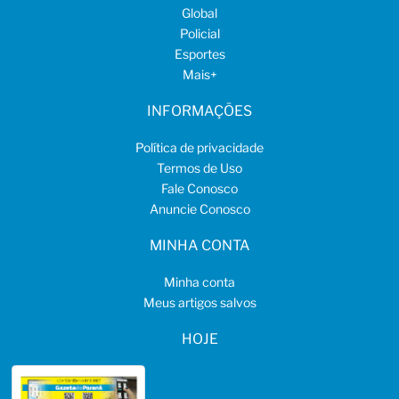
Global
Policial
Esportes
Mais
+
INFORMAÇÕES
Política de privacidade
Termos de Uso
Fale Conosco
Anuncie Conosco
MINHA CONTA
Minha conta
Meus artigos salvos
HOJE