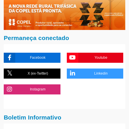
Permaneça conectado
Facebook
Youtube
X (ex-Twitter)
Linkedin
Instagram
Boletim Informativo