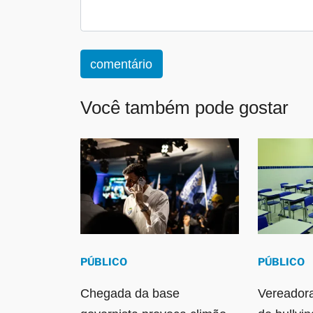
comentário
Você também pode gostar
PÚBLICO
PÚBLICO
Chegada da base
Vereador