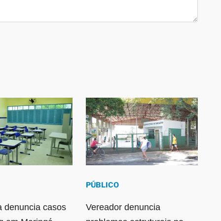
PÚBLICO
a denuncia casos
Vereador denuncia