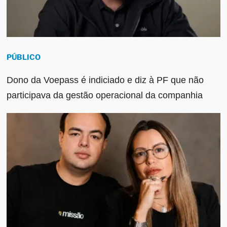
PÚBLICO
Dono da Voepass é indiciado e diz à PF que não
participava da gestão operacional da companhia