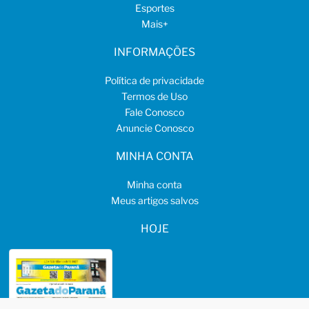
Esportes
Mais
+
INFORMAÇÕES
Política de privacidade
Termos de Uso
Fale Conosco
Anuncie Conosco
MINHA CONTA
Minha conta
Meus artigos salvos
HOJE