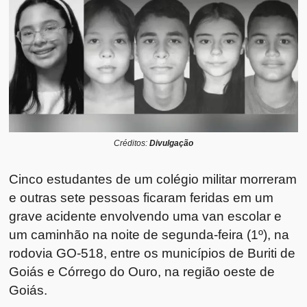
Créditos:
Divulgação
Cinco estudantes de um colégio militar morreram
e outras sete pessoas ficaram feridas em um
grave acidente envolvendo uma van escolar e
um caminhão na noite de segunda-feira (1º), na
rodovia GO-518, entre os municípios de Buriti de
Goiás e Córrego do Ouro, na região oeste de
Goiás.