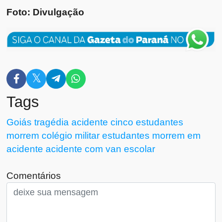
Foto: Divulgação
Tags
Goiás
tragédia
acidente
cinco estudantes
morrem
colégio militar
estudantes morrem em
acidente
acidente com van escolar
Comentários