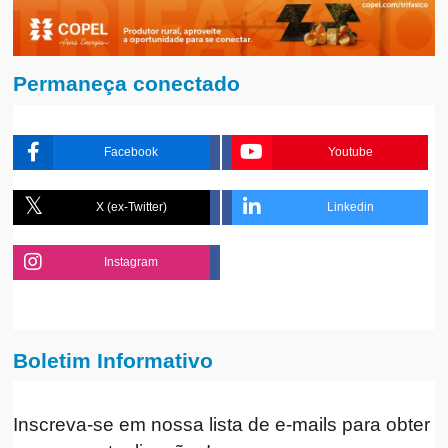
Permaneça conectado
Facebook
Youtube
X (ex-Twitter)
Linkedin
Instagram
Boletim Informativo
Inscreva-se em nossa lista de e-mails para obter