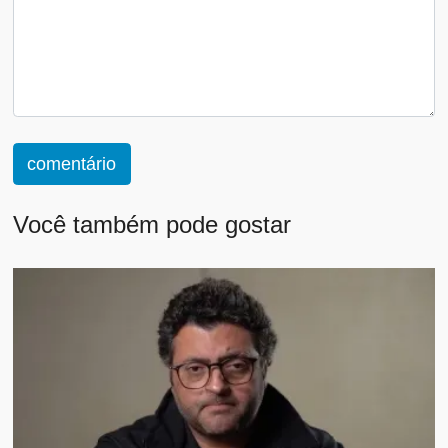
comentário
Você também pode gostar