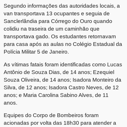
Segundo informações das autoridades locais, a
van transportava 13 ocupantes e seguia de
Sanclerlândia para Córrego do Ouro quando
colidiu na traseira de um caminhão que
transportava gado. Os estudantes retornavam
para casa após as aulas no Colégio Estadual da
Polícia Militar 5 de Janeiro.
As vítimas fatais foram identificadas como Lucas
Antônio de Souza Dias, de 14 anos; Ezequiel
Souza Oliveira, de 14 anos; Isadora Monteiro da
Silva, de 12 anos; Isadora Castro Neves, de 12
anos; e Maria Carolina Sabino Alves, de 11
anos.
Equipes do Corpo de Bombeiros foram
acionadas por volta das 18h30 para atender a