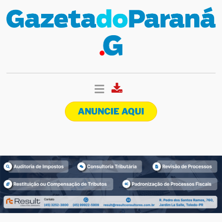
ANUNCIE AQUI