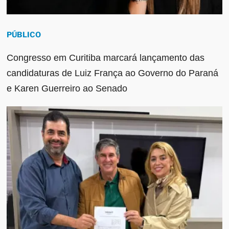
PÚBLICO
Congresso em Curitiba marcará lançamento das
candidaturas de Luiz França ao Governo do Paraná
e Karen Guerreiro ao Senado