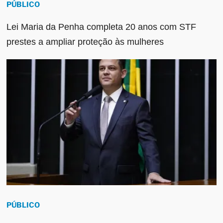
PÚBLICO
Lei Maria da Penha completa 20 anos com STF
prestes a ampliar proteção às mulheres
PÚBLICO