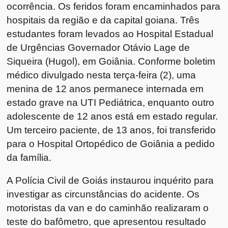
ocorrência. Os feridos foram encaminhados para
hospitais da região e da capital goiana. Três
estudantes foram levados ao Hospital Estadual
de Urgências Governador Otávio Lage de
Siqueira (Hugol), em Goiânia. Conforme boletim
médico divulgado nesta terça-feira (2), uma
menina de 12 anos permanece internada em
estado grave na UTI Pediátrica, enquanto outro
adolescente de 12 anos está em estado regular.
Um terceiro paciente, de 13 anos, foi transferido
para o Hospital Ortopédico de Goiânia a pedido
da família.
A Polícia Civil de Goiás instaurou inquérito para
investigar as circunstâncias do acidente. Os
motoristas da van e do caminhão realizaram o
teste do bafômetro, que apresentou resultado