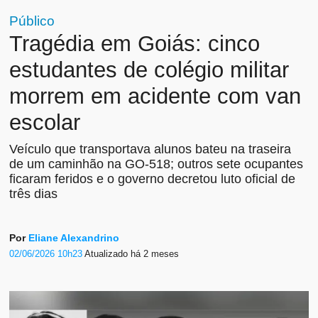
Público
Tragédia em Goiás: cinco
estudantes de colégio militar
morrem em acidente com van
escolar
Veículo que transportava alunos bateu na traseira
de um caminhão na GO-518; outros sete ocupantes
ficaram feridos e o governo decretou luto oficial de
três dias
Por
Eliane Alexandrino
02/06/2026 10h23
Atualizado
há 2 meses