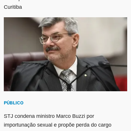
Curitiba
PÚBLICO
STJ condena ministro Marco Buzzi por
importunação sexual e propõe perda do cargo