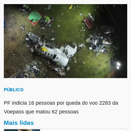
PÚBLICO
PF indicia 16 pessoas por queda do voo 2283 da
Voepass que matou 62 pessoas
Mais lidas