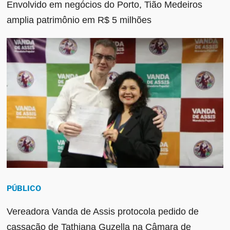
Envolvido em negócios do Porto, Tião Medeiros
amplia patrimônio em R$ 5 milhões
PÚBLICO
Vereadora Vanda de Assis protocola pedido de
cassação de Tathiana Guzella na Câmara de