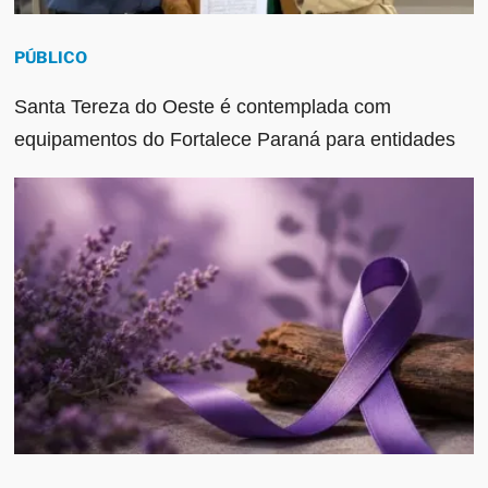
PÚBLICO
Santa Tereza do Oeste é contemplada com
equipamentos do Fortalece Paraná para entidades