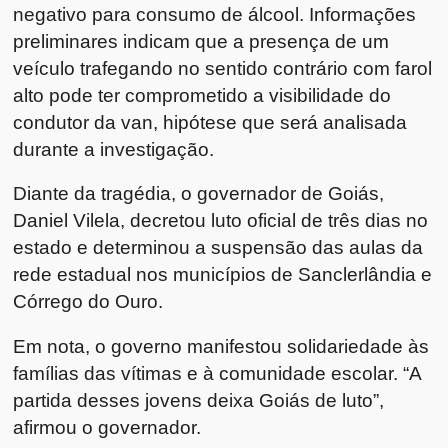
negativo para consumo de álcool. Informações
preliminares indicam que a presença de um
veículo trafegando no sentido contrário com farol
alto pode ter comprometido a visibilidade do
condutor da van, hipótese que será analisada
durante a investigação.
Diante da tragédia, o governador de Goiás,
Daniel Vilela, decretou luto oficial de três dias no
estado e determinou a suspensão das aulas da
rede estadual nos municípios de Sanclerlândia e
Córrego do Ouro.
Em nota, o governo manifestou solidariedade às
famílias das vítimas e à comunidade escolar. “A
partida desses jovens deixa Goiás de luto”,
afirmou o governador.