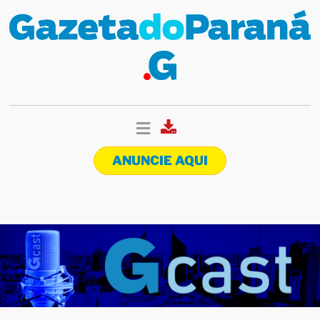
ANUNCIE AQUI