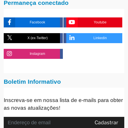
Permaneça conectado
Facebook
Youtube
X (ex-Twitter)
Linkedin
Instagram
Boletim Informativo
Inscreva-se em nossa lista de e-mails para obter
as novas atualizações!
Cadastrar