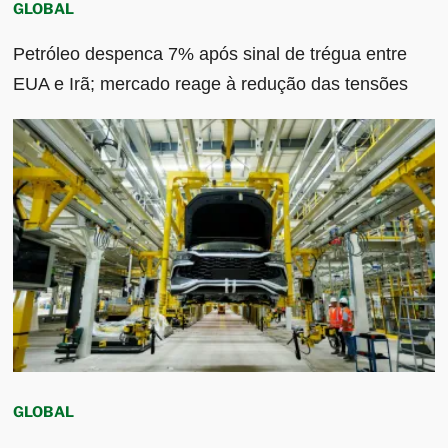
GLOBAL
Petróleo despenca 7% após sinal de trégua entre
EUA e Irã; mercado reage à redução das tensões
GLOBAL