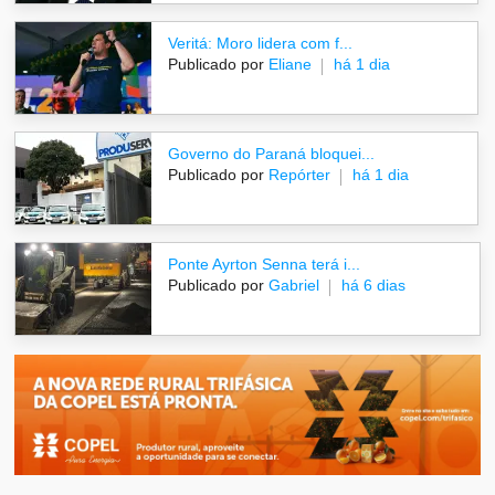
Veritá: Moro lidera com f...
Publicado por
Eliane
há 1 dia
Governo do Paraná bloquei...
Publicado por
Repórter
há 1 dia
Ponte Ayrton Senna terá i...
Publicado por
Gabriel
há 6 dias