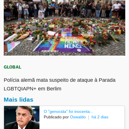
GLOBAL
Polícia alemã mata suspeito de ataque à Parada
LGBTQIAPN+ em Berlim
Mais lidas
O "genocida" foi inocenta...
Publicado por
Oswaldo
há 2 dias