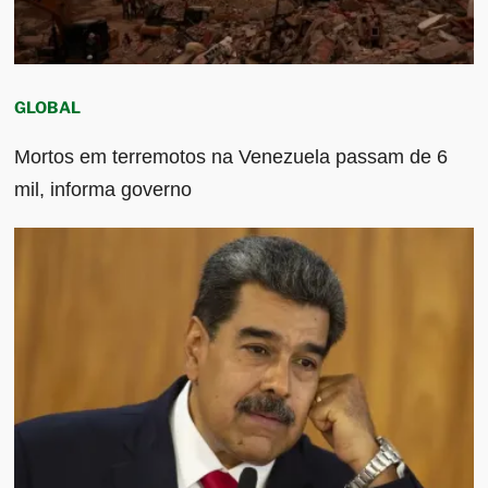
GLOBAL
Mortos em terremotos na Venezuela passam de 6
mil, informa governo