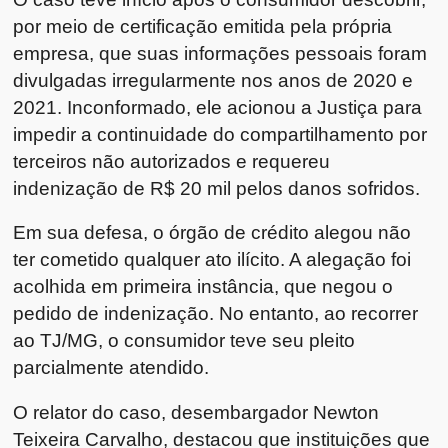
por meio de certificação emitida pela própria
empresa, que suas informações pessoais foram
divulgadas irregularmente nos anos de 2020 e
2021. Inconformado, ele acionou a Justiça para
impedir a continuidade do compartilhamento por
terceiros não autorizados e requereu
indenização de R$ 20 mil pelos danos sofridos.
Em sua defesa, o órgão de crédito alegou não
ter cometido qualquer ato ilícito. A alegação foi
acolhida em primeira instância, que negou o
pedido de indenização. No entanto, ao recorrer
ao TJ/MG, o consumidor teve seu pleito
parcialmente atendido.
O relator do caso, desembargador Newton
Teixeira Carvalho, destacou que instituições que