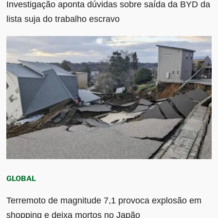
Investigação aponta dúvidas sobre saída da BYD da
lista suja do trabalho escravo
GLOBAL
Terremoto de magnitude 7,1 provoca explosão em
shopping e deixa mortos no Japão