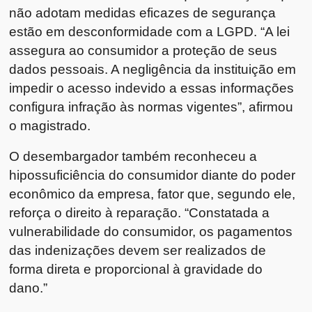
não adotam medidas eficazes de segurança
estão em desconformidade com a LGPD. “A lei
assegura ao consumidor a proteção de seus
dados pessoais. A negligência da instituição em
impedir o acesso indevido a essas informações
configura infração às normas vigentes”, afirmou
o magistrado.
O desembargador também reconheceu a
hipossuficiência do consumidor diante do poder
econômico da empresa, fator que, segundo ele,
reforça o direito à reparação. “Constatada a
vulnerabilidade do consumidor, os pagamentos
das indenizações devem ser realizados de
forma direta e proporcional à gravidade do
dano.”