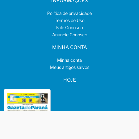
INFORMAÇÕES
Política de privacidade
Termos de Uso
Fale Conosco
Anuncie Conosco
MINHA CONTA
Minha conta
Meus artigos salvos
HOJE