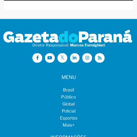
Diretor Responsável:
Marcos Formighieri
MENU
Brasil
Público
Global
Policial
Esportes
Mais
+