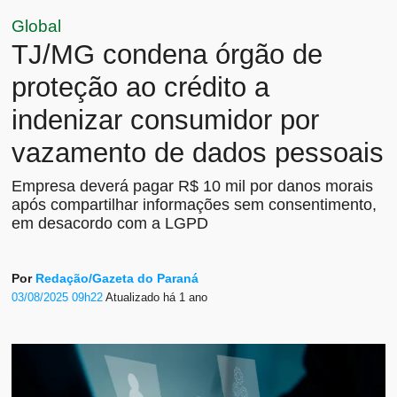
Global
TJ/MG condena órgão de
proteção ao crédito a
indenizar consumidor por
vazamento de dados pessoais
Empresa deverá pagar R$ 10 mil por danos morais
após compartilhar informações sem consentimento,
em desacordo com a LGPD
Por
Redação/Gazeta do Paraná
03/08/2025 09h22
Atualizado
há 1 ano