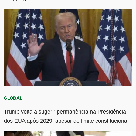
GLOBAL
Trump volta a sugerir permanência na Presidência
dos EUA após 2029, apesar de limite constitucional