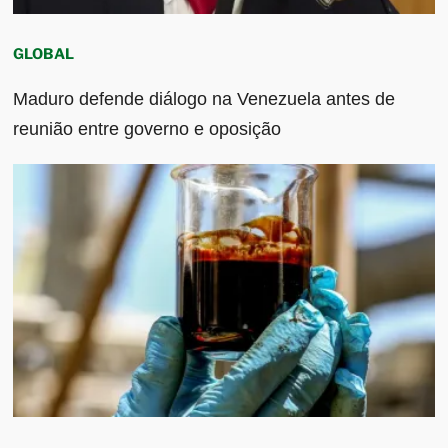
GLOBAL
Maduro defende diálogo na Venezuela antes de
reunião entre governo e oposição