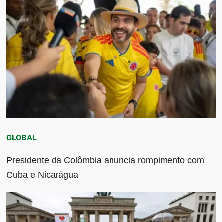
GLOBAL
Presidente da Colômbia anuncia rompimento com
Cuba e Nicarágua