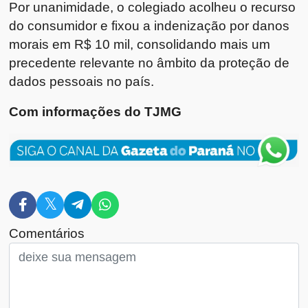
Por unanimidade, o colegiado acolheu o recurso
do consumidor e fixou a indenização por danos
morais em R$ 10 mil, consolidando mais um
precedente relevante no âmbito da proteção de
dados pessoais no país.
Com informações do TJMG
Comentários