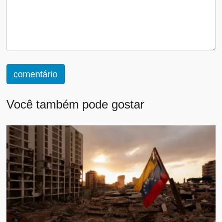
comentário
Você também pode gostar