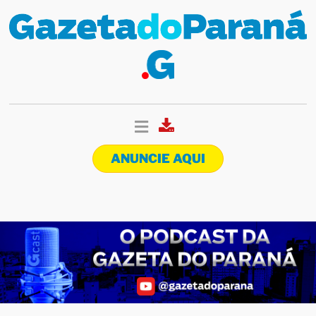
ANUNCIE AQUI