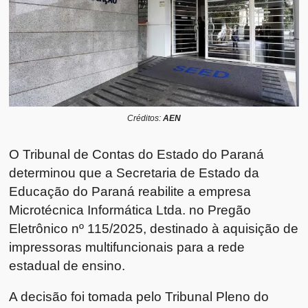
Créditos:
AEN
O Tribunal de Contas do Estado do Paraná
determinou que a Secretaria de Estado da
Educação do Paraná reabilite a empresa
Microtécnica Informática Ltda. no Pregão
Eletrônico nº 115/2025, destinado à aquisição de
impressoras multifuncionais para a rede
estadual de ensino.
A decisão foi tomada pelo Tribunal Pleno do