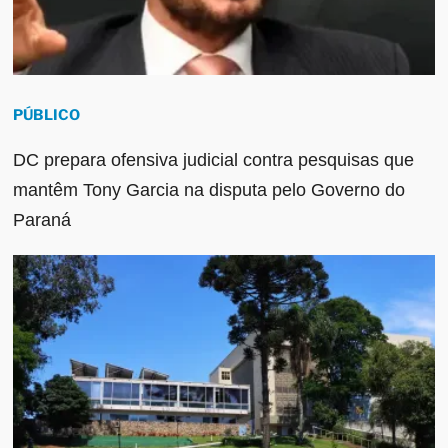
PÚBLICO
DC prepara ofensiva judicial contra pesquisas que
mantêm Tony Garcia na disputa pelo Governo do
Paraná