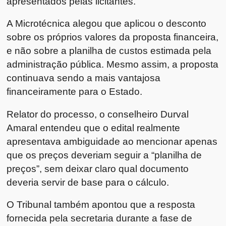
apresentados pelas licitantes.
A Microtécnica alegou que aplicou o desconto
sobre os próprios valores da proposta financeira,
e não sobre a planilha de custos estimada pela
administração pública. Mesmo assim, a proposta
continuava sendo a mais vantajosa
financeiramente para o Estado.
Relator do processo, o conselheiro Durval
Amaral entendeu que o edital realmente
apresentava ambiguidade ao mencionar apenas
que os preços deveriam seguir a “planilha de
preços”, sem deixar claro qual documento
deveria servir de base para o cálculo.
O Tribunal também apontou que a resposta
fornecida pela secretaria durante a fase de