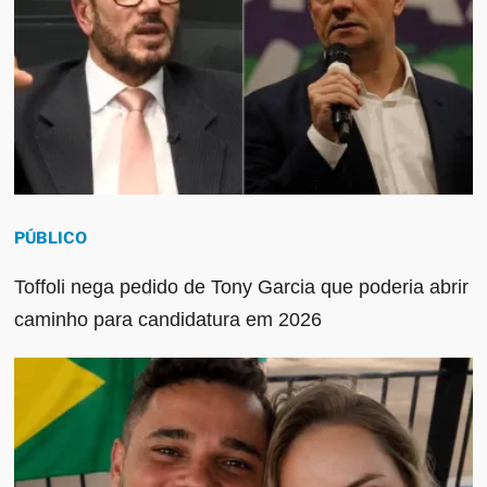
PÚBLICO
Toffoli nega pedido de Tony Garcia que poderia abrir
caminho para candidatura em 2026