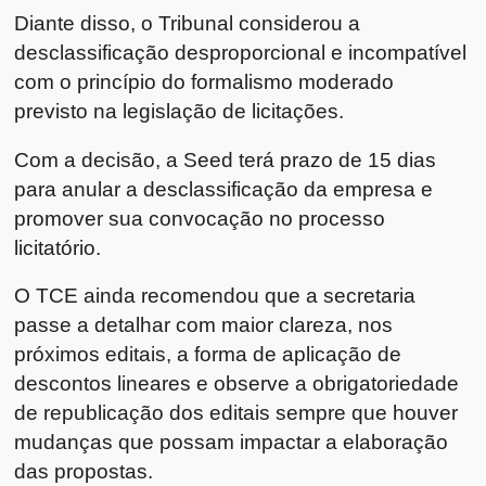
Diante disso, o Tribunal considerou a
desclassificação desproporcional e incompatível
com o princípio do formalismo moderado
previsto na legislação de licitações.
Com a decisão, a Seed terá prazo de 15 dias
para anular a desclassificação da empresa e
promover sua convocação no processo
licitatório.
O TCE ainda recomendou que a secretaria
passe a detalhar com maior clareza, nos
próximos editais, a forma de aplicação de
descontos lineares e observe a obrigatoriedade
de republicação dos editais sempre que houver
mudanças que possam impactar a elaboração
das propostas.