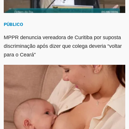
PÚBLICO
MPPR denuncia vereadora de Curitiba por suposta
discriminação após dizer que colega deveria “voltar
para o Ceará”