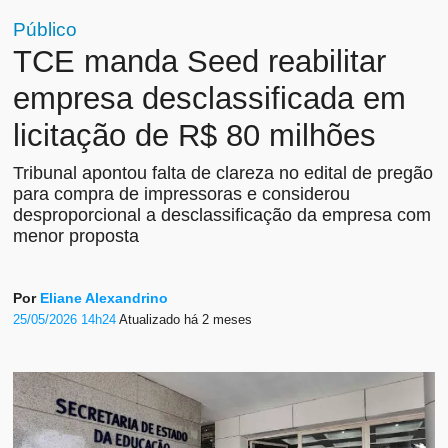
Público
TCE manda Seed reabilitar
empresa desclassificada em
licitação de R$ 80 milhões
Tribunal apontou falta de clareza no edital de pregão
para compra de impressoras e considerou
desproporcional a desclassificação da empresa com
menor proposta
Por
Eliane Alexandrino
25/05/2026 14h24
Atualizado
há 2 meses