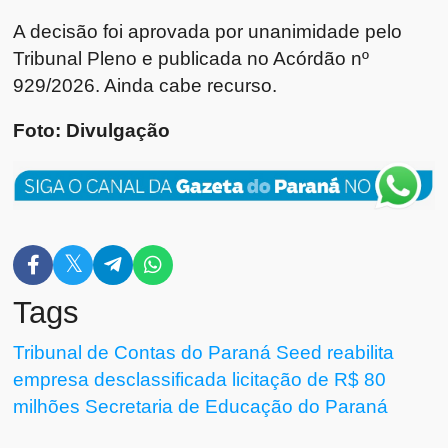
A decisão foi aprovada por unanimidade pelo
Tribunal Pleno e publicada no Acórdão nº
929/2026. Ainda cabe recurso.
Foto: Divulgação
Tags
Tribunal de Contas do Paraná
Seed
reabilita
empresa desclassificada
licitação de R$ 80
milhões
Secretaria de Educação do Paraná