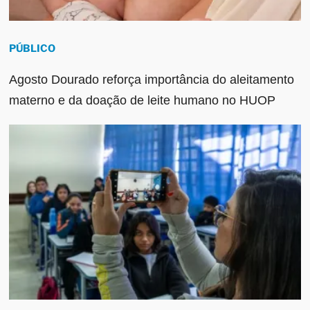
PÚBLICO
Agosto Dourado reforça importância do aleitamento
materno e da doação de leite humano no HUOP