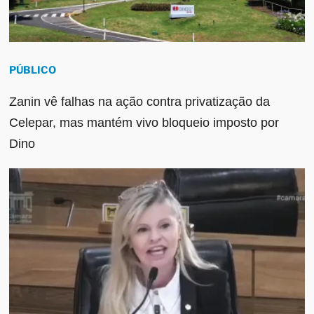
PÚBLICO
Zanin vê falhas na ação contra privatização da
Celepar, mas mantém vivo bloqueio imposto por
Dino