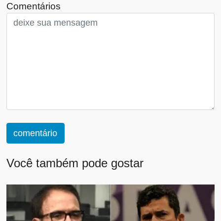
Comentários
comentário
Você também pode gostar