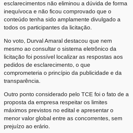
esclarecimentos não eliminou a dúvida de forma
inequívoca e não ficou comprovado que o
conteúdo tenha sido amplamente divulgado a
todos os participantes da licitação.
No voto, Durval Amaral destacou que nem
mesmo ao consultar o sistema eletrônico da
licitação foi possível localizar as respostas aos
pedidos de esclarecimento, o que
comprometeria o princípio da publicidade e da
transparência.
Outro ponto considerado pelo TCE foi o fato de a
proposta da empresa respeitar os limites
máximos previstos no edital e apresentar o
menor valor global entre as concorrentes, sem
prejuízo ao erário.