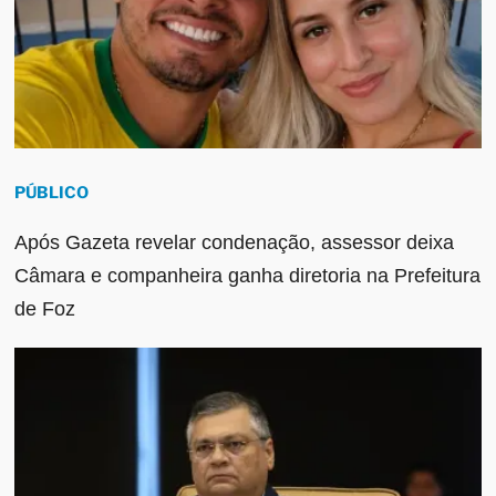
PÚBLICO
Após Gazeta revelar condenação, assessor deixa
Câmara e companheira ganha diretoria na Prefeitura
de Foz