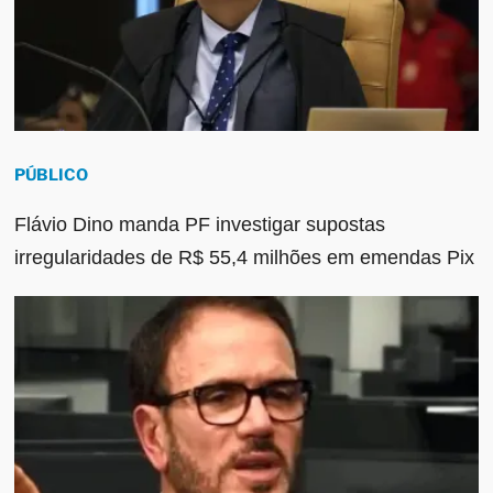
PÚBLICO
Flávio Dino manda PF investigar supostas
irregularidades de R$ 55,4 milhões em emendas Pix