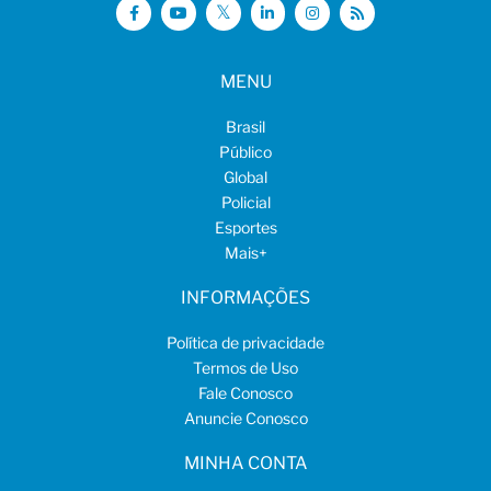
MENU
Brasil
Público
Global
Policial
Esportes
Mais
+
INFORMAÇÕES
Política de privacidade
Termos de Uso
Fale Conosco
Anuncie Conosco
MINHA CONTA