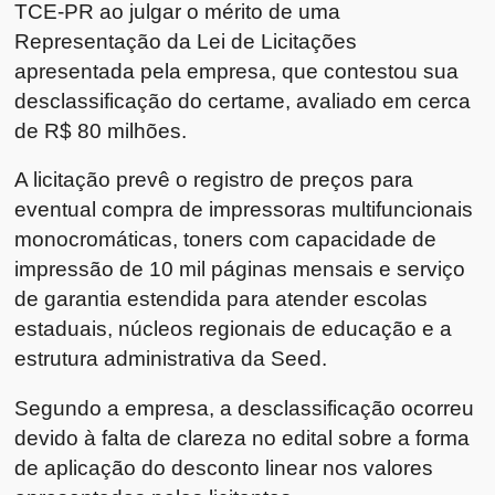
TCE-PR ao julgar o mérito de uma
Representação da Lei de Licitações
apresentada pela empresa, que contestou sua
desclassificação do certame, avaliado em cerca
de R$ 80 milhões.
A licitação prevê o registro de preços para
eventual compra de impressoras multifuncionais
monocromáticas, toners com capacidade de
impressão de 10 mil páginas mensais e serviço
de garantia estendida para atender escolas
estaduais, núcleos regionais de educação e a
estrutura administrativa da Seed.
Segundo a empresa, a desclassificação ocorreu
devido à falta de clareza no edital sobre a forma
de aplicação do desconto linear nos valores