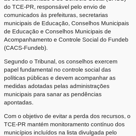
do TCE-PR, responsável pelo envio de
comunicados às prefeituras, secretarias
municipais de Educação, Conselhos Municipais
de Educação e Conselhos Municipais de
Acompanhamento e Controle Social do Fundeb
(CACS-Fundeb).
Segundo o Tribunal, os conselhos exercem
papel fundamental no controle social das
políticas públicas e devem acompanhar as
medidas adotadas pelas administrações
municipais para sanar as pendências
apontadas.
Com o objetivo de evitar a perda dos recursos, o
TCE-PR mantém monitoramento contínuo dos
municípios incluídos na lista divulgada pelo