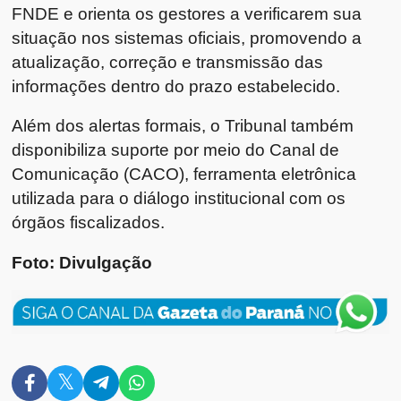
FNDE e orienta os gestores a verificarem sua
situação nos sistemas oficiais, promovendo a
atualização, correção e transmissão das
informações dentro do prazo estabelecido.
Além dos alertas formais, o Tribunal também
disponibiliza suporte por meio do Canal de
Comunicação (CACO), ferramenta eletrônica
utilizada para o diálogo institucional com os
órgãos fiscalizados.
Foto: Divulgação