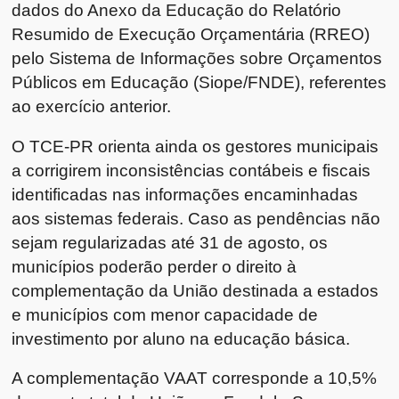
dados do Anexo da Educação do Relatório
Resumido de Execução Orçamentária (RREO)
pelo Sistema de Informações sobre Orçamentos
Públicos em Educação (Siope/FNDE), referentes
ao exercício anterior.
O TCE-PR orienta ainda os gestores municipais
a corrigirem inconsistências contábeis e fiscais
identificadas nas informações encaminhadas
aos sistemas federais. Caso as pendências não
sejam regularizadas até 31 de agosto, os
municípios poderão perder o direito à
complementação da União destinada a estados
e municípios com menor capacidade de
investimento por aluno na educação básica.
A complementação VAAT corresponde a 10,5%