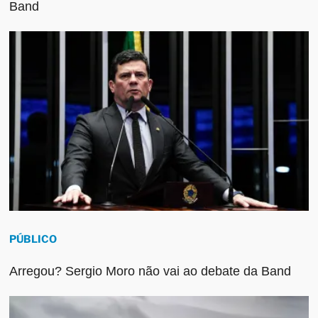
Band
PÚBLICO
Arregou? Sergio Moro não vai ao debate da Band