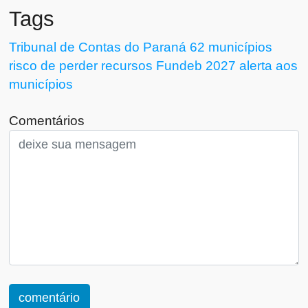
Tags
Tribunal de Contas do Paraná
62 municípios
risco de perder recursos
Fundeb
2027
alerta aos
municípios
Comentários
comentário