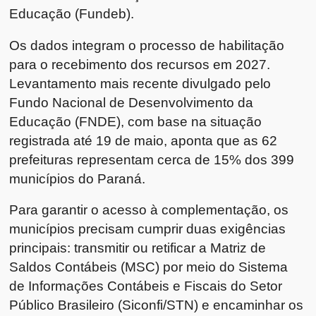
Educação (Fundeb).
Os dados integram o processo de habilitação
para o recebimento dos recursos em 2027.
Levantamento mais recente divulgado pelo
Fundo Nacional de Desenvolvimento da
Educação (FNDE), com base na situação
registrada até 19 de maio, aponta que as 62
prefeituras representam cerca de 15% dos 399
municípios do Paraná.
Para garantir o acesso à complementação, os
municípios precisam cumprir duas exigências
principais: transmitir ou retificar a Matriz de
Saldos Contábeis (MSC) por meio do Sistema
de Informações Contábeis e Fiscais do Setor
Público Brasileiro (Siconfi/STN) e encaminhar os