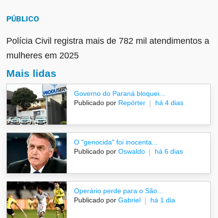
PÚBLICO
Polícia Civil registra mais de 782 mil atendimentos a
mulheres em 2025
Mais lidas
Governo do Paraná bloquei...
Publicado por
Repórter
há 4 dias
O "genocida" foi inocenta...
Publicado por
Oswaldo
há 6 dias
Operário perde para o São...
Publicado por
Gabriel
há 1 dia