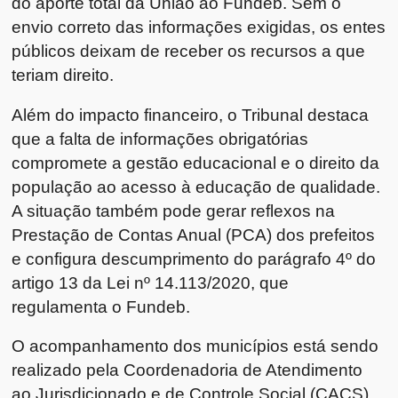
do aporte total da União ao Fundeb. Sem o
envio correto das informações exigidas, os entes
públicos deixam de receber os recursos a que
teriam direito.
Além do impacto financeiro, o Tribunal destaca
que a falta de informações obrigatórias
compromete a gestão educacional e o direito da
população ao acesso à educação de qualidade.
A situação também pode gerar reflexos na
Prestação de Contas Anual (PCA) dos prefeitos
e configura descumprimento do parágrafo 4º do
artigo 13 da Lei nº 14.113/2020, que
regulamenta o Fundeb.
O acompanhamento dos municípios está sendo
realizado pela Coordenadoria de Atendimento
ao Jurisdicionado e de Controle Social (CACS)