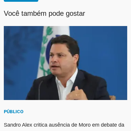
Você também pode gostar
PÚBLICO
Sandro Alex critica ausência de Moro em debate da