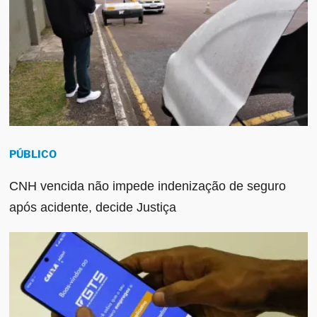
PÚBLICO
CNH vencida não impede indenização de seguro
após acidente, decide Justiça