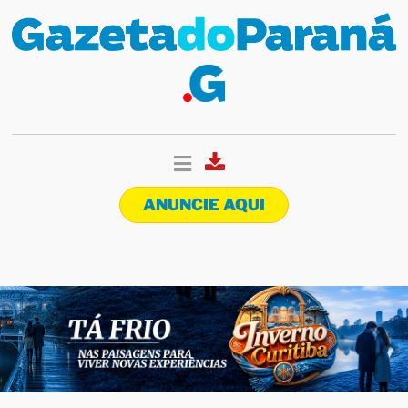
ANUNCIE AQUI