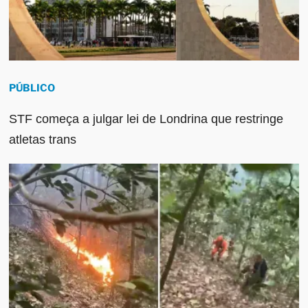
PÚBLICO
STF começa a julgar lei de Londrina que restringe
atletas trans