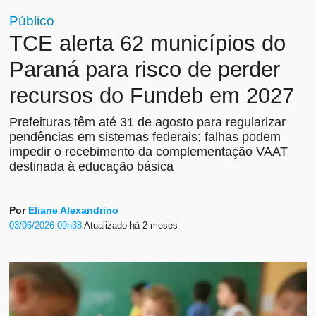
Público
TCE alerta 62 municípios do
Paraná para risco de perder
recursos do Fundeb em 2027
Prefeituras têm até 31 de agosto para regularizar
pendências em sistemas federais; falhas podem
impedir o recebimento da complementação VAAT
destinada à educação básica
Por
Eliane Alexandrino
03/06/2026 09h38
Atualizado
há 2 meses