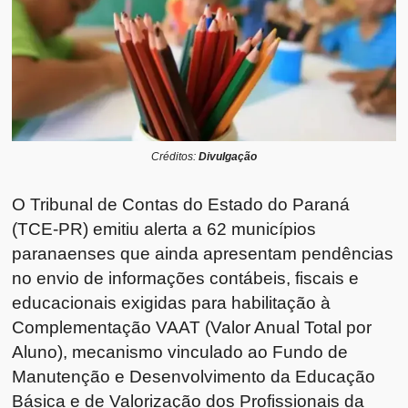
Créditos:
Divulgação
O Tribunal de Contas do Estado do Paraná
(TCE-PR) emitiu alerta a 62 municípios
paranaenses que ainda apresentam pendências
no envio de informações contábeis, fiscais e
educacionais exigidas para habilitação à
Complementação VAAT (Valor Anual Total por
Aluno), mecanismo vinculado ao Fundo de
Manutenção e Desenvolvimento da Educação
Básica e de Valorização dos Profissionais da