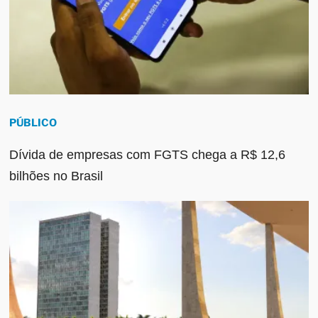
PÚBLICO
Dívida de empresas com FGTS chega a R$ 12,6
bilhões no Brasil