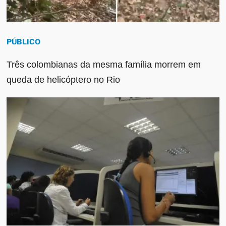
PÚBLICO
Três colombianas da mesma família morrem em
queda de helicóptero no Rio