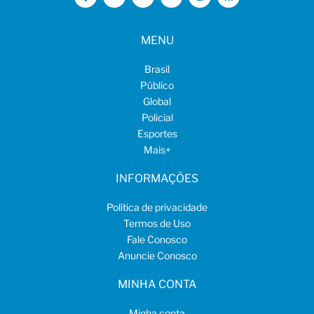
MENU
Brasil
Público
Global
Policial
Esportes
Mais
+
INFORMAÇÕES
Política de privacidade
Termos de Uso
Fale Conosco
Anuncie Conosco
MINHA CONTA
Minha conta