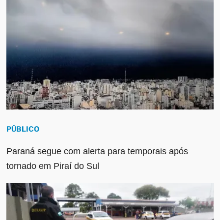
PÚBLICO
Paraná segue com alerta para temporais após
tornado em Piraí do Sul