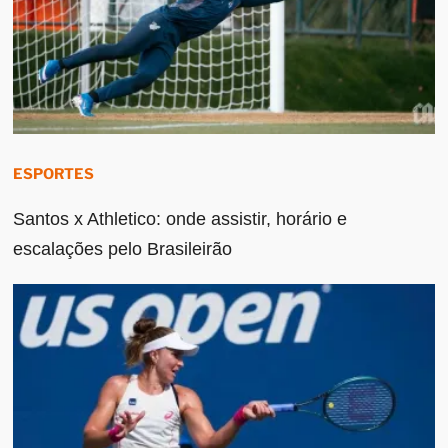
ESPORTES
Santos x Athletico: onde assistir, horário e
escalações pelo Brasileirão