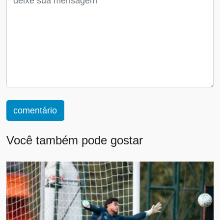
comentário
Você também pode gostar