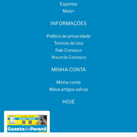
Esportes
Mais
+
INFORMAÇÕES
Política de privacidade
Termos de Uso
Fale Conosco
Anuncie Conosco
MINHA CONTA
Minha conta
Meus artigos salvos
HOJE