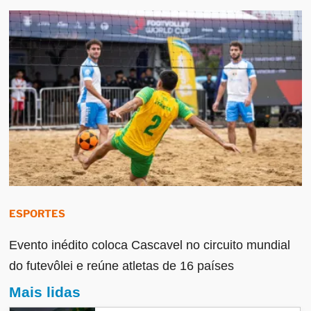
ESPORTES
Evento inédito coloca Cascavel no circuito mundial
do futevôlei e reúne atletas de 16 países
Mais lidas