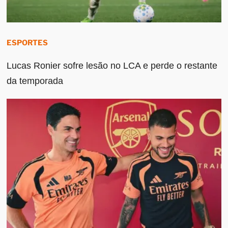
ESPORTES
Lucas Ronier sofre lesão no LCA e perde o restante
da temporada