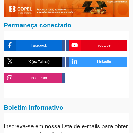
Permaneça conectado
Facebook
Youtube
X (ex-Twitter)
Linkedin
Instagram
Boletim Informativo
Inscreva-se em nossa lista de e-mails para obter