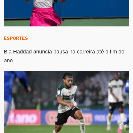
ESPORTES
Bia Haddad anuncia pausa na carreira até o fim do
ano