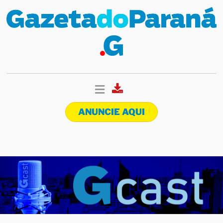
ANUNCIE AQUI