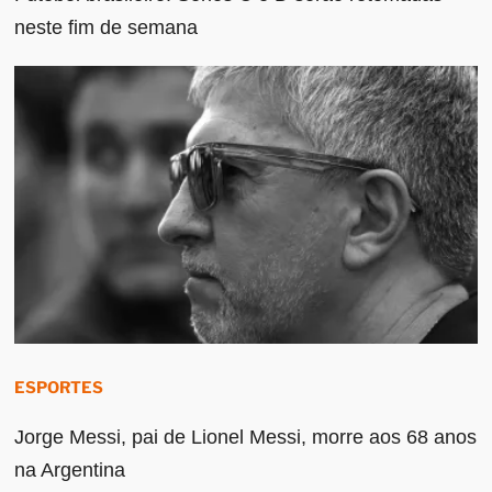
neste fim de semana
ESPORTES
Jorge Messi, pai de Lionel Messi, morre aos 68 anos
na Argentina