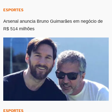
ESPORTES
Arsenal anuncia Bruno Guimarães em negócio de
R$ 514 milhões
ESPORTES