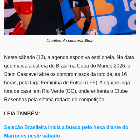
Créditos:
Assessoria Stein
Neste sábado (13), a agenda esportiva está cheia. Na data
que marca a estreia do Brasil na Copa do Mundo 2026, o
Stein Cascavel abre os compromissos da torcida, às 16
horas, pela Liga Feminina de Futsal (LFF). A equipe joga
fora de casa, em Rio Verde (GO), onde enfrenta o Clube
Resenhas pela sétima rodada da competição.
LEIA TAMBÉM:
Seleção Brasileira inicia a busca pelo hexa diante do
Marrocos neste sábado