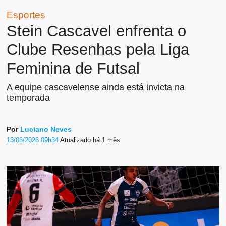
Esportes
Stein Cascavel enfrenta o
Clube Resenhas pela Liga
Feminina de Futsal
A equipe cascavelense ainda está invicta na
temporada
Por
Luciano Neves
13/06/2026 09h34
Atualizado
há 1 mês