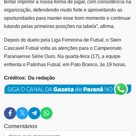
tentar imprimir a nossa forma de jogar, com consistência na
organização, defendendo muito forte e aproveitando as
oportunidades para manter esse bom momento e continuar
lutando pelas primeiras posições na tabela”, afirma.
Depois do duelo pela Liga Feminina de Futsal, o Stein
Cascavel Futsal volta as atenções para o Campeonato
Paranaense Série Ouro. Na quarta-feira (17), a equipe
enfrenta o Patinhas Futsal, em Pato Branco, às 19 horas.
Créditos: Da redação
Comentários