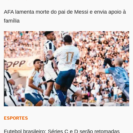
AFA lamenta morte do pai de Messi e envia apoio à
família
ESPORTES
Futebol brasileiro: Séries C e D serão retomadas