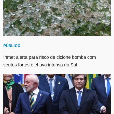
PÚBLICO
Inmet alerta para risco de ciclone bomba com
ventos fortes e chuva intensa no Sul