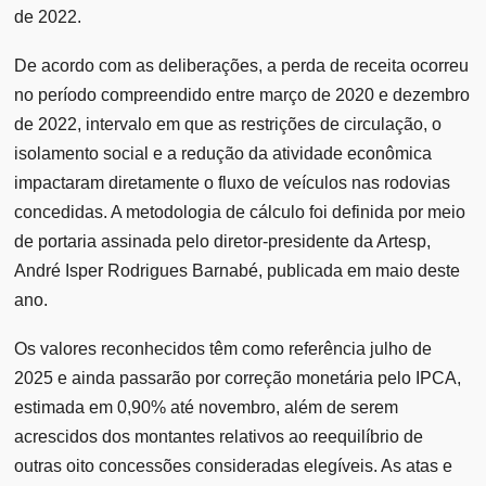
de 2022.
De acordo com as deliberações, a perda de receita ocorreu
no período compreendido entre março de 2020 e dezembro
de 2022, intervalo em que as restrições de circulação, o
isolamento social e a redução da atividade econômica
impactaram diretamente o fluxo de veículos nas rodovias
concedidas. A metodologia de cálculo foi definida por meio
de portaria assinada pelo diretor-presidente da Artesp,
André Isper Rodrigues Barnabé, publicada em maio deste
ano.
Os valores reconhecidos têm como referência julho de
2025 e ainda passarão por correção monetária pelo IPCA,
estimada em 0,90% até novembro, além de serem
acrescidos dos montantes relativos ao reequilíbrio de
outras oito concessões consideradas elegíveis. As atas e