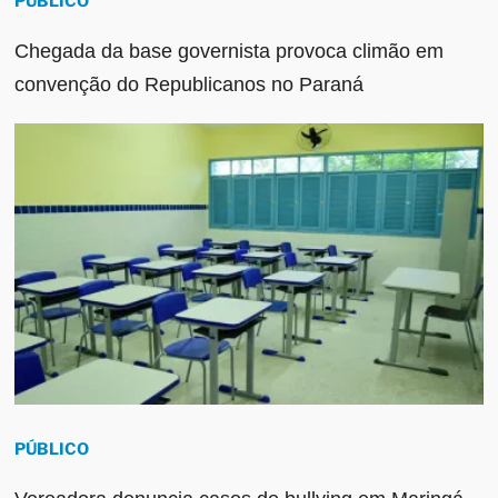
PÚBLICO
Chegada da base governista provoca climão em
convenção do Republicanos no Paraná
PÚBLICO