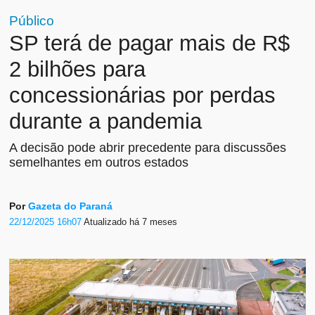
Público
SP terá de pagar mais de R$
2 bilhões para
concessionárias por perdas
durante a pandemia
A decisão pode abrir precedente para discussões
semelhantes em outros estados
Por
Gazeta do Paraná
22/12/2025 16h07
Atualizado
há 7 meses