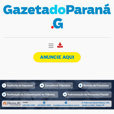
ANUNCIE AQUI