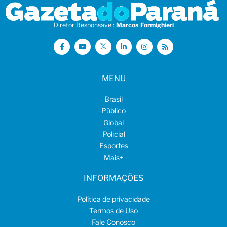
Diretor Responsável:
Marcos Formighieri
MENU
Brasil
Público
Global
Policial
Esportes
Mais
+
INFORMAÇÕES
Política de privacidade
Termos de Uso
Fale Conosco