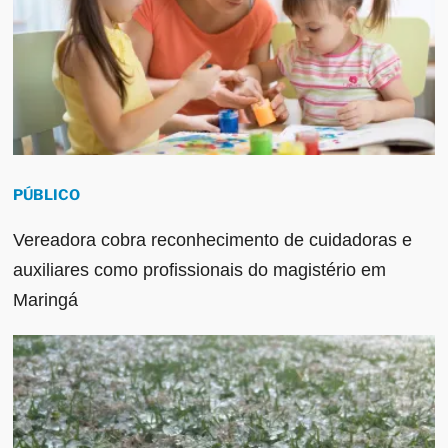
PÚBLICO
Vereadora cobra reconhecimento de cuidadoras e
auxiliares como profissionais do magistério em
Maringá