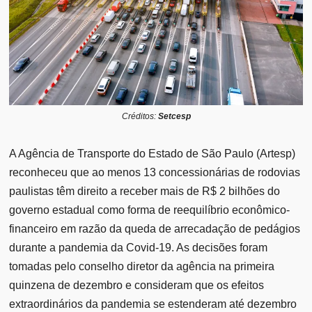
Créditos:
Setcesp
A Agência de Transporte do Estado de São Paulo (Artesp)
reconheceu que ao menos 13 concessionárias de rodovias
paulistas têm direito a receber mais de R$ 2 bilhões do
governo estadual como forma de reequilíbrio econômico-
financeiro em razão da queda de arrecadação de pedágios
durante a pandemia da Covid-19. As decisões foram
tomadas pelo conselho diretor da agência na primeira
quinzena de dezembro e consideram que os efeitos
extraordinários da pandemia se estenderam até dezembro