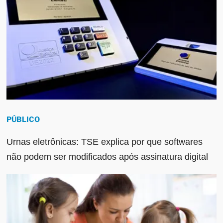
PÚBLICO
Urnas eletrônicas: TSE explica por que softwares
não podem ser modificados após assinatura digital