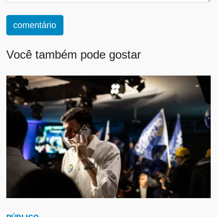
comentário
Você também pode gostar