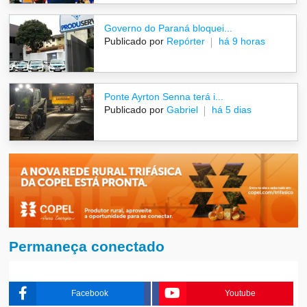
Governo do Paraná bloquei...
Publicado por
Repórter
há 9 horas
Ponte Ayrton Senna terá i...
Publicado por
Gabriel
há 5 dias
Permaneça conectado
Facebook
Youtube