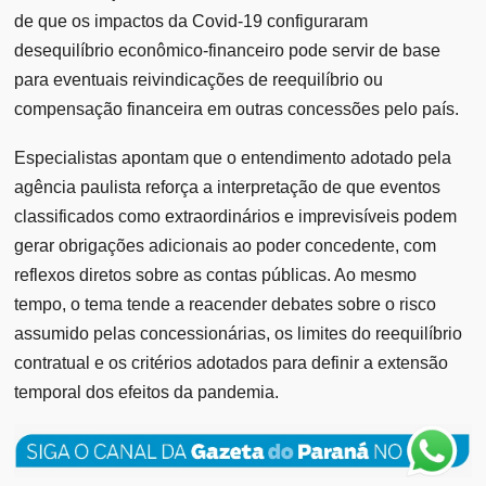
de que os impactos da Covid-19 configuraram
desequilíbrio econômico-financeiro pode servir de base
para eventuais reivindicações de reequilíbrio ou
compensação financeira em outras concessões pelo país.
Especialistas apontam que o entendimento adotado pela
agência paulista reforça a interpretação de que eventos
classificados como extraordinários e imprevisíveis podem
gerar obrigações adicionais ao poder concedente, com
reflexos diretos sobre as contas públicas. Ao mesmo
tempo, o tema tende a reacender debates sobre o risco
assumido pelas concessionárias, os limites do reequilíbrio
contratual e os critérios adotados para definir a extensão
temporal dos efeitos da pandemia.