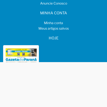
Anuncie Conosco
MINHA CONTA
Minha conta
Meus artigos salvos
HOJE