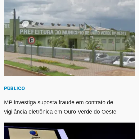
PÚBLICO
MP investiga suposta fraude em contrato de
vigilância eletrônica em Ouro Verde do Oeste