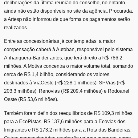
deliberações da última reunião do conselho, no entanto,
ainda não estão disponíveis no site da agência. Procurada,
a Artesp não informou de que forma os pagamentos serão
realizados.
Entre as concessionárias já contempladas, a maior
compensação caberá à Autoban, responsável pelo sistema
Anhanguera-Bandeirantes, que terá direito a R$ 786,2
milhões. A Motiva concentra o maior volume total, somando
cerca de R$ 1,4 bilhão, considerando os valores
destinados à ViaOeste (R$ 228,1 milhões), SPVias (R$
203,3 milhões), Renovias (R$ 209,4 milhões) e Rodoanel
Oeste (R$ 53,6 milhões).
Também foram definidos reequilíbrios de R$ 109,3 milhões
para a EcoPistas, R$ 137,6 milhões para a Ecovias dos
Imigrantes e R$ 173,2 milhões para a Rota das Bandeiras.