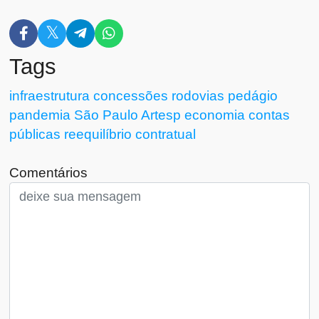
Tags
infraestrutura
concessões
rodovias
pedágio
pandemia
São Paulo
Artesp
economia
contas
públicas
reequilíbrio contratual
Comentários