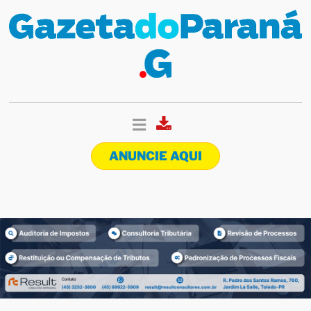
ANUNCIE AQUI