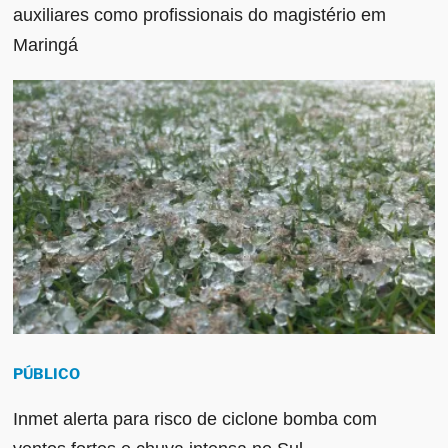
auxiliares como profissionais do magistério em
Maringá
PÚBLICO
Inmet alerta para risco de ciclone bomba com