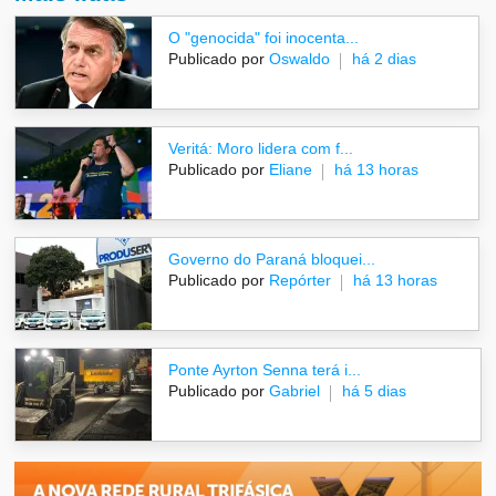
O "genocida" foi inocenta...
Publicado por
Oswaldo
há 2 dias
Veritá: Moro lidera com f...
Publicado por
Eliane
há 13 horas
Governo do Paraná bloquei...
Publicado por
Repórter
há 13 horas
Ponte Ayrton Senna terá i...
Publicado por
Gabriel
há 5 dias