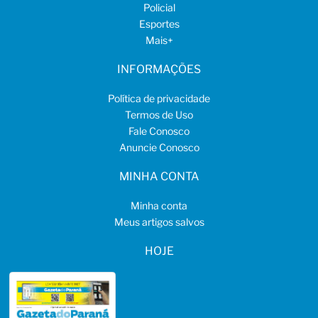
Policial
Esportes
Mais
+
INFORMAÇÕES
Política de privacidade
Termos de Uso
Fale Conosco
Anuncie Conosco
MINHA CONTA
Minha conta
Meus artigos salvos
HOJE