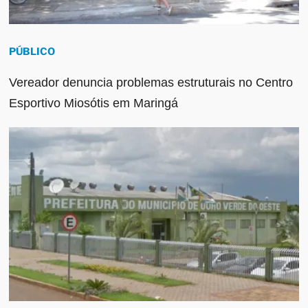
PÚBLICO
Vereador denuncia problemas estruturais no Centro
Esportivo Miosótis em Maringá