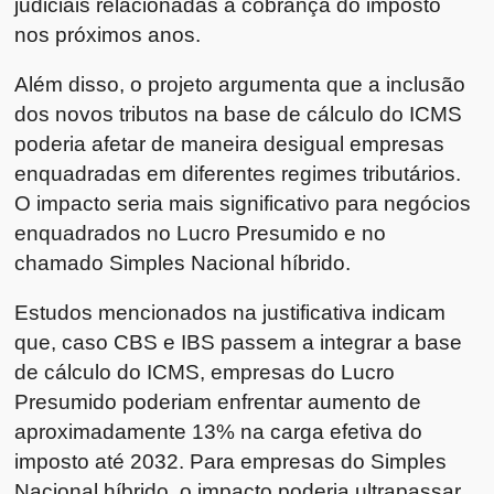
judiciais relacionadas à cobrança do imposto
nos próximos anos.
Além disso, o projeto argumenta que a inclusão
dos novos tributos na base de cálculo do ICMS
poderia afetar de maneira desigual empresas
enquadradas em diferentes regimes tributários.
O impacto seria mais significativo para negócios
enquadrados no Lucro Presumido e no
chamado Simples Nacional híbrido.
Estudos mencionados na justificativa indicam
que, caso CBS e IBS passem a integrar a base
de cálculo do ICMS, empresas do Lucro
Presumido poderiam enfrentar aumento de
aproximadamente 13% na carga efetiva do
imposto até 2032. Para empresas do Simples
Nacional híbrido, o impacto poderia ultrapassar