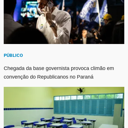
PÚBLICO
Chegada da base governista provoca climão em
convenção do Republicanos no Paraná