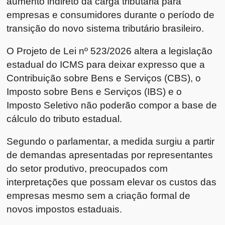
aumento indireto da carga tributária para
empresas e consumidores durante o período de
transição do novo sistema tributário brasileiro.
O Projeto de Lei nº 523/2026 altera a legislação
estadual do ICMS para deixar expresso que a
Contribuição sobre Bens e Serviços (CBS), o
Imposto sobre Bens e Serviços (IBS) e o
Imposto Seletivo não poderão compor a base de
cálculo do tributo estadual.
Segundo o parlamentar, a medida surgiu a partir
de demandas apresentadas por representantes
do setor produtivo, preocupados com
interpretações que possam elevar os custos das
empresas mesmo sem a criação formal de
novos impostos estaduais.