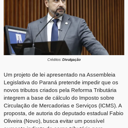
Créditos:
Divulgação
Um projeto de lei apresentado na Assembleia
Legislativa do Paraná pretende impedir que os
novos tributos criados pela Reforma Tributária
integrem a base de cálculo do Imposto sobre
Circulação de Mercadorias e Serviços (ICMS). A
proposta, de autoria do deputado estadual Fabio
Oliveira (Novo), busca evitar um possível