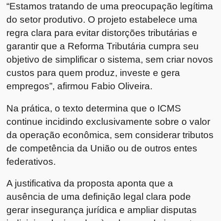
“Estamos tratando de uma preocupação legítima
do setor produtivo. O projeto estabelece uma
regra clara para evitar distorções tributárias e
garantir que a Reforma Tributária cumpra seu
objetivo de simplificar o sistema, sem criar novos
custos para quem produz, investe e gera
empregos”, afirmou Fabio Oliveira.
Na prática, o texto determina que o ICMS
continue incidindo exclusivamente sobre o valor
da operação econômica, sem considerar tributos
de competência da União ou de outros entes
federativos.
A justificativa da proposta aponta que a
ausência de uma definição legal clara pode
gerar insegurança jurídica e ampliar disputas