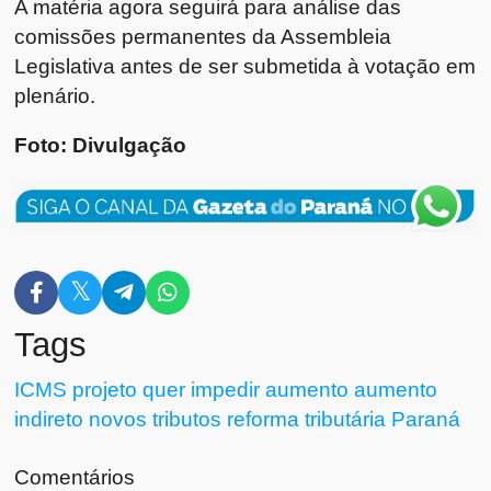
A matéria agora seguirá para análise das
comissões permanentes da Assembleia
Legislativa antes de ser submetida à votação em
plenário.
Foto: Divulgação
Tags
ICMS
projeto quer impedir aumento
aumento
indireto
novos tributos
reforma tributária
Paraná
Comentários