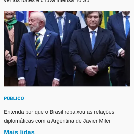
ventos fortes e chuva intensa no Sul
PÚBLICO
Entenda por que o Brasil rebaixou as relações
diplomáticas com a Argentina de Javier Milei
Mais lidas