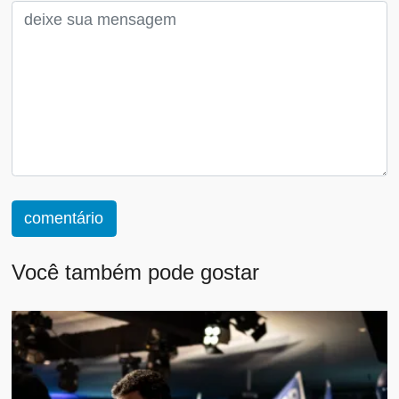
comentário
Você também pode gostar