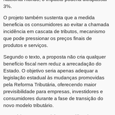
3%.
O projeto também sustenta que a medida
beneficia os consumidores ao evitar a chamada
incidência em cascata de tributos, mecanismo
que pode pressionar os preços finais de
produtos e serviços.
Segundo o texto, a proposta não cria qualquer
benefício fiscal nem reduz a arrecadação do
Estado. O objetivo seria apenas adequar a
legislação estadual às mudanças promovidas
pela Reforma Tributária, oferecendo maior
previsibilidade para empresas, investidores e
consumidores durante a fase de transição do
novo modelo tributário.