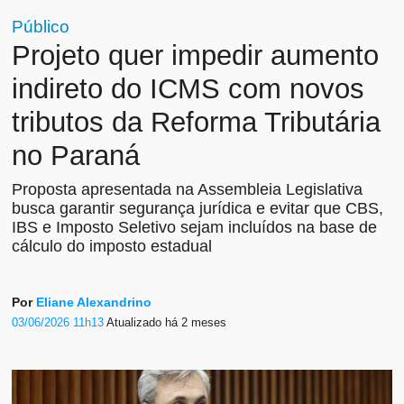
Público
Projeto quer impedir aumento
indireto do ICMS com novos
tributos da Reforma Tributária
no Paraná
Proposta apresentada na Assembleia Legislativa
busca garantir segurança jurídica e evitar que CBS,
IBS e Imposto Seletivo sejam incluídos na base de
cálculo do imposto estadual
Por
Eliane Alexandrino
03/06/2026 11h13
Atualizado
há 2 meses