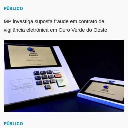
PÚBLICO
MP investiga suposta fraude em contrato de
vigilância eletrônica em Ouro Verde do Oeste
PÚBLICO