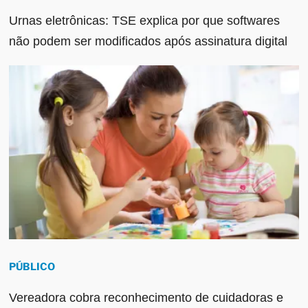
Urnas eletrônicas: TSE explica por que softwares
não podem ser modificados após assinatura digital
PÚBLICO
Vereadora cobra reconhecimento de cuidadoras e