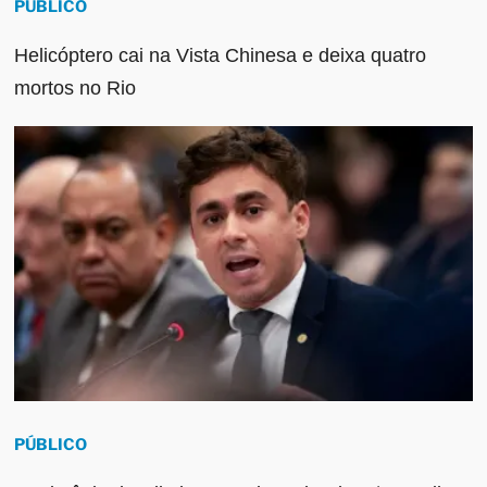
PÚBLICO
Helicóptero cai na Vista Chinesa e deixa quatro
mortos no Rio
PÚBLICO