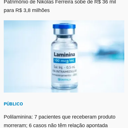
Patrimônio de Nikolas Ferreira sobe de R$ 36 mil
para R$ 3,8 milhões
PÚBLICO
Polilaminina: 7 pacientes que receberam produto
morreram; 6 casos não têm relação apontada