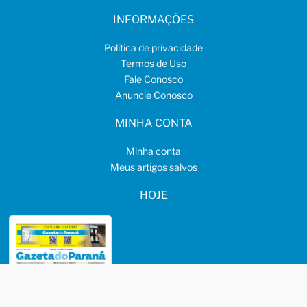
INFORMAÇÕES
Política de privacidade
Termos de Uso
Fale Conosco
Anuncie Conosco
MINHA CONTA
Minha conta
Meus artigos salvos
HOJE