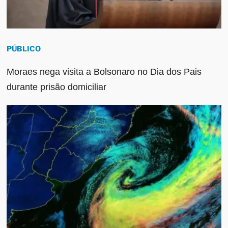
PÚBLICO
Moraes nega visita a Bolsonaro no Dia dos Pais
durante prisão domiciliar