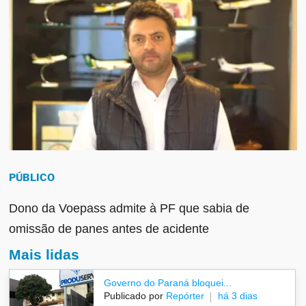
PÚBLICO
Dono da Voepass admite à PF que sabia de
omissão de panes antes de acidente
Mais lidas
Governo do Paraná bloquei...
Publicado por
Repórter
há 3 dias