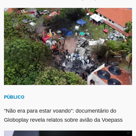
PÚBLICO
“Não era para estar voando”: documentário do
Globoplay revela relatos sobre avião da Voepass