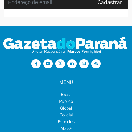
Cadastrar
Diretor Responsável:
Marcos Formighieri
MENU
Brasil
Público
Global
Policial
Esportes
Mais
+