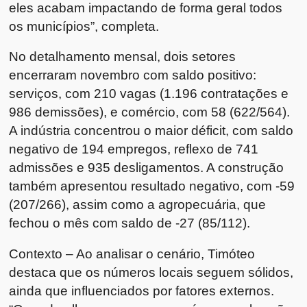
eles acabam impactando de forma geral todos
os municípios”, completa.
No detalhamento mensal, dois setores
encerraram novembro com saldo positivo:
serviços, com 210 vagas (1.196 contratações e
986 demissões), e comércio, com 58 (622/564).
A indústria concentrou o maior déficit, com saldo
negativo de 194 empregos, reflexo de 741
admissões e 935 desligamentos. A construção
também apresentou resultado negativo, com -59
(207/266), assim como a agropecuária, que
fechou o mês com saldo de -27 (85/112).
Contexto – Ao analisar o cenário, Timóteo
destaca que os números locais seguem sólidos,
ainda que influenciados por fatores externos.