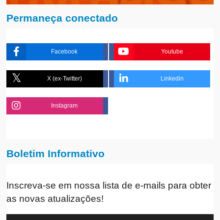
Permaneça conectado
Facebook
Youtube
X (ex-Twitter)
Linkedin
Instagram
Boletim Informativo
Inscreva-se em nossa lista de e-mails para obter
as novas atualizações!