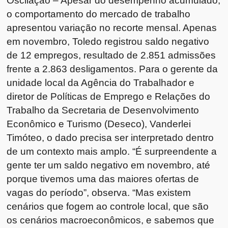
o comportamento do mercado de trabalho
apresentou variação no recorte mensal. Apenas
em novembro, Toledo registrou saldo negativo
de 12 empregos, resultado de 2.851 admissões
frente a 2.863 desligamentos. Para o gerente da
unidade local da Agência do Trabalhador e
diretor de Políticas de Emprego e Relações do
Trabalho da Secretaria de Desenvolvimento
Econômico e Turismo (Deseco), Vanderlei
Timóteo, o dado precisa ser interpretado dentro
de um contexto mais amplo. “É surpreendente a
gente ter um saldo negativo em novembro, até
porque tivemos uma das maiores ofertas de
vagas do período”, observa. “Mas existem
cenários que fogem ao controle local, que são
os cenários macroeconômicos, e sabemos que