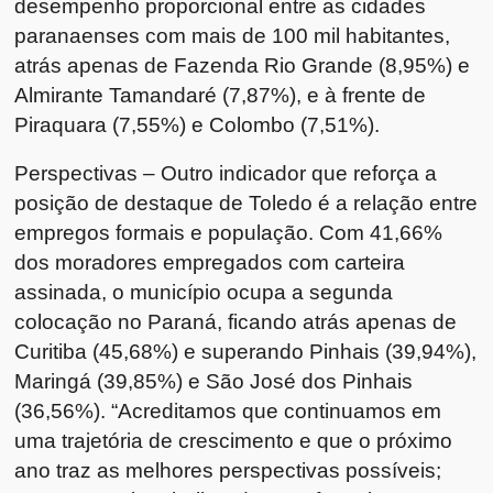
desempenho proporcional entre as cidades
paranaenses com mais de 100 mil habitantes,
atrás apenas de Fazenda Rio Grande (8,95%) e
Almirante Tamandaré (7,87%), e à frente de
Piraquara (7,55%) e Colombo (7,51%).
Perspectivas – Outro indicador que reforça a
posição de destaque de Toledo é a relação entre
empregos formais e população. Com 41,66%
dos moradores empregados com carteira
assinada, o município ocupa a segunda
colocação no Paraná, ficando atrás apenas de
Curitiba (45,68%) e superando Pinhais (39,94%),
Maringá (39,85%) e São José dos Pinhais
(36,56%). “Acreditamos que continuamos em
uma trajetória de crescimento e que o próximo
ano traz as melhores perspectivas possíveis;