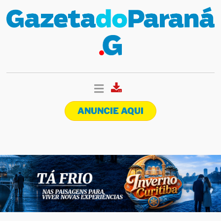
ANUNCIE AQUI