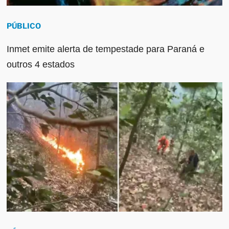
PÚBLICO
Inmet emite alerta de tempestade para Paraná e
outros 4 estados