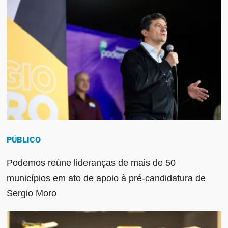
PÚBLICO
Podemos reúne lideranças de mais de 50
municípios em ato de apoio à pré-candidatura de
Sergio Moro