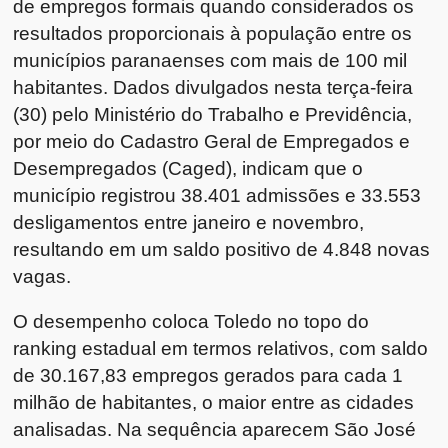
de empregos formais quando considerados os
resultados proporcionais à população entre os
municípios paranaenses com mais de 100 mil
habitantes. Dados divulgados nesta terça-feira
(30) pelo Ministério do Trabalho e Previdência,
por meio do Cadastro Geral de Empregados e
Desempregados (Caged), indicam que o
município registrou 38.401 admissões e 33.553
desligamentos entre janeiro e novembro,
resultando em um saldo positivo de 4.848 novas
vagas.
O desempenho coloca Toledo no topo do
ranking estadual em termos relativos, com saldo
de 30.167,83 empregos gerados para cada 1
milhão de habitantes, o maior entre as cidades
analisadas. Na sequência aparecem São José