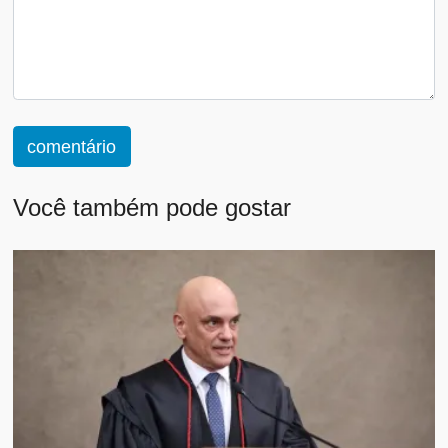
comentário
Você também pode gostar