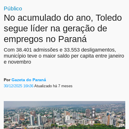
Público
No acumulado do ano, Toledo
segue líder na geração de
empregos no Paraná
Com 38.401 admissões e 33.553 desligamentos,
município teve o maior saldo per capita entre janeiro
e novembro
Por
Gazeta do Paraná
30/12/2025 16h36
Atualizado
há 7 meses