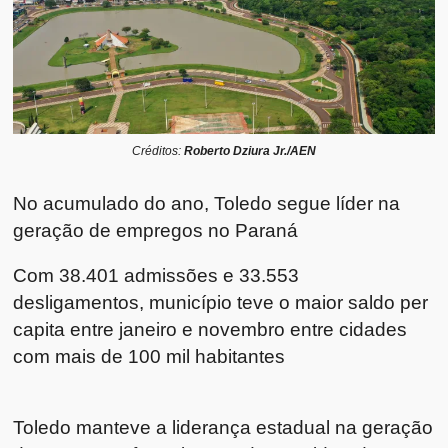
Créditos:
Roberto Dziura Jr./AEN
No acumulado do ano, Toledo segue líder na
geração de empregos no Paraná
Com 38.401 admissões e 33.553
desligamentos, município teve o maior saldo per
capita entre janeiro e novembro entre cidades
com mais de 100 mil habitantes
Toledo manteve a liderança estadual na geração