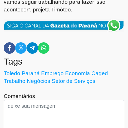
vamos seguir trabalhando para fazer isso
acontecer”, projeta Timóteo.
Tags
Toledo
Paraná
Emprego
Economia
Caged
Trabalho
Negócios
Setor de Serviços
Comentários