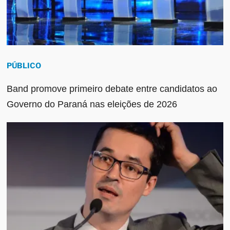
PÚBLICO
Band promove primeiro debate entre candidatos ao
Governo do Paraná nas eleições de 2026