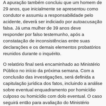
A apuração também concluiu que um homem de
29 anos, que inicialmente se apresentou como
condutor e assumiu a responsabilidade pelo
acidente, deverá ser indiciado por autoacusação
falsa. Já uma mulher de 39 anos deve
responder por falso testemunho, após a
constatação de inconsistências entre suas
declarações e os demais elementos probatórios
reunidos durante o inquérito.
O relatório final será encaminhado ao Ministério
Público no início da próxima semana. Com a
conclusão das investigações, será definida a
capitulação jurídica dos fatos, incluindo a análise
sobre eventual enquadramento por homicídio
culposo ou homicídio com dolo eventual. O caso
seguirá então para avaliação do Ministério