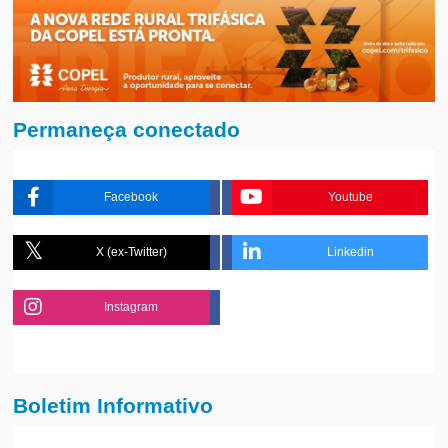
Permaneça conectado
Facebook
Youtube
X (ex-Twitter)
Linkedin
Instagram
Boletim Informativo