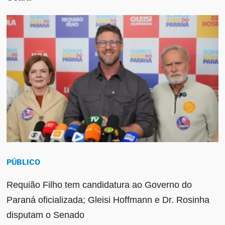
PÚBLICO
Requião Filho tem candidatura ao Governo do
Paraná oficializada; Gleisi Hoffmann e Dr. Rosinha
disputam o Senado