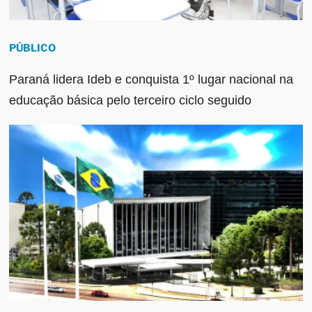
PÚBLICO
Paraná lidera Ideb e conquista 1º lugar nacional na
educação básica pelo terceiro ciclo seguido