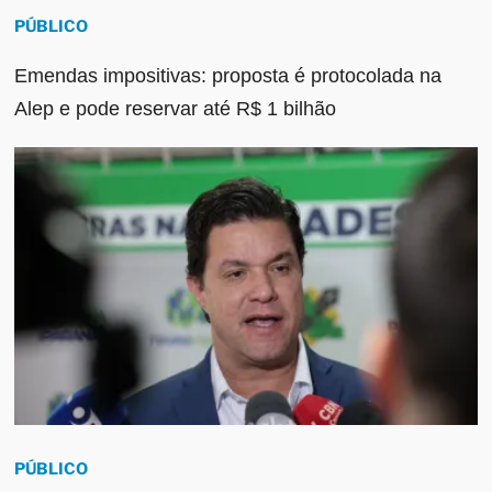
PÚBLICO
Emendas impositivas: proposta é protocolada na
Alep e pode reservar até R$ 1 bilhão
PÚBLICO