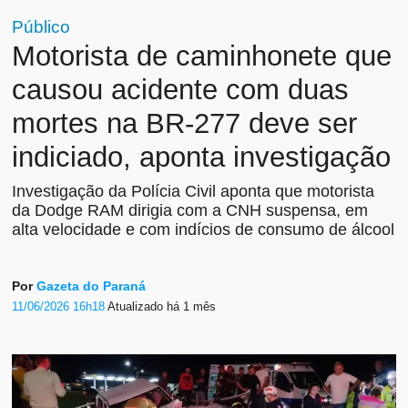
Público
Motorista de caminhonete que
causou acidente com duas
mortes na BR-277 deve ser
indiciado, aponta investigação
Investigação da Polícia Civil aponta que motorista
da Dodge RAM dirigia com a CNH suspensa, em
alta velocidade e com indícios de consumo de álcool
Por
Gazeta do Paraná
11/06/2026 16h18
Atualizado
há 1 mês