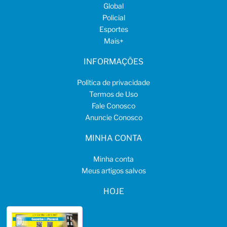
Global
Policial
Esportes
Mais
+
INFORMAÇÕES
Política de privacidade
Termos de Uso
Fale Conosco
Anuncie Conosco
MINHA CONTA
Minha conta
Meus artigos salvos
HOJE