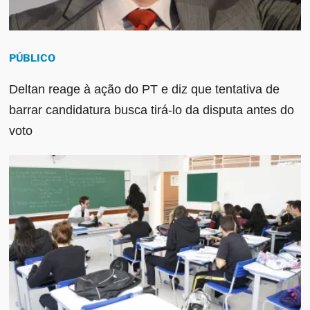
PÚBLICO
Deltan reage à ação do PT e diz que tentativa de
barrar candidatura busca tirá-lo da disputa antes do
voto