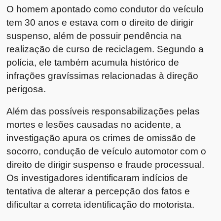
O homem apontado como condutor do veículo
tem 30 anos e estava com o direito de dirigir
suspenso, além de possuir pendência na
realização de curso de reciclagem. Segundo a
polícia, ele também acumula histórico de
infrações gravíssimas relacionadas à direção
perigosa.
Além das possíveis responsabilizações pelas
mortes e lesões causadas no acidente, a
investigação apura os crimes de omissão de
socorro, condução de veículo automotor com o
direito de dirigir suspenso e fraude processual.
Os investigadores identificaram indícios de
tentativa de alterar a percepção dos fatos e
dificultar a correta identificação do motorista.