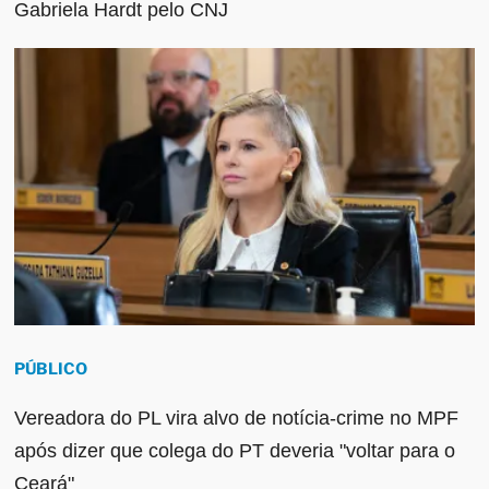
Gabriela Hardt pelo CNJ
PÚBLICO
Vereadora do PL vira alvo de notícia-crime no MPF
após dizer que colega do PT deveria "voltar para o
Ceará"