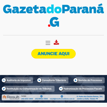
ANUNCIE AQUI