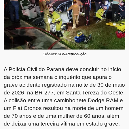
Créditos:
CGN/Reprodução
A Polícia Civil do Paraná deve concluir no início
da próxima semana o inquérito que apura o
grave acidente registrado na noite de 30 de maio
de 2026, na BR-277, em Santa Tereza do Oeste.
A colisão entre uma caminhonete Dodge RAM e
um Fiat Cronos resultou na morte de um homem
de 70 anos e de uma mulher de 60 anos, além
de deixar uma terceira vítima em estado grave.