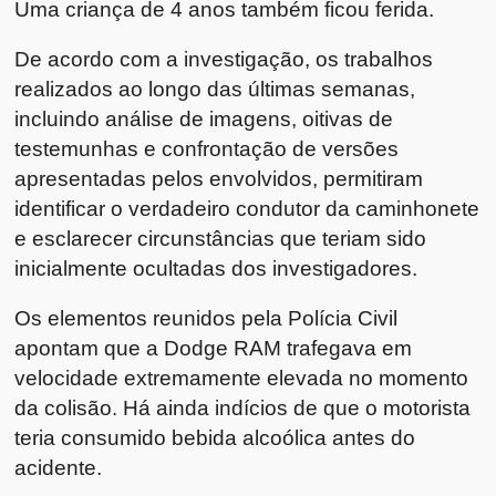
Uma criança de 4 anos também ficou ferida.
De acordo com a investigação, os trabalhos
realizados ao longo das últimas semanas,
incluindo análise de imagens, oitivas de
testemunhas e confrontação de versões
apresentadas pelos envolvidos, permitiram
identificar o verdadeiro condutor da caminhonete
e esclarecer circunstâncias que teriam sido
inicialmente ocultadas dos investigadores.
Os elementos reunidos pela Polícia Civil
apontam que a Dodge RAM trafegava em
velocidade extremamente elevada no momento
da colisão. Há ainda indícios de que o motorista
teria consumido bebida alcoólica antes do
acidente.