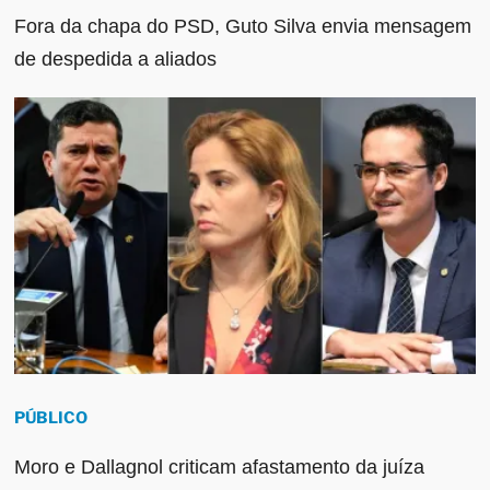
Fora da chapa do PSD, Guto Silva envia mensagem
de despedida a aliados
PÚBLICO
Moro e Dallagnol criticam afastamento da juíza