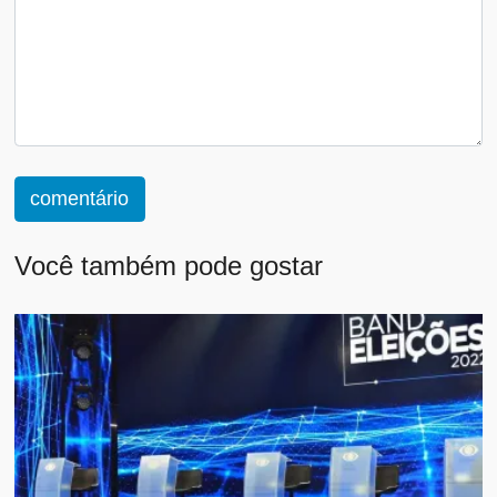
comentário
Você também pode gostar