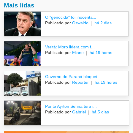
Mais lidas
O "genocida" foi inocenta...
Publicado por
Oswaldo
há 2 dias
Veritá: Moro lidera com f...
Publicado por
Eliane
há 19 horas
Governo do Paraná bloquei...
Publicado por
Repórter
há 19 horas
Ponte Ayrton Senna terá i...
Publicado por
Gabriel
há 5 dias