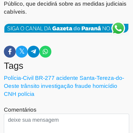
Público, que decidirá sobre as medidas judiciais
cabíveis.
Tags
Polícia-Civil
BR-277
acidente
Santa-Tereza-do-
Oeste
trânsito
investigação
fraude
homicídio
CNH
polícia
Comentários