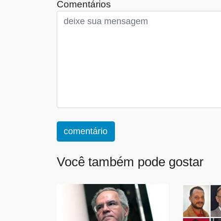
Comentários
comentário
Você também pode gostar