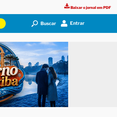
Baixar o jornal em PDF
Entrar
Buscar