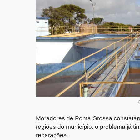
Moradores de Ponta Grossa constatar
regiões do município, o problema já t
reparações.