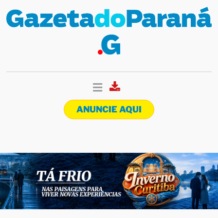
ANUNCIE AQUI