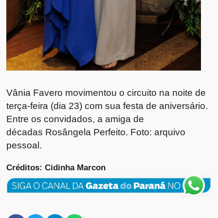
Vânia Favero movimentou o circuito na noite de
terça-feira (dia 23) com sua festa de aniversário.
Entre os convidados, a amiga de
décadas Rosângela Perfeito. Foto: arquivo
pessoal.
Créditos: Cidinha Marcon