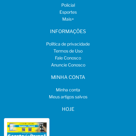
Policial
Esportes
Mais
+
INFORMAÇÕES
Política de privacidade
Termos de Uso
Fale Conosco
Anuncie Conosco
MINHA CONTA
Minha conta
Meus artigos salvos
HOJE