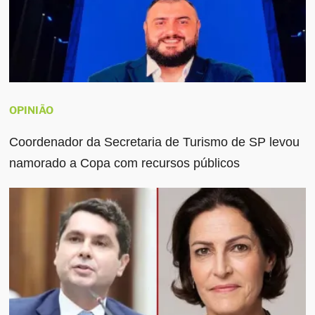
OPINIÃO
Coordenador da Secretaria de Turismo de SP levou
namorado a Copa com recursos públicos