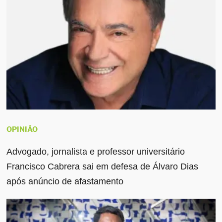
OPINIÃO
Advogado, jornalista e professor universitário
Francisco Cabrera sai em defesa de Álvaro Dias
após anúncio de afastamento