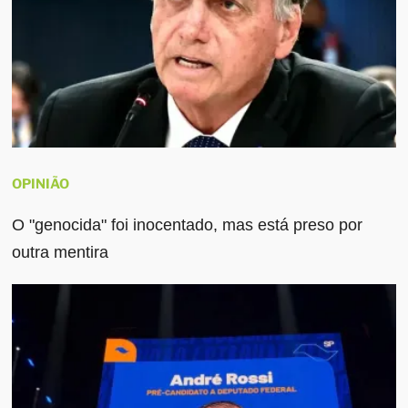
OPINIÃO
O "genocida" foi inocentado, mas está preso por
outra mentira