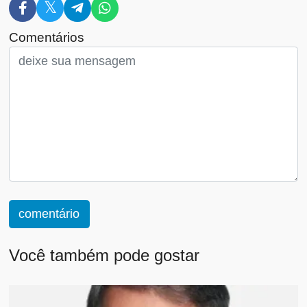
Comentários
comentário
Você também pode gostar