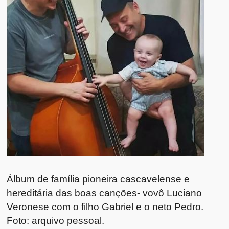
Álbum de família pioneira cascavelense e
hereditária das boas canções- vovô Luciano
Veronese com o filho Gabriel e o neto Pedro.
Foto: arquivo pessoal.