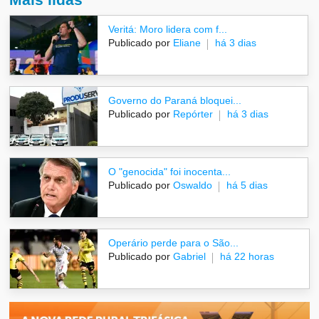
Veritá: Moro lidera com f...
Publicado por
Eliane
há 3 dias
Governo do Paraná bloquei...
Publicado por
Repórter
há 3 dias
O "genocida" foi inocenta...
Publicado por
Oswaldo
há 5 dias
Operário perde para o São...
Publicado por
Gabriel
há 22 horas