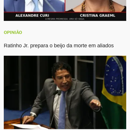
OPINIÃO
Ratinho Jr. prepara o beijo da morte em aliados