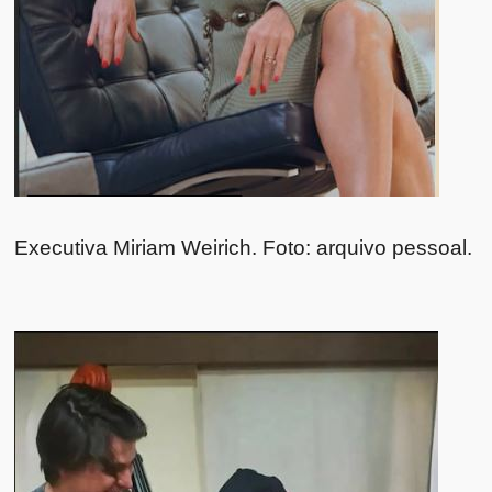
Executiva Miriam Weirich. Foto: arquivo pessoal.