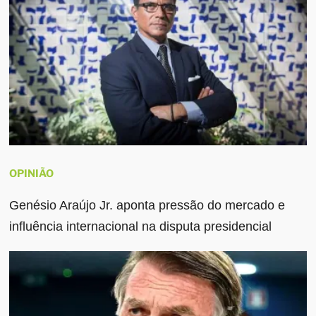
OPINIÃO
Genésio Araújo Jr. aponta pressão do mercado e
influência internacional na disputa presidencial