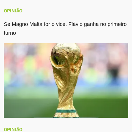
OPINIÃO
Se Magno Malta for o vice, Flávio ganha no primeiro
turno
OPINIÃO