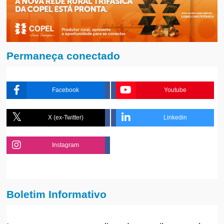
Permaneça conectado
Facebook
Youtube
X (ex-Twitter)
Linkedin
Instagram
Boletim Informativo