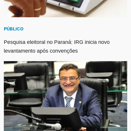
PÚBLICO
Pesquisa eleitoral no Paraná: IRG inicia novo
levantamento após convenções