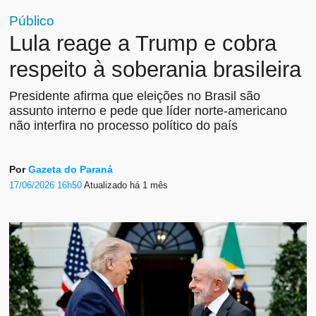
Público
Lula reage a Trump e cobra
respeito à soberania brasileira
Presidente afirma que eleições no Brasil são
assunto interno e pede que líder norte-americano
não interfira no processo político do país
Por
Gazeta do Paraná
17/06/2026 16h50
Atualizado
há 1 mês