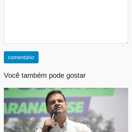
comentário
Você também pode gostar