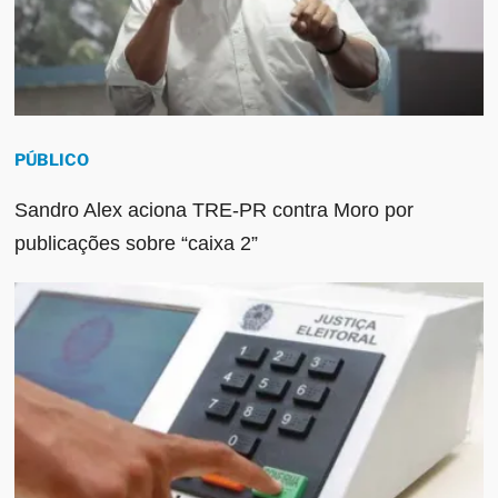
PÚBLICO
Sandro Alex aciona TRE-PR contra Moro por
publicações sobre “caixa 2”