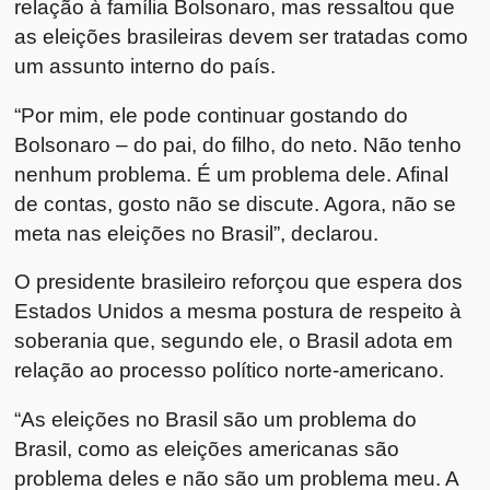
relação à família Bolsonaro, mas ressaltou que
as eleições brasileiras devem ser tratadas como
um assunto interno do país.
“Por mim, ele pode continuar gostando do
Bolsonaro – do pai, do filho, do neto. Não tenho
nenhum problema. É um problema dele. Afinal
de contas, gosto não se discute. Agora, não se
meta nas eleições no Brasil”, declarou.
O presidente brasileiro reforçou que espera dos
Estados Unidos a mesma postura de respeito à
soberania que, segundo ele, o Brasil adota em
relação ao processo político norte-americano.
“As eleições no Brasil são um problema do
Brasil, como as eleições americanas são
problema deles e não são um problema meu. A