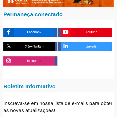
Permaneça conectado
Facebook
Youtube
X (ex-Twitter)
Linkedin
Instagram
Boletim Informativo
Inscreva-se em nossa lista de e-mails para obter
as novas atualizações!