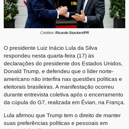
Créditos:
Ricardo Stuckert/PR
O presidente
Luiz Inácio Lula da Silva
respondeu nesta quarta-feira (17) às
declarações do presidente dos Estados Unidos,
Donald Trump
, e defendeu que o líder norte-
americano não interfira nas questões políticas e
eleitorais brasileiras. A manifestação ocorreu
durante entrevista coletiva após o encerramento
da cúpula do G7, realizada em Évian, na França.
Lula afirmou que Trump tem o direito de manter
suas preferências políticas e pessoais em