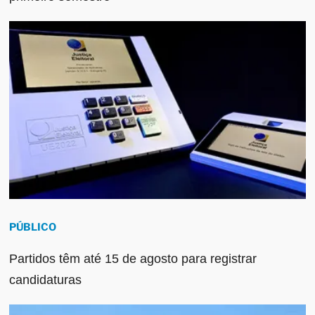
PÚBLICO
Partidos têm até 15 de agosto para registrar
candidaturas