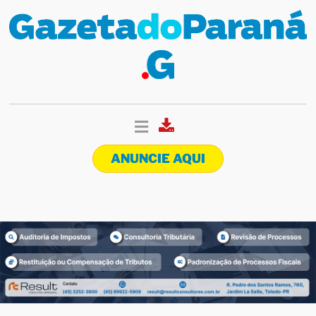
ANUNCIE AQUI