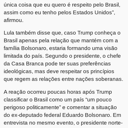
única coisa que eu quero é respeito pelo Brasil,
assim como eu tenho pelos Estados Unidos”,
afirmou.
Lula também disse que, caso Trump conheça o
Brasil apenas pela relação que mantém com a
família Bolsonaro, estaria formando uma visão
limitada do país. Segundo o presidente, o chefe
da Casa Branca pode ter suas preferências
ideológicas, mas deve respeitar os princípios
que regem as relações entre nações soberanas.
A reação ocorreu poucas horas após Trump
classificar o Brasil como um país “um pouco
perigoso politicamente” e comentar a situação
do ex-deputado federal
Eduardo Bolsonaro
. Em
entrevista no mesmo evento, o presidente norte-