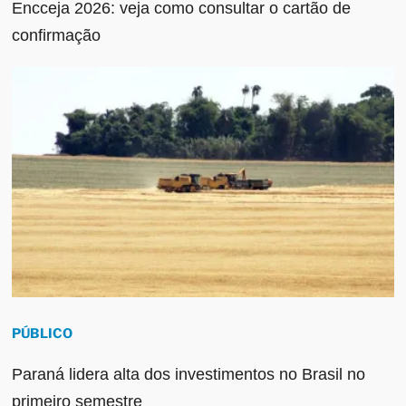
Encceja 2026: veja como consultar o cartão de
confirmação
PÚBLICO
Paraná lidera alta dos investimentos no Brasil no
primeiro semestre