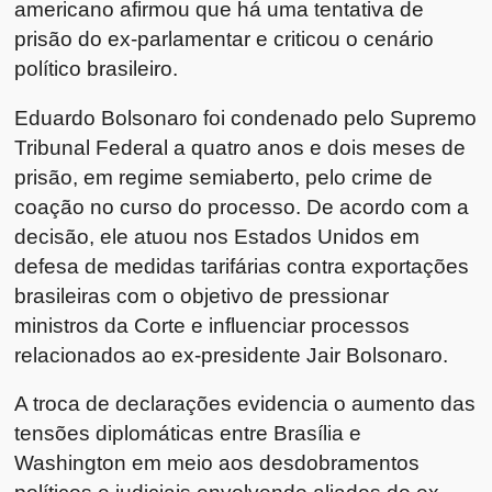
americano afirmou que há uma tentativa de
prisão do ex-parlamentar e criticou o cenário
político brasileiro.
Eduardo Bolsonaro foi condenado pelo
Supremo
Tribunal Federal
a quatro anos e dois meses de
prisão, em regime semiaberto, pelo crime de
coação no curso do processo. De acordo com a
decisão, ele atuou nos Estados Unidos em
defesa de medidas tarifárias contra exportações
brasileiras com o objetivo de pressionar
ministros da Corte e influenciar processos
relacionados ao ex-presidente
Jair Bolsonaro
.
A troca de declarações evidencia o aumento das
tensões diplomáticas entre Brasília e
Washington em meio aos desdobramentos