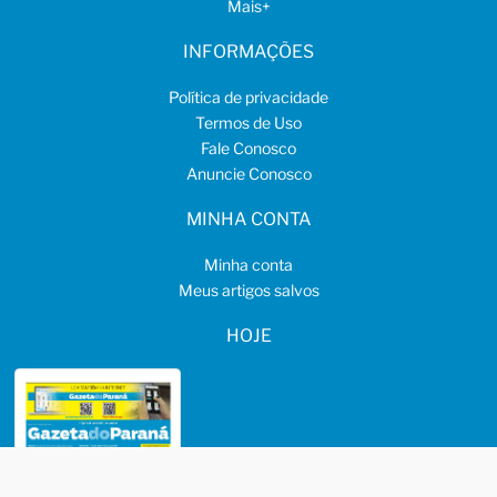
Mais
+
INFORMAÇÕES
Política de privacidade
Termos de Uso
Fale Conosco
Anuncie Conosco
MINHA CONTA
Minha conta
Meus artigos salvos
HOJE