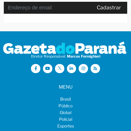
Cadastrar
Diretor Responsável:
Marcos Formighieri
MENU
Brasil
Público
Global
Policial
Esportes