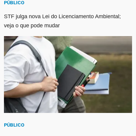
PÚBLICO
STF julga nova Lei do Licenciamento Ambiental;
veja o que pode mudar
PÚBLICO