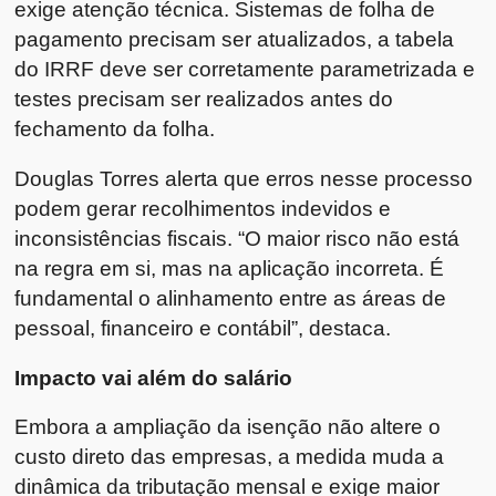
exige atenção técnica. Sistemas de folha de
pagamento precisam ser atualizados, a tabela
do IRRF deve ser corretamente parametrizada e
testes precisam ser realizados antes do
fechamento da folha.
Douglas Torres alerta que erros nesse processo
podem gerar recolhimentos indevidos e
inconsistências fiscais. “O maior risco não está
na regra em si, mas na aplicação incorreta. É
fundamental o alinhamento entre as áreas de
pessoal, financeiro e contábil”, destaca.
Impacto vai além do salário
Embora a ampliação da isenção não altere o
custo direto das empresas, a medida muda a
dinâmica da tributação mensal e exige maior