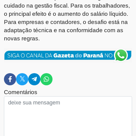
cuidado na gestão fiscal. Para os trabalhadores,
o principal efeito é o aumento do salário líquido.
Para empresas e contadores, o desafio está na
adaptação técnica e na conformidade com as
novas regras.
Comentários