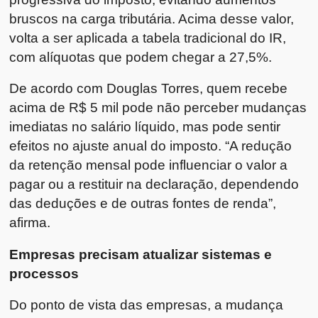
bruscos na carga tributária. Acima desse valor,
volta a ser aplicada a tabela tradicional do IR,
com alíquotas que podem chegar a 27,5%.
De acordo com Douglas Torres, quem recebe
acima de R$ 5 mil pode não perceber mudanças
imediatas no salário líquido, mas pode sentir
efeitos no ajuste anual do imposto. “A redução
da retenção mensal pode influenciar o valor a
pagar ou a restituir na declaração, dependendo
das deduções e de outras fontes de renda”,
afirma.
Empresas precisam atualizar sistemas e
processos
Do ponto de vista das empresas, a mudança