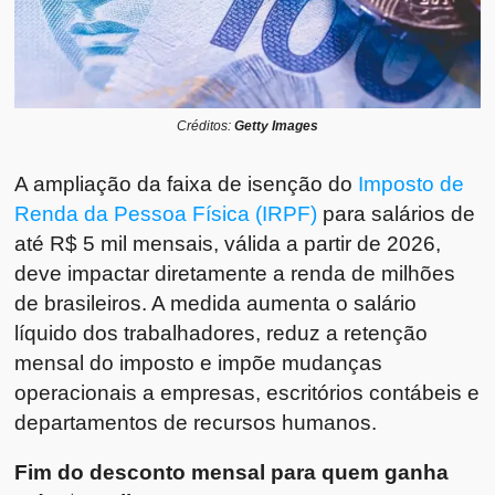
Créditos:
Getty Images
A ampliação da faixa de isenção do
Imposto de
Renda da Pessoa Física (IRPF)
para salários de
até R$ 5 mil mensais, válida a partir de 2026,
deve impactar diretamente a renda de milhões
de brasileiros. A medida aumenta o salário
líquido dos trabalhadores, reduz a retenção
mensal do imposto e impõe mudanças
operacionais a empresas, escritórios contábeis e
departamentos de recursos humanos.
Fim do desconto mensal para quem ganha