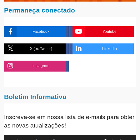
Permaneça conectado
Facebook
Youtube
X (ex-Twitter)
Linkedin
Instagram
Boletim Informativo
Inscreva-se em nossa lista de e-mails para obter
as novas atualizações!