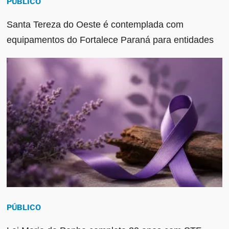
PÚBLICO
Santa Tereza do Oeste é contemplada com
equipamentos do Fortalece Paraná para entidades
PÚBLICO