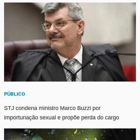
PÚBLICO
STJ condena ministro Marco Buzzi por
importunação sexual e propõe perda do cargo