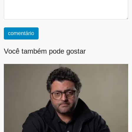
comentário
Você também pode gostar