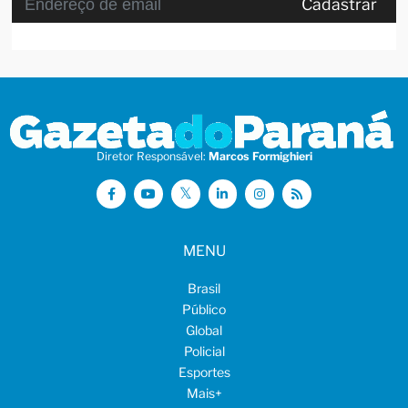
Cadastrar
Diretor Responsável:
Marcos Formighieri
MENU
Brasil
Público
Global
Policial
Esportes
Mais
+