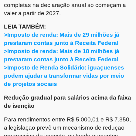
completas na declaração anual só começam a
valer a partir de 2027.
LEIA TAMBÉM:
>Imposto de renda: Mais de 29 milhões já
prestaram contas junto à Receita Federal
>Imposto de renda: Mais de 18 milhões já
prestaram contas junto à Receita Federal
>Imposto de Renda Solidário: iguaçuenses
podem ajudar a transformar vidas por meio
de projetos sociais
Redução gradual para salários acima da faixa
de isenção
Para rendimentos entre R$ 5.000,01 e R$ 7.350,
a legislação prevê um mecanismo de redução
progressiva do imposto, evitando aumentos