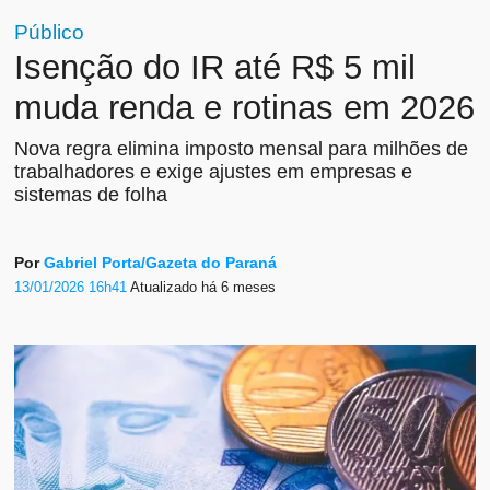
Público
Isenção do IR até R$ 5 mil
muda renda e rotinas em 2026
Nova regra elimina imposto mensal para milhões de
trabalhadores e exige ajustes em empresas e
sistemas de folha
Por
Gabriel Porta/Gazeta do Paraná
13/01/2026 16h41
Atualizado
há 6 meses