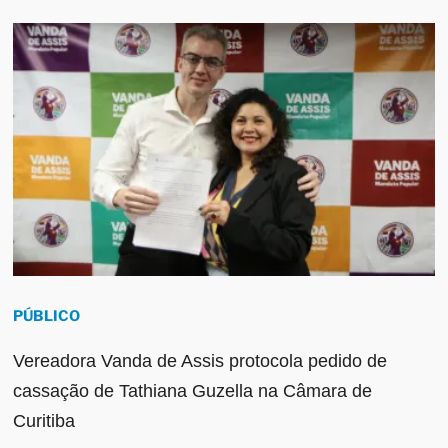
PÚBLICO
Vereadora Vanda de Assis protocola pedido de
cassação de Tathiana Guzella na Câmara de
Curitiba