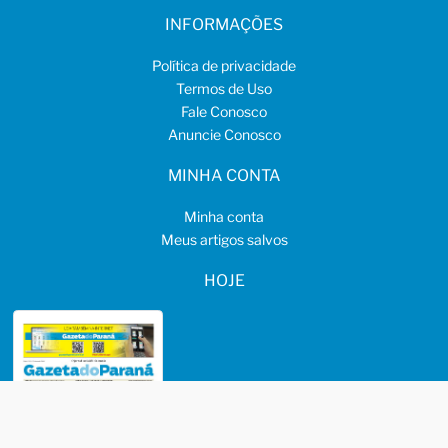
INFORMAÇÕES
Política de privacidade
Termos de Uso
Fale Conosco
Anuncie Conosco
MINHA CONTA
Minha conta
Meus artigos salvos
HOJE