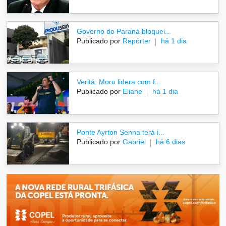
Governo do Paraná bloquei...
Publicado por
Repórter
há 1 dia
Veritá: Moro lidera com f...
Publicado por
Eliane
há 1 dia
Ponte Ayrton Senna terá i...
Publicado por
Gabriel
há 6 dias