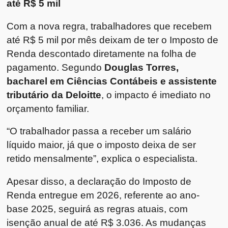
até R$ 5 mil
Com a nova regra, trabalhadores que recebem
até R$ 5 mil por mês deixam de ter o Imposto de
Renda descontado diretamente na folha de
pagamento. Segundo
Douglas Torres,
bacharel em Ciências Contábeis e assistente
tributário da Deloitte
, o impacto é imediato no
orçamento familiar.
“O trabalhador passa a receber um salário
líquido maior, já que o imposto deixa de ser
retido mensalmente”, explica o especialista.
Apesar disso, a declaração do Imposto de
Renda entregue em 2026, referente ao ano-
base 2025, seguirá as regras atuais, com
isenção anual de até R$ 3.036. As mudanças