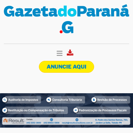
ANUNCIE AQUI