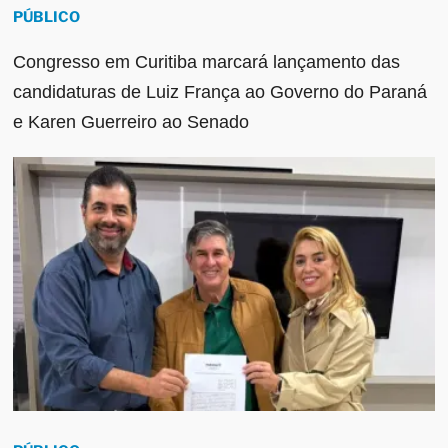
PÚBLICO
Congresso em Curitiba marcará lançamento das
candidaturas de Luiz França ao Governo do Paraná
e Karen Guerreiro ao Senado