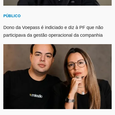
PÚBLICO
Dono da Voepass é indiciado e diz à PF que não
participava da gestão operacional da companhia