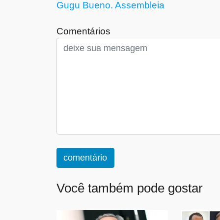
Gugu Bueno. Assembleia
Comentários
comentário
Você também pode gostar