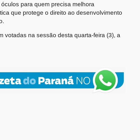
 óculos para quem precisa melhora
tica que protege o direito ao desenvolvimento
o.
 votadas na sessão desta quarta-feira (3), a