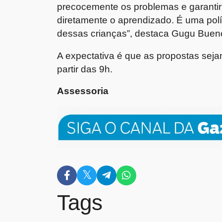
precocemente os problemas e garantir
diretamente o aprendizado. É uma polí
dessas crianças”, destaca Gugu Buen
A expectativa é que as propostas sejam
partir das 9h.
Assessoria
Tags