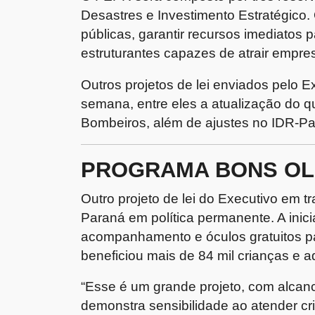
Desastres e Investimento Estratégico. 
públicas, garantir recursos imediatos 
estruturantes capazes de atrair empres
Outros projetos de lei enviados pelo
semana, entre eles a atualização do qu
Bombeiros, além de ajustes no IDR-Pa
PROGRAMA BONS O
Outro projeto de lei do Executivo em 
Paraná em política permanente. A inici
acompanhamento e óculos gratuitos pa
beneficiou mais de 84 mil crianças e a
“Esse é um grande projeto, com alcan
demonstra sensibilidade ao atender cria