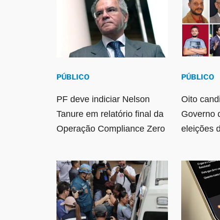
PÚBLICO
PÚBLICO
PF deve indiciar Nelson
Oito cand
Tanure em relatório final da
Governo 
Operação Compliance Zero
eleições 