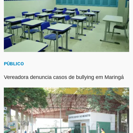
PÚBLICO
Vereadora denuncia casos de bullying em Maringá