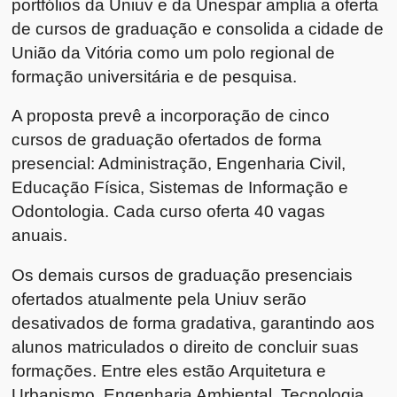
portfólios da Uniuv e da Unespar amplia a oferta
de cursos de graduação e consolida a cidade de
União da Vitória como um polo regional de
formação universitária e de pesquisa.
A proposta prevê a incorporação de cinco
cursos de graduação ofertados de forma
presencial: Administração, Engenharia Civil,
Educação Física, Sistemas de Informação e
Odontologia. Cada curso oferta 40 vagas
anuais.
Os demais cursos de graduação presenciais
ofertados atualmente pela Uniuv serão
desativados de forma gradativa, garantindo aos
alunos matriculados o direito de concluir suas
formações. Entre eles estão Arquitetura e
Urbanismo, Engenharia Ambiental, Tecnologia