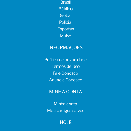
Brasil
Público
Global
Policial
Esportes
Mais
+
INFORMAÇÕES
Política de privacidade
Termos de Uso
Fale Conosco
Anuncie Conosco
MINHA CONTA
Minha conta
Meus artigos salvos
HOJE