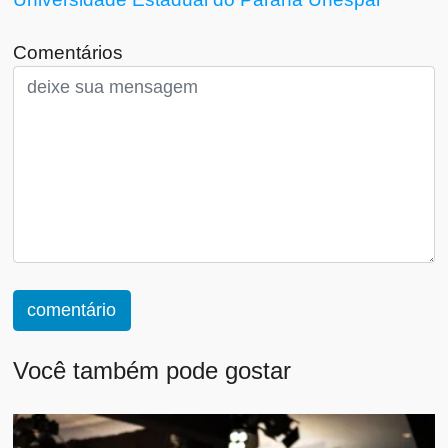
Comentários
comentário
Você também pode gostar