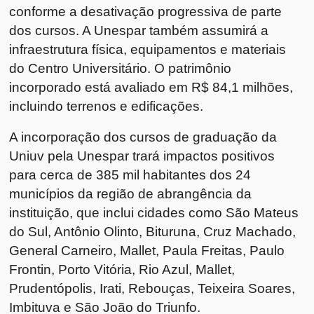
conforme a desativação progressiva de parte
dos cursos. A Unespar também assumirá a
infraestrutura física, equipamentos e materiais
do Centro Universitário. O patrimônio
incorporado está avaliado em R$ 84,1 milhões,
incluindo terrenos e edificações.
A incorporação dos cursos de graduação da
Uniuv pela Unespar trará impactos positivos
para cerca de 385 mil habitantes dos 24
municípios da região de abrangência da
instituição, que inclui cidades como São Mateus
do Sul, Antônio Olinto, Bituruna, Cruz Machado,
General Carneiro, Mallet, Paula Freitas, Paulo
Frontin, Porto Vitória, Rio Azul, Mallet,
Prudentópolis, Irati, Rebouças, Teixeira Soares,
Imbituva e São João do Triunfo.