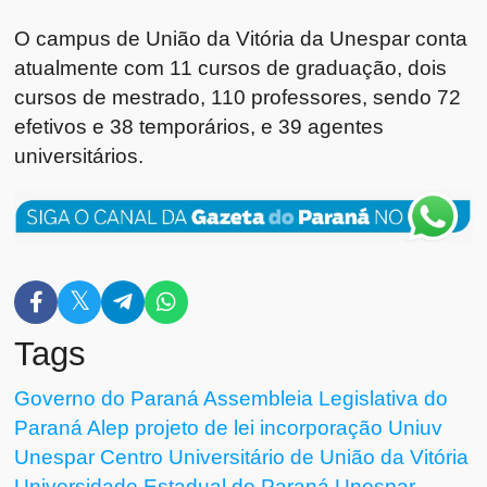
O campus de União da Vitória da Unespar conta
atualmente com 11 cursos de graduação, dois
cursos de mestrado, 110 professores, sendo 72
efetivos e 38 temporários, e 39 agentes
universitários.
Tags
Governo do Paraná
Assembleia Legislativa do
Paraná
Alep
projeto de lei
incorporação Uniuv
Unespar
Centro Universitário de União da Vitória
Universidade Estadual do Paraná
Unespar