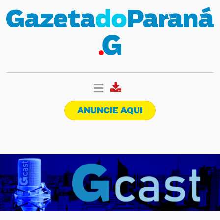
ANUNCIE AQUI