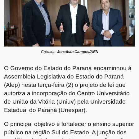
Créditos:
Jonathan Campos/AEN
O Governo do Estado do Paraná encaminhou à
Assembleia Legislativa do Estado do Paraná
(Alep) nesta terça-feira (2) o projeto de lei que
autoriza a incorporação do Centro Universitário
de União da Vitória (Uniuv) pela Universidade
Estadual do Paraná (Unespar).
O principal objetivo é fortalecer o ensino superior
público na região Sul do Estado. A junção dos