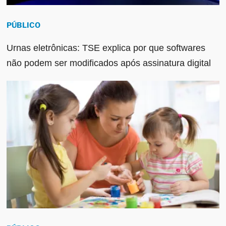
PÚBLICO
Urnas eletrônicas: TSE explica por que softwares
não podem ser modificados após assinatura digital