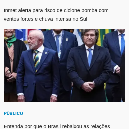
Inmet alerta para risco de ciclone bomba com
ventos fortes e chuva intensa no Sul
PÚBLICO
Entenda por que o Brasil rebaixou as relações