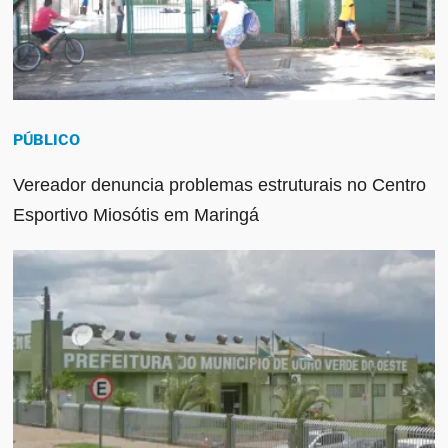
PÚBLICO
Vereador denuncia problemas estruturais no Centro
Esportivo Miosótis em Maringá