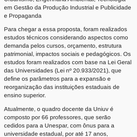
em Gestão da Produção Industrial e Publicidade
e Propaganda
Para chegar a essa proposta, foram realizados
estudos técnicos considerando aspectos como
demanda pelos cursos, orçamento, estrutura
patrimonial, impactos sociais e pedagógicos. Os
estudos foram realizados com base na Lei Geral
das Universidades (Lei nº 20.933/2021), que
define os parâmetros para a expansão e
reorganização das instituições estaduais de
ensino superior.
Atualmente, o quadro docente da Uniuv é
composto por 66 professores, que serão
cedidos para a Unespar, com ônus para a
universidade estadual, por até 17 anos,