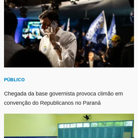
PÚBLICO
Chegada da base governista provoca climão em
convenção do Republicanos no Paraná