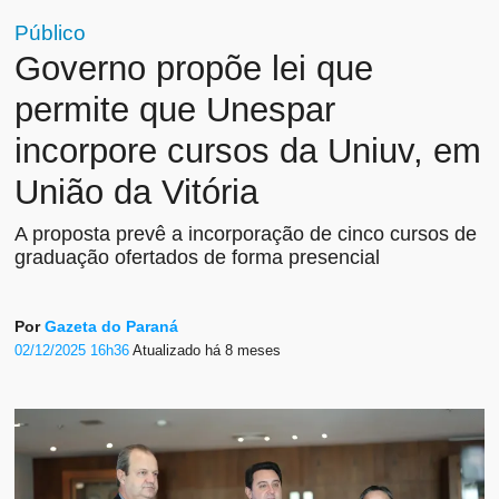
Público
Governo propõe lei que
permite que Unespar
incorpore cursos da Uniuv, em
União da Vitória
A proposta prevê a incorporação de cinco cursos de
graduação ofertados de forma presencial
Por
Gazeta do Paraná
02/12/2025 16h36
Atualizado
há 8 meses