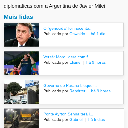
diplomáticas com a Argentina de Javier Milei
Mais lidas
O "genocida" foi inocenta...
Publicado por
Oswaldo
há 1 dia
Veritá: Moro lidera com f...
Publicado por
Eliane
há 9 horas
Governo do Paraná bloquei...
Publicado por
Repórter
há 9 horas
Ponte Ayrton Senna terá i...
Publicado por
Gabriel
há 5 dias