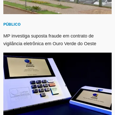
PÚBLICO
MP investiga suposta fraude em contrato de
vigilância eletrônica em Ouro Verde do Oeste