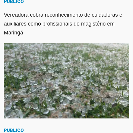
PÚBLICO
Vereadora cobra reconhecimento de cuidadoras e
auxiliares como profissionais do magistério em
Maringá
PÚBLICO